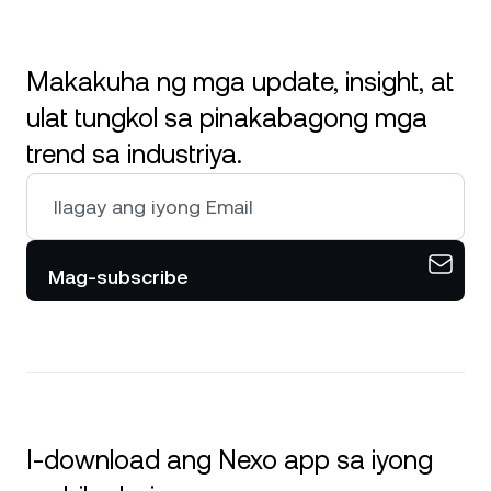
Makakuha ng mga update, insight, at
ulat tungkol sa pinakabagong mga
trend sa industriya.
Mag-subscribe
I-download ang Nexo app sa iyong