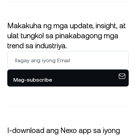
Makakuha ng mga update, insight, at
ulat tungkol sa pinakabagong mga
trend sa industriya.
Mag-subscribe
I-download ang Nexo app sa iyong