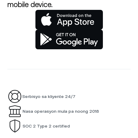
mobile device.
Serbisyo sa kliyente 24/7
Nasa operasyon mula pa noong 2018
SOC 2 Type 2 certified