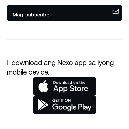
Mag-subscribe
I-download ang Nexo app sa iyong
mobile device.