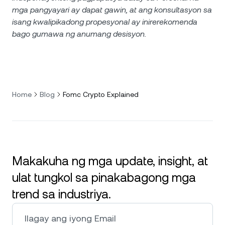
mga pangyayari ay dapat gawin, at ang konsultasyon sa
isang kwalipikadong propesyonal ay inirerekomenda
bago gumawa ng anumang desisyon.
Home
Blog
Fomc Crypto Explained
Makakuha ng mga update, insight, at
ulat tungkol sa pinakabagong mga
trend sa industriya.