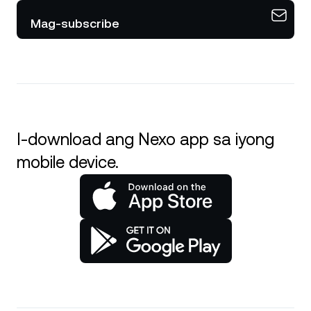
Mag-subscribe
I-download ang Nexo app sa iyong
mobile device.