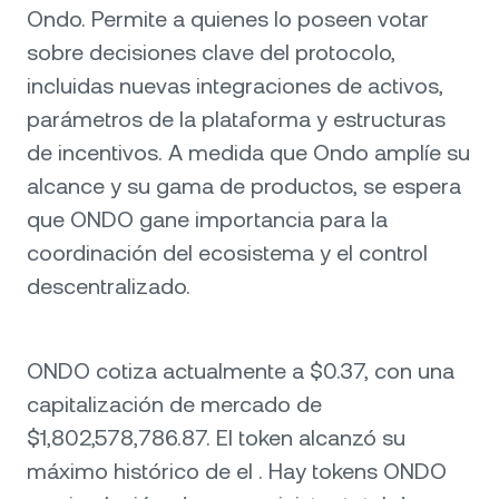
Ondo. Permite a quienes lo poseen votar
sobre decisiones clave del protocolo,
incluidas nuevas integraciones de activos,
parámetros de la plataforma y estructuras
de incentivos. A medida que Ondo amplíe su
alcance y su gama de productos, se espera
que ONDO gane importancia para la
coordinación del ecosistema y el control
descentralizado.
ONDO cotiza actualmente a $0.37, con una
capitalización de mercado de
$1,802,578,786.87. El token alcanzó su
máximo histórico de el . Hay tokens ONDO