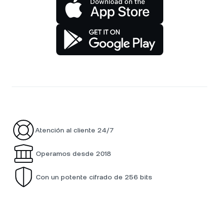
Atención al cliente 24/7
Operamos desde 2018
Con un potente cifrado de 256 bits