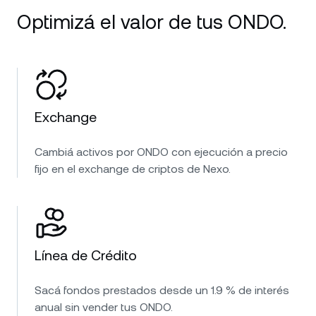
Optimizá el valor de tus ONDO.
Exchange
Cambiá activos por ONDO con ejecución a precio
fijo en el exchange de criptos de Nexo.
Línea de Crédito
Sacá fondos prestados desde un 1.9 % de interés
anual sin vender tus ONDO.