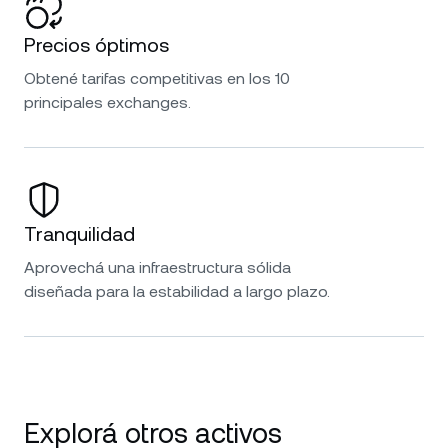
Precios óptimos
Obtené tarifas competitivas en los 10
principales exchanges.
Tranquilidad
Aprovechá una infraestructura sólida
diseñada para la estabilidad a largo plazo.
Explorá otros activos