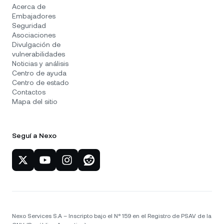
Acerca de
Embajadores
Seguridad
Asociaciones
Divulgación de
vulnerabilidades
Noticias y análisis
Centro de ayuda
Centro de estado
Contactos
Mapa del sitio
Seguí a Nexo
Nexo Services S.A – Inscripto bajo el N° 159 en el Registro de PSAV de la