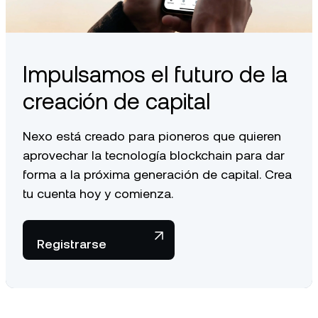
Impulsamos el futuro de la
creación de capital
Nexo está creado para pioneros que quieren
aprovechar la tecnología blockchain para dar
forma a la próxima generación de capital. Crea
tu cuenta hoy y comienza.
Registrarse