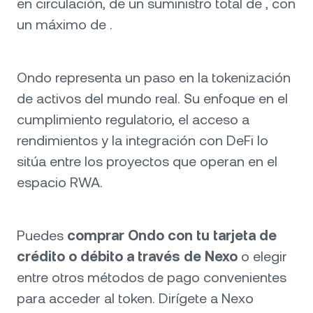
en circulación, de un suministro total de , con
un máximo de .
Ondo representa un paso en la tokenización
de activos del mundo real. Su enfoque en el
cumplimiento regulatorio, el acceso a
rendimientos y la integración con DeFi lo
sitúa entre los proyectos que operan en el
espacio RWA.
Puedes
comprar Ondo con tu tarjeta de
crédito o débito a través de Nexo
o elegir
entre otros métodos de pago convenientes
para acceder al token. Dirígete a Nexo