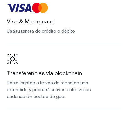
Visa & Mastercard
Usá tu tarjeta de crédito o débito.
Transferencias vía blockchain
Recibí criptos a través de redes de uso
extendido y puenteá activos entre varias
cadenas sin costos de gas.