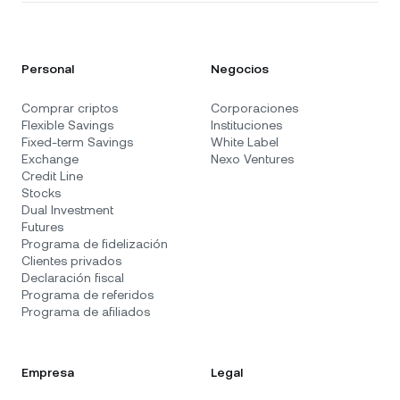
Personal
Negocios
Comprar criptos
Corporaciones
Flexible Savings
Instituciones
Fixed-term Savings
White Label
Exchange
Nexo Ventures
Credit Line
Stocks
Dual Investment
Futures
Programa de fidelización
Clientes privados
Declaración fiscal
Programa de referidos
Programa de afiliados
Empresa
Legal