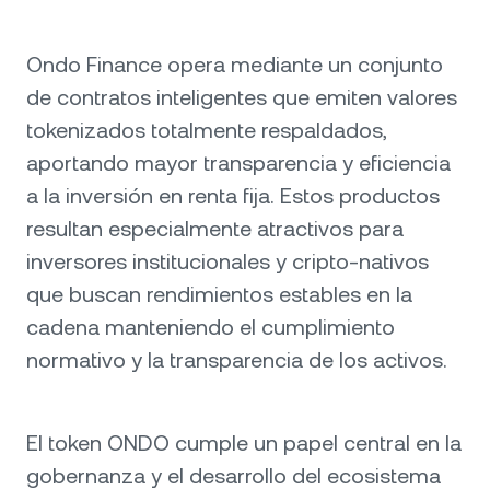
Ondo Finance opera mediante un conjunto
de contratos inteligentes que emiten valores
tokenizados totalmente respaldados,
aportando mayor transparencia y eficiencia
a la inversión en renta fija. Estos productos
resultan especialmente atractivos para
inversores institucionales y cripto-nativos
que buscan rendimientos estables en la
cadena manteniendo el cumplimiento
normativo y la transparencia de los activos.
El token ONDO cumple un papel central en la
gobernanza y el desarrollo del ecosistema