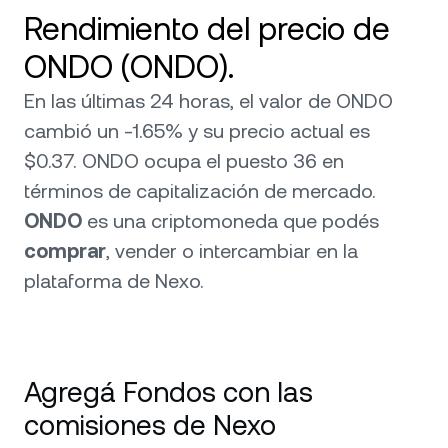
Rendimiento del precio de
ONDO (ONDO).
En las últimas 24 horas, el valor de ONDO
cambió un -1.65% y su precio actual es
$0.37. ONDO ocupa el puesto 36 en
términos de capitalización de mercado.
ONDO
es una criptomoneda que podés
comprar
, vender o intercambiar en la
plataforma de Nexo.
Agregá Fondos con las
comisiones de Nexo