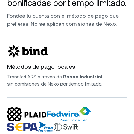
bonificadas por tiempo limitado.
Fondeá tu cuenta con el método de pago que
prefieras. No se aplican comisiones de Nexo.
Métodos de pago locales
Transferí ARS a través de
Banco Industrial
sin comisiones de Nexo por tiempo limitado.