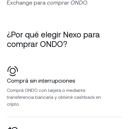
Exchange para
comprar ONDO
.
¿Por qué elegir Nexo para
comprar ONDO?
Comprá sin interrupciones
Comprá ONDO con tarjeta o mediante
transferencia bancaria y obtené cashback en
cripto.