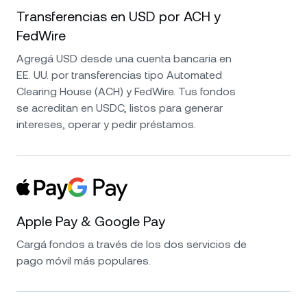
Transferencias en USD por ACH y
FedWire
Agregá USD desde una cuenta bancaria en
EE. UU. por transferencias tipo Automated
Clearing House (ACH) y FedWire. Tus fondos
se acreditan en USDC, listos para generar
intereses, operar y pedir préstamos.
Apple Pay & Google Pay
Cargá fondos a través de los dos servicios de
pago móvil más populares.