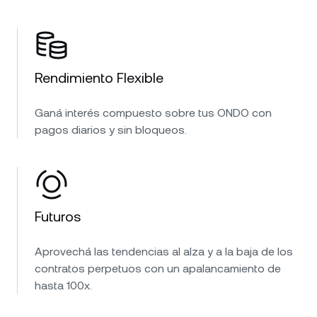
Rendimiento Flexible
Ganá interés compuesto sobre tus ONDO con
pagos diarios y sin bloqueos.
Futuros
Aprovechá las tendencias al alza y a la baja de los
contratos perpetuos con un apalancamiento de
hasta 100x.