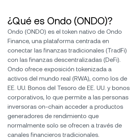
¿Qué es Ondo (ONDO)?
Ondo (ONDO) es el token nativo de Ondo
Finance, una plataforma centrada en
conectar las finanzas tradicionales (TradFi)
con las finanzas descentralizadas (DeFi).
Ondo ofrece exposición tokenizada a
activos del mundo real (RWA), como los de
EE. UU. Bonos del Tesoro de EE. UU. y bonos
corporativos, lo que permite a las personas
inversoras on-chain acceder a productos
generadores de rendimiento que
normalmente solo se ofrecen a través de
canales financieros tradicionales.