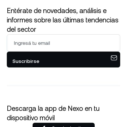
Entérate de novedades, análisis e
informes sobre las últimas tendencias
del sector
Suscribirse
Descarga la app de Nexo en tu
dispositivo móvil