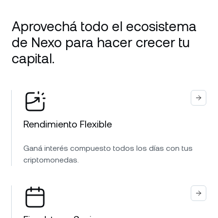
Aprovechá todo el ecosistema
de Nexo para hacer crecer tu
capital.
Rendimiento Flexible
Ganá interés compuesto todos los días con tus
criptomonedas.