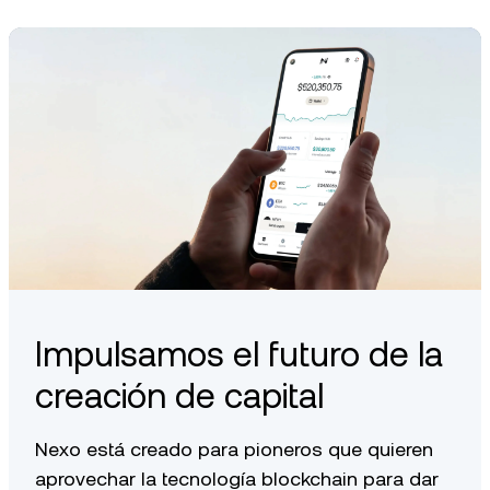
Impulsamos el futuro de la
creación de capital
Nexo está creado para pioneros que quieren
aprovechar la tecnología blockchain para dar