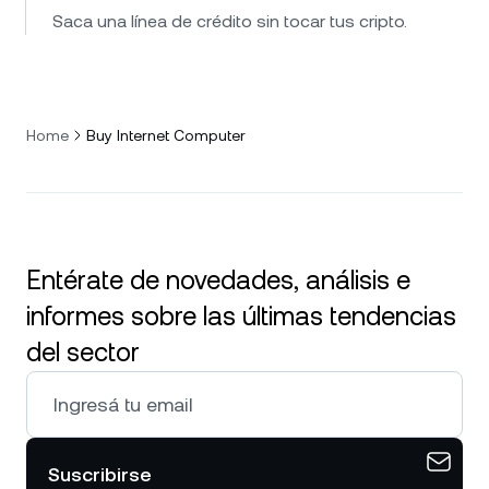
Saca una línea de crédito sin tocar tus cripto.
Home
Buy Internet Computer
Entérate de novedades, análisis e
informes sobre las últimas tendencias
del sector
Suscribirse