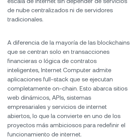
escala de internet sin depender de servicios
de nube centralizados ni de servidores
tradicionales.
A diferencia de la mayoría de las blockchains
que se centran solo en transacciones
financieras o lógica de contratos
inteligentes, Internet Computer admite
aplicaciones full-stack que se ejecutan
completamente on-chain. Esto abarca sitios
web dinámicos, APIs, sistemas
empresariales y servicios de internet
abiertos, lo que la convierte en uno de los
proyectos más ambiciosos para redefinir el
funcionamiento de internet.