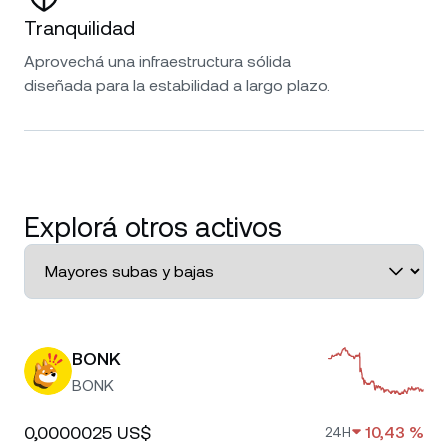
Tranquilidad
Aprovechá una infraestructura sólida
diseñada para la estabilidad a largo plazo.
Explorá otros activos
BONK
BONK
0,0000025 US$
10,43 %
24H