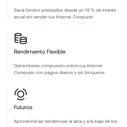
Sacá fondos prestados desde un 1.9 % de interés
anual sin vender tus Internet Computer.
Rendimiento Flexible
Ganá interés compuesto sobre tus Internet
Computer con pagos diarios y sin bloqueos.
Futuros
Aprovechá las tendencias al alza y a la baja de los