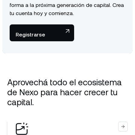
forma a la próxima generación de capital. Crea
tu cuenta hoy y comienza.
Registrarse
Aprovechá todo el ecosistema
de Nexo para hacer crecer tu
capital.