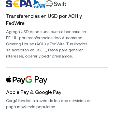
Transferencias en USD por ACH y
FedWire
Agregá USD desde una cuenta bancaria en
EE. UU. por transferencias tipo Automated
Clearing House (ACH) y FedWire. Tus fondos
se acreditan en USDC, listos para generar
intereses, operar y pedir préstamos.
Apple Pay & Google Pay
Cargá fondos a través de los dos servicios de
pago móvil más populares.