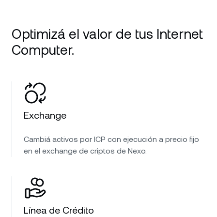
Optimizá el valor de tus Internet
Computer.
Exchange
Cambiá activos por ICP con ejecución a precio fijo
en el exchange de criptos de Nexo.
Línea de Crédito