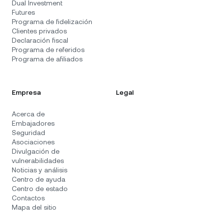
Dual Investment
Futures
Programa de fidelización
Clientes privados
Declaración fiscal
Programa de referidos
Programa de afiliados
Empresa
Legal
Acerca de
Embajadores
Seguridad
Asociaciones
Divulgación de
vulnerabilidades
Noticias y análisis
Centro de ayuda
Centro de estado
Contactos
Mapa del sitio