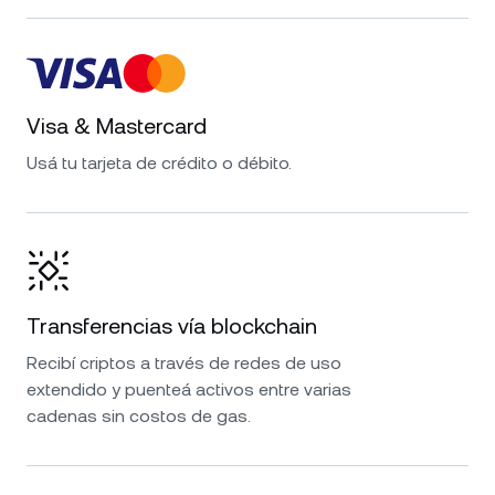
Visa & Mastercard
Usá tu tarjeta de crédito o débito.
Transferencias vía blockchain
Recibí criptos a través de redes de uso
extendido y puenteá activos entre varias
cadenas sin costos de gas.