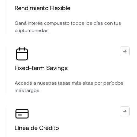
Rendimiento Flexible
Ganá interés compuesto todos los días con tus
criptomonedas.
Fixed-term Savings
Accedé a nuestras tasas más altas por períodos
más largos.
Línea de Crédito