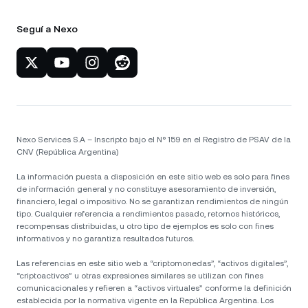
Seguí a Nexo
Nexo Services S.A – Inscripto bajo el N° 159 en el Registro de PSAV de la
CNV (República Argentina)
La información puesta a disposición en este sitio web es solo para fines
de información general y no constituye asesoramiento de inversión,
financiero, legal o impositivo. No se garantizan rendimientos de ningún
tipo. Cualquier referencia a rendimientos pasado, retornos históricos,
recompensas distribuidas, u otro tipo de ejemplos es solo con fines
informativos y no garantiza resultados futuros.
Las referencias en este sitio web a “criptomonedas”, “activos digitales”,
“criptoactivos” u otras expresiones similares se utilizan con fines
comunicacionales y refieren a “activos virtuales” conforme la definición
establecida por la normativa vigente en la República Argentina. Los