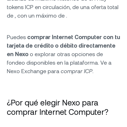
tokens ICP en circulación, de una oferta total
de , con un máximo de .
Puedes
comprar Internet Computer con tu
tarjeta de crédito o débito directamente
en Nexo
o explorar otras opciones de
fondeo disponibles en la plataforma. Ve a
Nexo Exchange para
comprar ICP
.
¿Por qué elegir Nexo para
comprar Internet Computer?