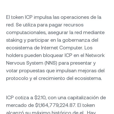
El token ICP impulsa las operaciones de la
red. Se utiliza para pagar recursos
computacionales, asegurar la red mediante
staking y participar en la gobernanza del
ecosistema de Internet Computer. Los
holders pueden bloquear ICP en el Network
Nervous System (NNS) para presentar y
votar propuestas que impulsan mejoras del
protocolo y el crecimiento del ecosistema.
ICP cotiza a $2.10, con una capitalización de
mercado de $1,164,779,224.87. El token
alcanzó su máximo histórico de el . Hay