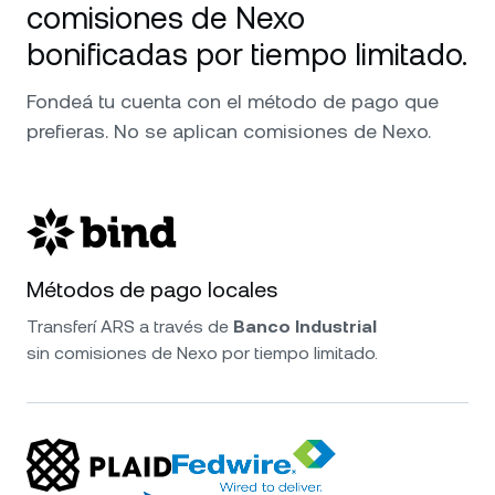
comisiones de Nexo
bonificadas por tiempo limitado.
Fondeá tu cuenta con el método de pago que
prefieras. No se aplican comisiones de Nexo.
Métodos de pago locales
Transferí ARS a través de
Banco Industrial
sin comisiones de Nexo por tiempo limitado.