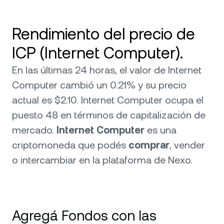
Rendimiento del precio de
ICP (Internet Computer).
En las últimas 24 horas, el valor de Internet
Computer cambió un 0.21% y su precio
actual es $2.10. Internet Computer ocupa el
puesto 48 en términos de capitalización de
mercado.
Internet Computer
es una
criptomoneda que podés
comprar
, vender
o intercambiar en la plataforma de Nexo.
Agregá Fondos con las