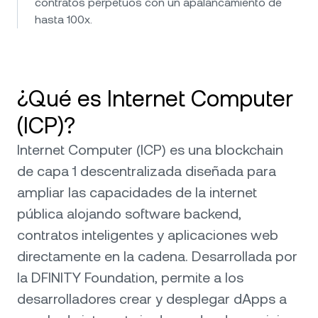
contratos perpetuos con un apalancamiento de
hasta 100x.
¿Qué es Internet Computer
(ICP)?
Internet Computer (ICP) es una blockchain
de capa 1 descentralizada diseñada para
ampliar las capacidades de la internet
pública alojando software backend,
contratos inteligentes y aplicaciones web
directamente en la cadena. Desarrollada por
la DFINITY Foundation, permite a los
desarrolladores crear y desplegar dApps a