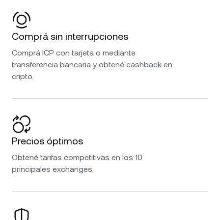
Comprá sin interrupciones
Comprá ICP con tarjeta o mediante
transferencia bancaria y obtené cashback en
cripto.
Precios óptimos
Obtené tarifas competitivas en los 10
principales exchanges.