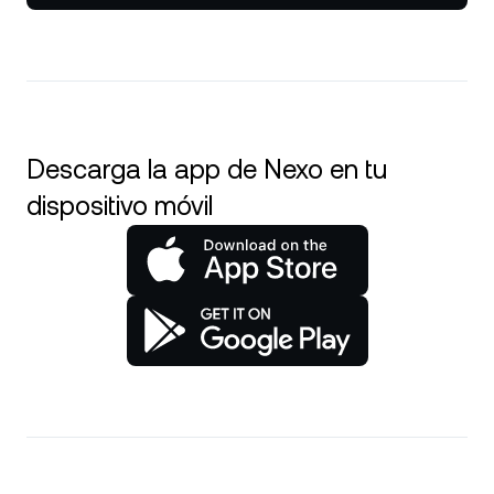
Descarga la app de Nexo en tu
dispositivo móvil