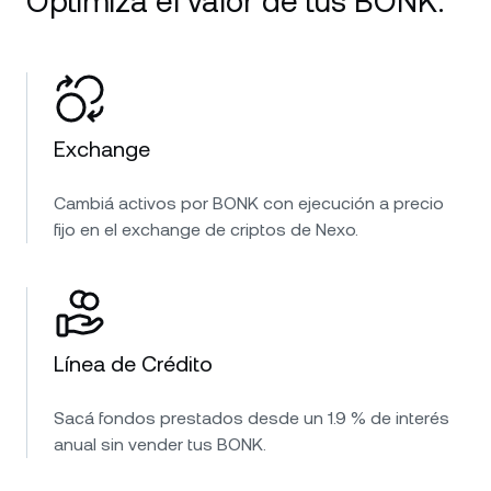
Optimizá el valor de tus BONK.
Exchange
Cambiá activos por BONK con ejecución a precio
fijo en el exchange de criptos de Nexo.
Línea de Crédito
Sacá fondos prestados desde un 1.9 % de interés
anual sin vender tus BONK.