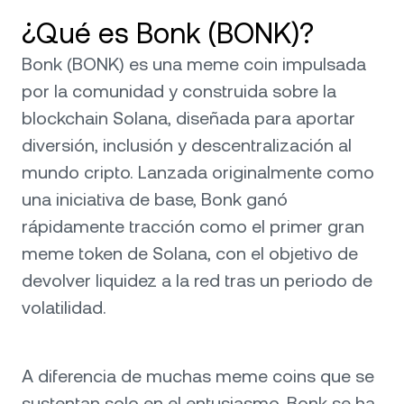
¿Qué es Bonk (BONK)?
Bonk (BONK) es una meme coin impulsada
por la comunidad y construida sobre la
blockchain Solana, diseñada para aportar
diversión, inclusión y descentralización al
mundo cripto. Lanzada originalmente como
una iniciativa de base, Bonk ganó
rápidamente tracción como el primer gran
meme token de Solana, con el objetivo de
devolver liquidez a la red tras un periodo de
volatilidad.
A diferencia de muchas meme coins que se
sustentan solo en el entusiasmo, Bonk se ha