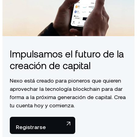
Impulsamos el futuro de la
creación de capital
Nexo está creado para pioneros que quieren
aprovechar la tecnología blockchain para dar
forma a la próxima generación de capital. Crea
tu cuenta hoy y comienza.
Registrarse