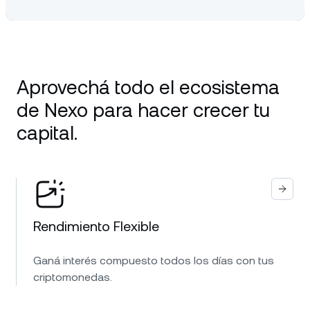
Aprovechá todo el ecosistema
de Nexo para hacer crecer tu
capital.
Rendimiento Flexible
Ganá interés compuesto todos los días con tus
criptomonedas.