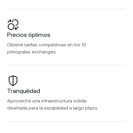
Precios óptimos
Obtené tarifas competitivas en los 10
principales exchanges.
Tranquilidad
Aprovechá una infraestructura sólida
diseñada para la estabilidad a largo plazo.