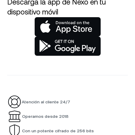
Descarga la app de Nexo en tu
dispositivo móvil
Atención al cliente 24/7
Operamos desde 2018
Con un potente cifrado de 256 bits