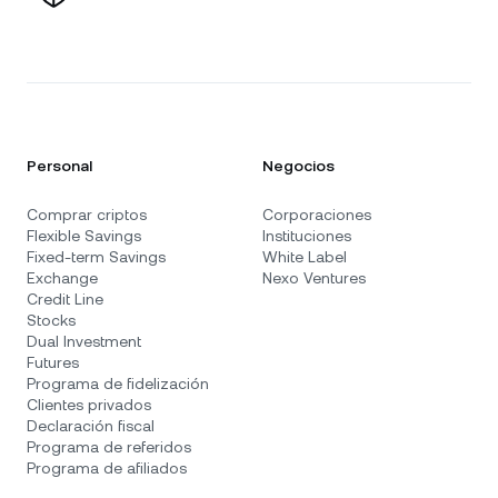
Personal
Negocios
Comprar criptos
Corporaciones
Flexible Savings
Instituciones
Fixed-term Savings
White Label
Exchange
Nexo Ventures
Credit Line
Stocks
Dual Investment
Futures
Programa de fidelización
Clientes privados
Declaración fiscal
Programa de referidos
Programa de afiliados