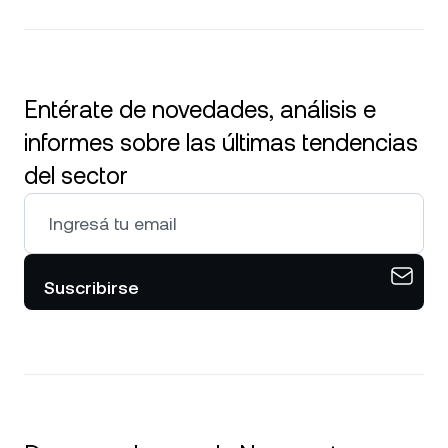
Entérate de novedades, análisis e
informes sobre las últimas tendencias
del sector
Suscribirse