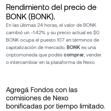
Rendimiento del precio de
BONK (BONK).
En las últimas 24 horas, el valor de BONK
cambió un -1.42% y su precio actual es $0.
BONK ocupa el puesto 107 en términos de
capitalización de mercado.
BONK
es una
criptomoneda que podés
comprar
, vender
o intercambiar en la plataforma de Nexo.
Agregá Fondos con las
comisiones de Nexo
bonificadas por tiempo limitado.