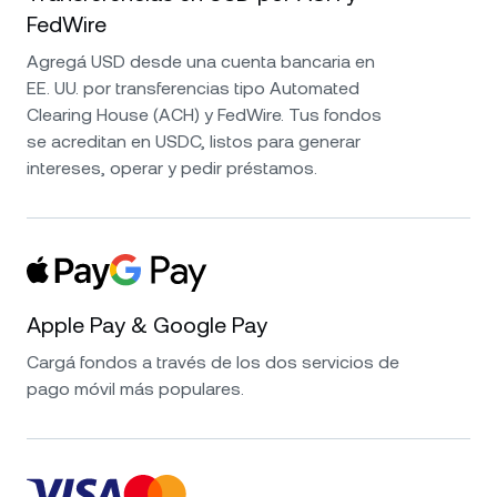
FedWire
Agregá USD desde una cuenta bancaria en
EE. UU. por transferencias tipo Automated
Clearing House (ACH) y FedWire. Tus fondos
se acreditan en USDC, listos para generar
intereses, operar y pedir préstamos.
Apple Pay & Google Pay
Cargá fondos a través de los dos servicios de
pago móvil más populares.