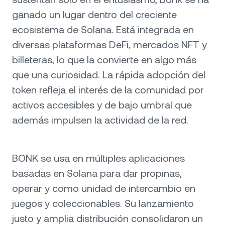
ganado un lugar dentro del creciente
ecosistema de Solana. Está integrada en
diversas plataformas DeFi, mercados NFT y
billeteras, lo que la convierte en algo más
que una curiosidad. La rápida adopción del
token refleja el interés de la comunidad por
activos accesibles y de bajo umbral que
además impulsen la actividad de la red.
BONK se usa en múltiples aplicaciones
basadas en Solana para dar propinas,
operar y como unidad de intercambio en
juegos y coleccionables. Su lanzamiento
justo y amplia distribución consolidaron un