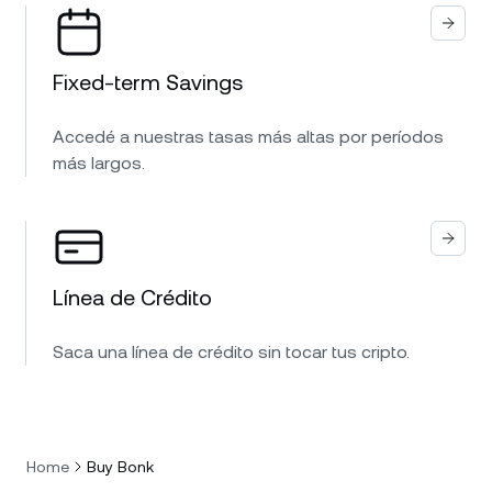
Fixed-term Savings
Accedé a nuestras tasas más altas por períodos
más largos.
Línea de Crédito
Saca una línea de crédito sin tocar tus cripto.
Home
Buy Bonk