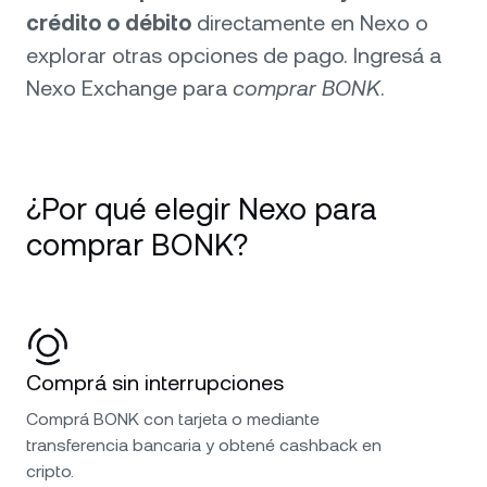
crédito o débito
directamente en Nexo o
explorar otras opciones de pago. Ingresá a
Nexo Exchange para
comprar BONK
.
¿Por qué elegir Nexo para
comprar BONK?
Comprá sin interrupciones
Comprá BONK con tarjeta o mediante
transferencia bancaria y obtené cashback en
cripto.