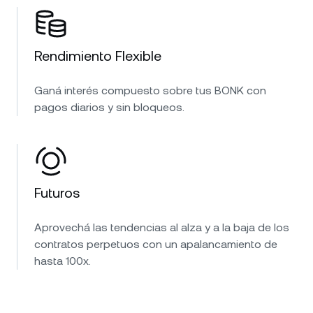
Rendimiento Flexible
Ganá interés compuesto sobre tus BONK con
pagos diarios y sin bloqueos.
Futuros
Aprovechá las tendencias al alza y a la baja de los
contratos perpetuos con un apalancamiento de
hasta 100x.