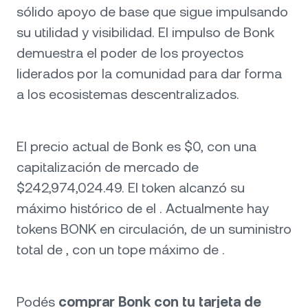
sólido apoyo de base que sigue impulsando
su utilidad y visibilidad. El impulso de Bonk
demuestra el poder de los proyectos
liderados por la comunidad para dar forma
a los ecosistemas descentralizados.
El precio actual de Bonk es $0, con una
capitalización de mercado de
$242,974,024.49. El token alcanzó su
máximo histórico de el . Actualmente hay
tokens BONK en circulación, de un suministro
total de , con un tope máximo de .
Podés
comprar Bonk con tu tarjeta de