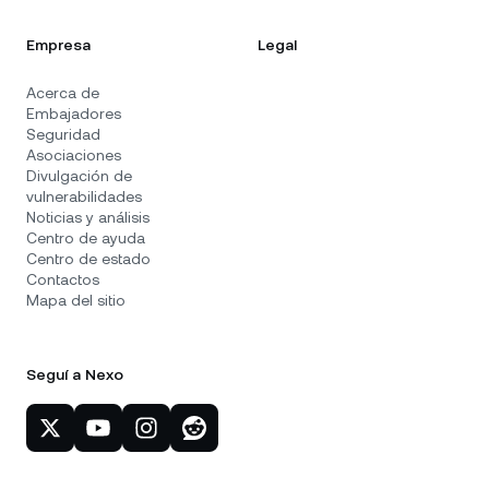
Empresa
Legal
Acerca de
Embajadores
Seguridad
Asociaciones
Divulgación de
vulnerabilidades
Noticias y análisis
Centro de ayuda
Centro de estado
Contactos
Mapa del sitio
Seguí a Nexo