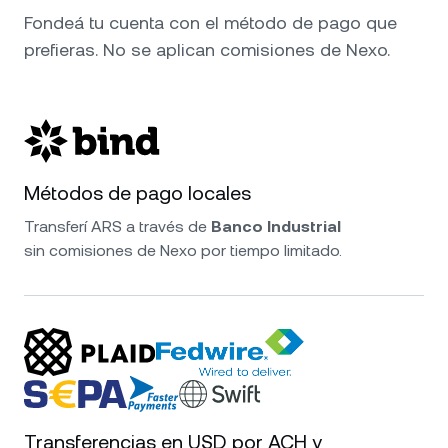
Fondeá tu cuenta con el método de pago que
prefieras. No se aplican comisiones de Nexo.
Métodos de pago locales
Transferí ARS a través de
Banco Industrial
sin comisiones de Nexo por tiempo limitado.
Transferencias en USD por ACH y