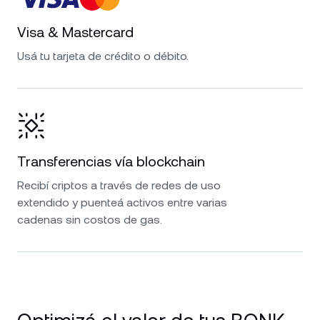
Visa & Mastercard
Usá tu tarjeta de crédito o débito.
Transferencias vía blockchain
Recibí criptos a través de redes de uso
extendido y puenteá activos entre varias
cadenas sin costos de gas.