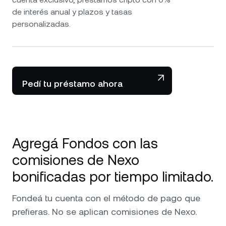
de interés anual y plazos y tasas
personalizadas.
Pedí tu préstamo ahora
Agregá Fondos con las
comisiones de Nexo
bonificadas por tiempo limitado.
Fondeá tu cuenta con el método de pago que
prefieras. No se aplican comisiones de Nexo.