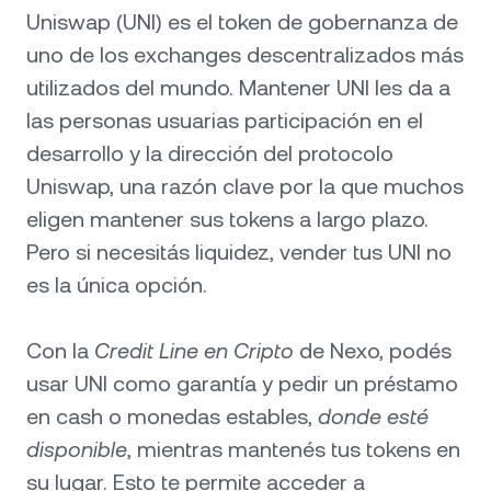
Uniswap (UNI) es el token de gobernanza de
uno de los exchanges descentralizados más
utilizados del mundo. Mantener UNI les da a
las personas usuarias participación en el
desarrollo y la dirección del protocolo
Uniswap, una razón clave por la que muchos
eligen mantener sus tokens a largo plazo.
Pero si necesitás liquidez, vender tus UNI no
es la única opción.
Con la
Credit Line en Cripto
de Nexo, podés
usar UNI como garantía y pedir un préstamo
en cash o monedas estables,
donde esté
disponible
, mientras mantenés tus tokens en
su lugar. Esto te permite acceder a