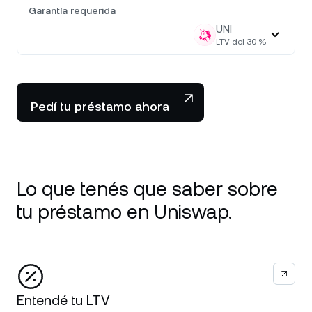
Garantía requerida
UNI
LTV del
30
%
Pedí tu préstamo ahora
Lo que tenés que saber sobre
tu préstamo en Uniswap.
Entendé tu LTV