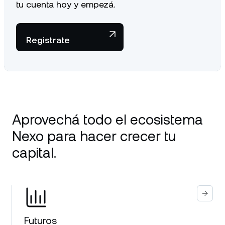
tu cuenta hoy y empezá.
Registrate
Aprovechá todo el ecosistema
Nexo para hacer crecer tu
capital.
Futuros