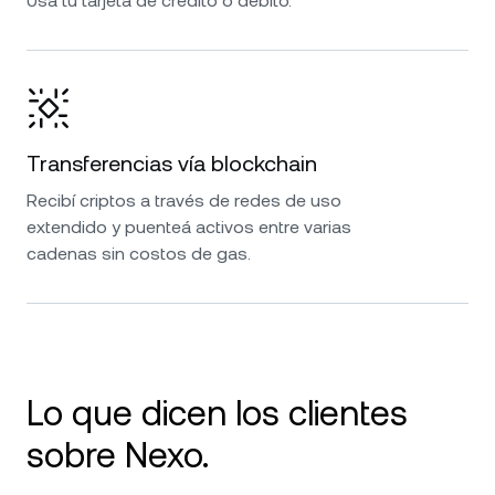
Usá tu tarjeta de crédito o débito.
Transferencias vía blockchain
Recibí criptos a través de redes de uso
extendido y puenteá activos entre varias
cadenas sin costos de gas.
Lo que dicen los clientes
sobre Nexo.