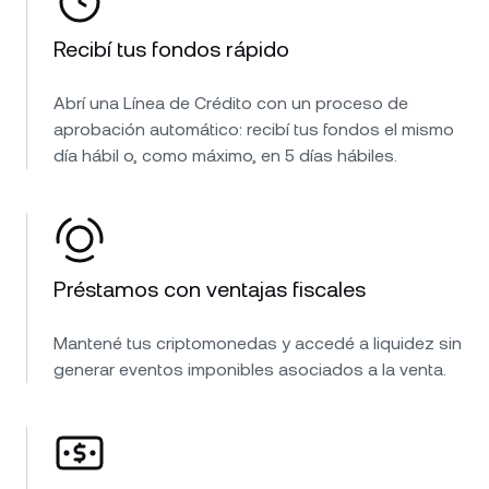
Recibí tus fondos rápido
Abrí una Línea de Crédito con un proceso de
aprobación automático: recibí tus fondos el mismo
día hábil o, como máximo, en 5 días hábiles.
Préstamos con ventajas fiscales
Mantené tus criptomonedas y accedé a liquidez sin
generar eventos imponibles asociados a la venta.