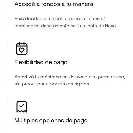
Accedé a fondos a tu manera
Enviá fondos a tu cuenta bancaria o recibí
stablecoins directamente en tu cuenta de Nexo.
Flexibilidad de pago
Amortizá tu préstamo en Uniswap a tu propio ritmo,
sin preocuparte por plazos rígidos.
Múltiples opciones de pago