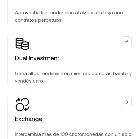
Aprovechá las tendencias al alza y a la baja con
contratos perpetuos.
Dual Investment
Ganá altos rendimientos mientras comprás barato y
vendés caro.
Exchange
Intercambiá más de 100 criptomonedas con un solo