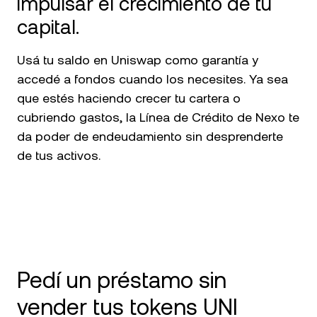
impulsar el crecimiento de tu
capital.
Usá tu saldo en Uniswap como garantía y
accedé a fondos cuando los necesites. Ya sea
que estés haciendo crecer tu cartera o
cubriendo gastos, la Línea de Crédito de Nexo te
da poder de endeudamiento sin desprenderte
de tus activos.
Pedí un préstamo sin
vender tus tokens UNI