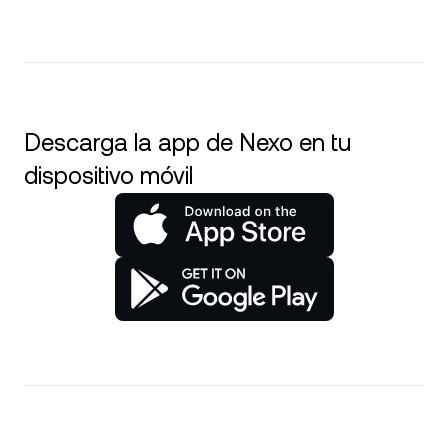
Descarga la app de Nexo en tu
dispositivo móvil