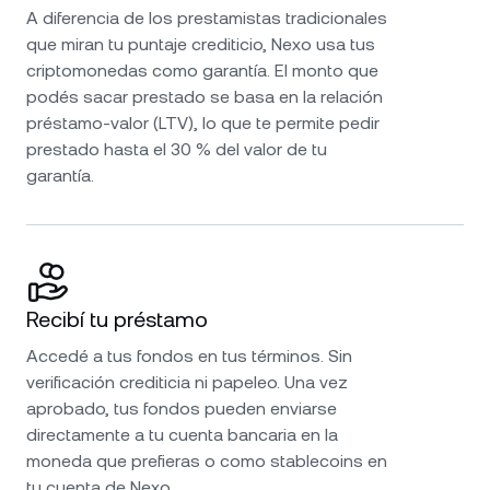
A diferencia de los prestamistas tradicionales
que miran tu puntaje crediticio, Nexo usa tus
criptomonedas como garantía. El monto que
podés sacar prestado se basa en la relación
préstamo-valor (LTV), lo que te permite pedir
prestado hasta el 30 % del valor de tu
garantía.
Recibí tu préstamo
Accedé a tus fondos en tus términos. Sin
verificación crediticia ni papeleo. Una vez
aprobado, tus fondos pueden enviarse
directamente a tu cuenta bancaria en la
moneda que prefieras o como stablecoins en
tu cuenta de Nexo.