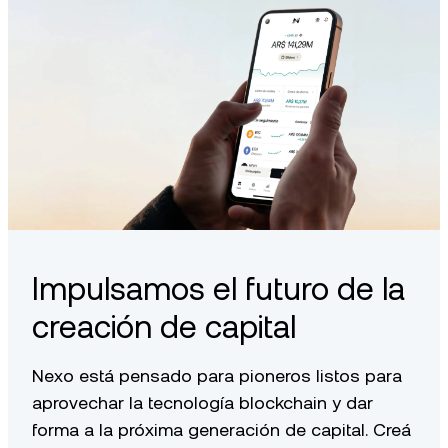
Impulsamos el futuro de la
creación de capital
Nexo está pensado para pioneros listos para
aprovechar la tecnología blockchain y dar
forma a la próxima generación de capital. Creá