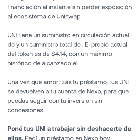
financiación al instante sin perder exposición
al ecosistema de Uniswap.
UNI tiene un suministro en circulación actual
de y un suministro total de . El precio actual
del token es de $4.14, con un máximo
histórico de alcanzado el .
Una vez que amortizás tu préstamo, tus UNI
se devuelven a tu cuenta de Nexo, para que
puedas seguir con tu inversión sin
concesiones.
Poné tus UNI a trabajar sin deshacerte de
ellos.
Pedí un préstamo en Nexo hoy.