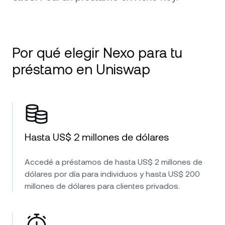
Por qué elegir Nexo para tu
préstamo en Uniswap
Hasta US$ 2 millones de dólares
Accedé a préstamos de hasta US$ 2 millones de
dólares por día para individuos y hasta US$ 200
millones de dólares para clientes privados.