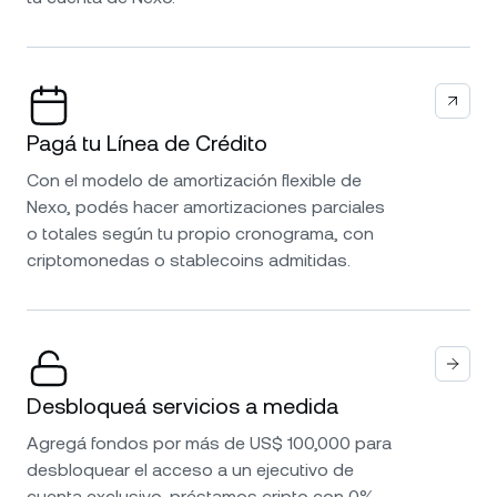
Pagá tu Línea de Crédito
Con el modelo de amortización flexible de
Nexo, podés hacer amortizaciones parciales
o totales según tu propio cronograma, con
criptomonedas o stablecoins admitidas.
Desbloqueá servicios a medida
Agregá fondos por más de US$ 100,000 para
desbloquear el acceso a un ejecutivo de
cuenta exclusivo, préstamos cripto con 0%