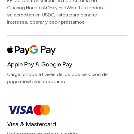
EE. UU. por transferencias tipo Automated
Clearing House (ACH) y FedWire. Tus fondos
se acreditan en USDC, listos para generar
intereses, operar y pedir préstamos.
Apple Pay & Google Pay
Cargá fondos a través de los dos servicios de
pago móvil más populares.
Visa & Mastercard