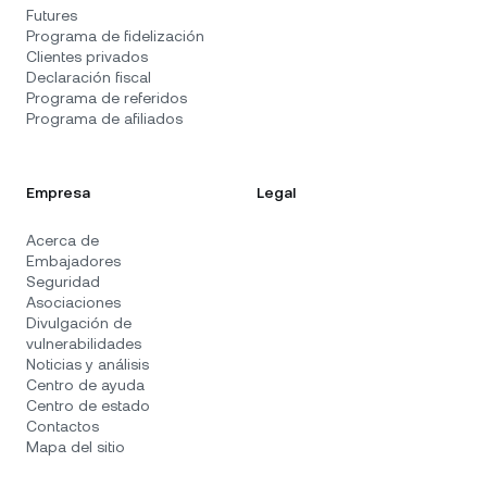
Futures
Programa de fidelización
Clientes privados
Declaración fiscal
Programa de referidos
Programa de afiliados
Empresa
Legal
Acerca de
Embajadores
Seguridad
Asociaciones
Divulgación de
vulnerabilidades
Noticias y análisis
Centro de ayuda
Centro de estado
Contactos
Mapa del sitio