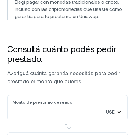
Elegí pagar con monedas tradicionales o cripto,
incluso con las criptomonedas que usaste como
garantía para tu préstamo en Uniswap.
Consultá cuánto podés pedir
prestado.
Averiguá cuánta garantía necesitás para pedir
prestado el monto que querés.
Monto de préstamo deseado
USD