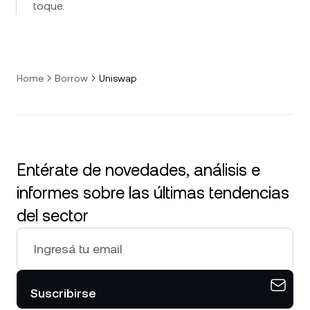
toque.
Home
Borrow
Uniswap
Entérate de novedades, análisis e
informes sobre las últimas tendencias
del sector
Suscribirse