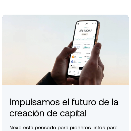
Impulsamos el futuro de la
creación de capital
Nexo está pensado para pioneros listos para