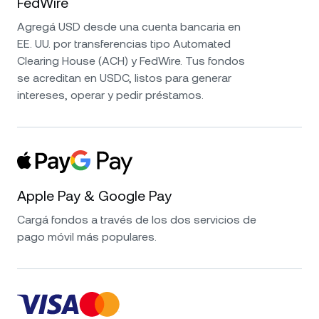
FedWire
Agregá USD desde una cuenta bancaria en
EE. UU. por transferencias tipo Automated
Clearing House (ACH) y FedWire. Tus fondos
se acreditan en USDC, listos para generar
intereses, operar y pedir préstamos.
Apple Pay & Google Pay
Cargá fondos a través de los dos servicios de
pago móvil más populares.