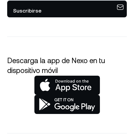
Suscribirse
Descarga la app de Nexo en tu
dispositivo móvil