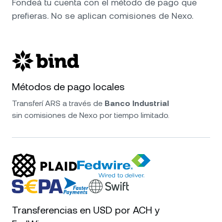
Fondeá tu cuenta con el método de pago que
prefieras. No se aplican comisiones de Nexo.
Métodos de pago locales
Transferí ARS a través de
Banco Industrial
sin comisiones de Nexo por tiempo limitado.
Transferencias en USD por ACH y