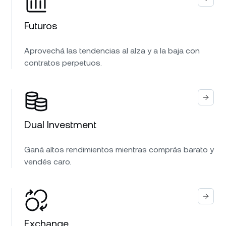
Futuros
Aprovechá las tendencias al alza y a la baja con
contratos perpetuos.
Dual Investment
Ganá altos rendimientos mientras comprás barato y
vendés caro.
Exchange