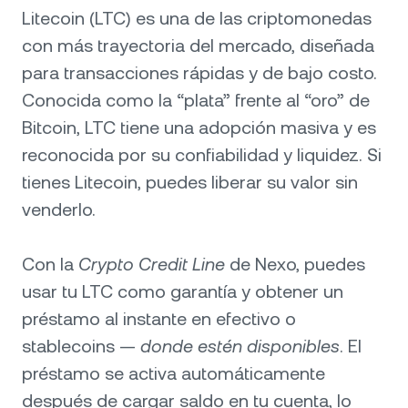
Litecoin (LTC) es una de las criptomonedas
con más trayectoria del mercado, diseñada
para transacciones rápidas y de bajo costo.
Conocida como la “plata” frente al “oro” de
Bitcoin, LTC tiene una adopción masiva y es
reconocida por su confiabilidad y liquidez. Si
tienes Litecoin, puedes liberar su valor sin
venderlo.
Con la
Crypto Credit Line
de Nexo, puedes
usar tu LTC como garantía y obtener un
préstamo al instante en efectivo o
stablecoins —
donde estén disponibles
. El
préstamo se activa automáticamente
después de cargar saldo en tu cuenta, lo