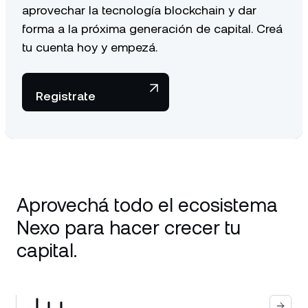
aprovechar la tecnología blockchain y dar
forma a la próxima generación de capital. Creá
tu cuenta hoy y empezá.
Registrate
Aprovechá todo el ecosistema
Nexo para hacer crecer tu
capital.