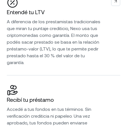
Entendé tu LTV
A diferencia de los prestamistas tradicionales
que miran tu puntaje crediticio, Nexo usa tus
criptomonedas como garantía. El monto que
podés sacar prestado se basa en la relación
préstamo-valor (LTV), lo que te permite pedir
prestado hasta el 30 % del valor de tu
garantía.
Recibí tu préstamo
Accedé a tus fondos en tus términos. Sin
verificación crediticia ni papeleo. Una vez
aprobado, tus fondos pueden enviarse