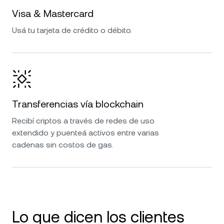
Visa & Mastercard
Usá tu tarjeta de crédito o débito.
Transferencias vía blockchain
Recibí criptos a través de redes de uso
extendido y puenteá activos entre varias
cadenas sin costos de gas.
Lo que dicen los clientes