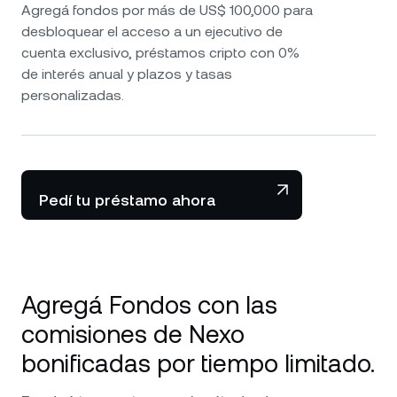
Agregá fondos por más de US$ 100,000 para
desbloquear el acceso a un ejecutivo de
cuenta exclusivo, préstamos cripto con 0%
de interés anual y plazos y tasas
personalizadas.
Pedí tu préstamo ahora
Agregá Fondos con las
comisiones de Nexo
bonificadas por tiempo limitado.