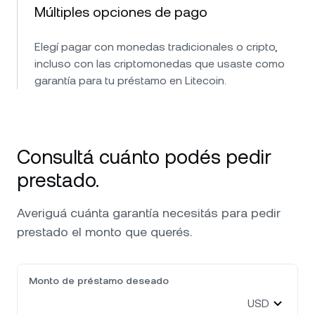
Múltiples opciones de pago
Elegí pagar con monedas tradicionales o cripto,
incluso con las criptomonedas que usaste como
garantía para tu préstamo en Litecoin.
Consultá cuánto podés pedir
prestado.
Averiguá cuánta garantía necesitás para pedir
prestado el monto que querés.
Monto de préstamo deseado
USD