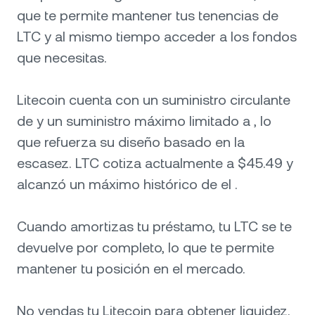
que te permite mantener tus tenencias de
LTC y al mismo tiempo acceder a los fondos
que necesitas.
Litecoin cuenta con un suministro circulante
de y un suministro máximo limitado a , lo
que refuerza su diseño basado en la
escasez. LTC cotiza actualmente a $45.49 y
alcanzó un máximo histórico de el .
Cuando amortizas tu préstamo, tu LTC se te
devuelve por completo, lo que te permite
mantener tu posición en el mercado.
No vendas tu Litecoin para obtener liquidez.