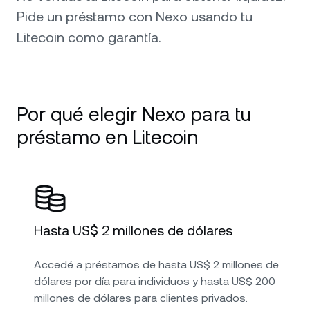
Pide un préstamo con Nexo usando tu
Litecoin como garantía.
Por qué elegir Nexo para tu
préstamo en Litecoin
Hasta US$ 2 millones de dólares
Accedé a préstamos de hasta US$ 2 millones de
dólares por día para individuos y hasta US$ 200
millones de dólares para clientes privados.