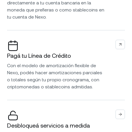
directamente a tu cuenta bancaria en la
moneda que prefieras o como stablecoins en
tu cuenta de Nexo.
Pagá tu Línea de Crédito
Con el modelo de amortización flexible de
Nexo, podés hacer amortizaciones parciales
o totales según tu propio cronograma, con
criptomonedas o stablecoins admitidas.
Desbloqueá servicios a medida