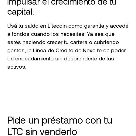
impulsar el crecimiento de tu
capital.
Usá tu saldo en Litecoin como garantía y accedé
a fondos cuando los necesites. Ya sea que
estés haciendo crecer tu cartera o cubriendo
gastos, la Línea de Crédito de Nexo te da poder
de endeudamiento sin desprenderte de tus
activos.
Pide un préstamo con tu
LTC sin venderlo