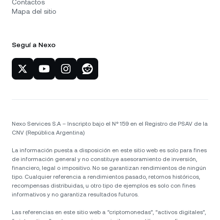
Contactos
Mapa del sitio
Seguí a Nexo
Nexo Services S.A – Inscripto bajo el N° 159 en el Registro de PSAV de la
CNV (República Argentina)
La información puesta a disposición en este sitio web es solo para fines
de información general y no constituye asesoramiento de inversión,
financiero, legal o impositivo. No se garantizan rendimientos de ningún
tipo. Cualquier referencia a rendimientos pasado, retornos históricos,
recompensas distribuidas, u otro tipo de ejemplos es solo con fines
informativos y no garantiza resultados futuros.
Las referencias en este sitio web a “criptomonedas”, “activos digitales”,