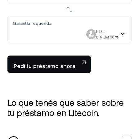
Garantía requerida
LTC
LTV del
30
%
Pedí tu préstamo ahora
Lo que tenés que saber sobre
tu préstamo en Litecoin.