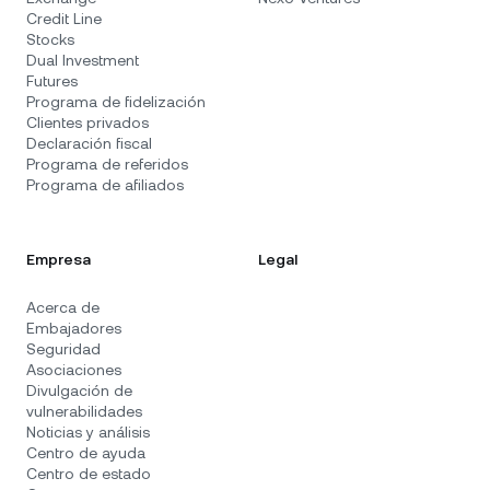
Credit Line
Stocks
Dual Investment
Futures
Programa de fidelización
Clientes privados
Declaración fiscal
Programa de referidos
Programa de afiliados
Empresa
Legal
Acerca de
Embajadores
Seguridad
Asociaciones
Divulgación de
vulnerabilidades
Noticias y análisis
Centro de ayuda
Centro de estado