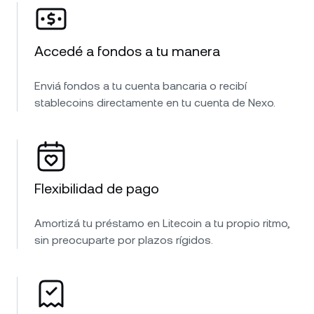
Accedé a fondos a tu manera
Enviá fondos a tu cuenta bancaria o recibí
stablecoins directamente en tu cuenta de Nexo.
Flexibilidad de pago
Amortizá tu préstamo en Litecoin a tu propio ritmo,
sin preocuparte por plazos rígidos.