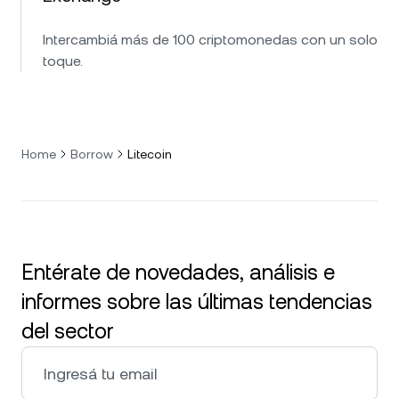
Intercambiá más de 100 criptomonedas con un solo
toque.
Home
Borrow
Litecoin
Entérate de novedades, análisis e
informes sobre las últimas tendencias
del sector