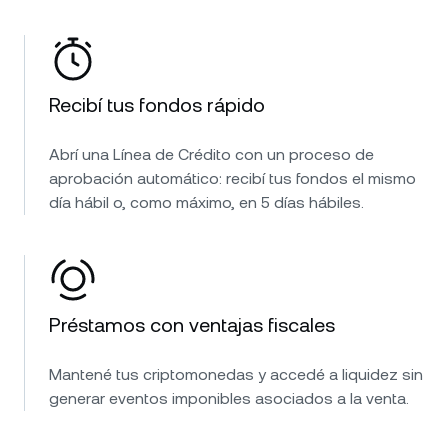
Recibí tus fondos rápido
Abrí una Línea de Crédito con un proceso de
aprobación automático: recibí tus fondos el mismo
día hábil o, como máximo, en 5 días hábiles.
Préstamos con ventajas fiscales
Mantené tus criptomonedas y accedé a liquidez sin
generar eventos imponibles asociados a la venta.