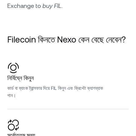
Exchange to
buy FIL
.
Filecoin কিনতে Nexo কেন বেছে নেবেন?
নির্বিঘ্নে কিনুন
কার্ড বা ব্যাংক ট্রান্সফার দিয়ে FIL কিনুন এবং ক্রিপ্টো ক্যাশব্যাক
পান।
সর্বোত্তম মূল্য