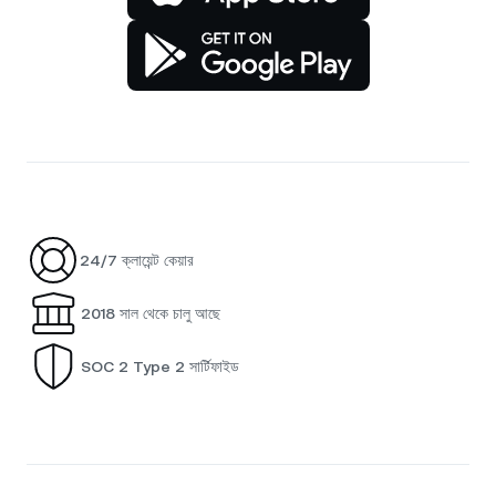
24/7 ক্লায়েন্ট কেয়ার
2018 সাল থেকে চালু আছে
SOC 2 Type 2 সার্টিফাইড