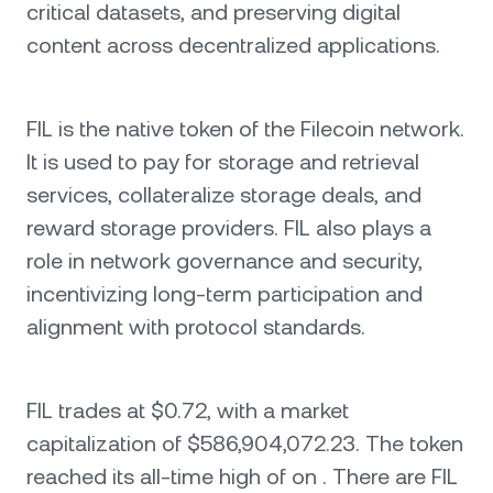
critical datasets, and preserving digital
content across decentralized applications.
FIL is the native token of the Filecoin network.
It is used to pay for storage and retrieval
services, collateralize storage deals, and
reward storage providers. FIL also plays a
role in network governance and security,
incentivizing long-term participation and
alignment with protocol standards.
FIL trades at $0.72, with a market
capitalization of $586,904,072.23. The token
reached its all-time high of on . There are FIL