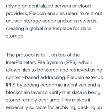
relying on centralized servers or cloud
providers, Filecoin enables users to rent out
unused storage space and earn rewards,
creating a global marketplace for data
storage.
The protocol is built on top of the
InterPlanetary File System (IPFS), which
allows files to be stored and retrieved using
content-based addressing. Filecoin extends
IPFS by adding economic incentives and a
blockchain layer to verify that data is being
stored reliably over time. This makes it
especially suitable for archiving, backing up