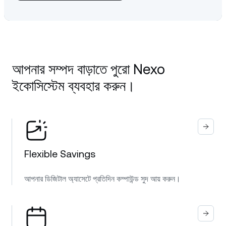
আপনার সম্পদ বাড়াতে পুরো Nexo
ইকোসিস্টেম ব্যবহার করুন।
Flexible Savings
আপনার ডিজিটাল অ্যাসেটে প্রতিদিন কম্পাউন্ড সুদ আয় করুন।