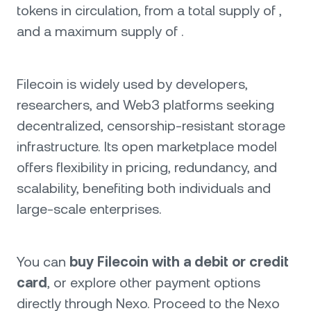
tokens in circulation, from a total supply of ,
and a maximum supply of .
Filecoin is widely used by developers,
researchers, and Web3 platforms seeking
decentralized, censorship-resistant storage
infrastructure. Its open marketplace model
offers flexibility in pricing, redundancy, and
scalability, benefiting both individuals and
large-scale enterprises.
You can
buy Filecoin with a debit or credit
card
, or explore other payment options
directly through Nexo. Proceed to the Nexo