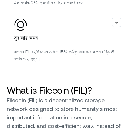
এবং সর্বোচ্চ 2% ক্রিপ্টো ক্যাশব্যাক গ্রহণ করুন।
সুদ আয় করুন
আপনার FIL হোল্ডিংস-এ সর্বোচ্চ 15% পর্যন্ত আয় করে আপনার ক্রিপ্টো
সম্পদ গড়ে তুলুন।
What is Filecoin (FIL)?
Filecoin (FIL) is a decentralized storage
network designed to store humanity’s most
important information in a secure,
distributed, and cost-efficient way. Instead of