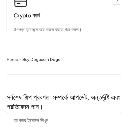
Crypto কার্ড
উপলব্ধ ব্যালেন্সে আয় করতে করতে খরচ করুন।
Home
Buy Dogecoin Doge
সর্বশেষ শিল্প প্রবণতা সম্পর্কে আপডেট, অন্তর্দৃষ্টি এবং
প্রতিবেদন পান।