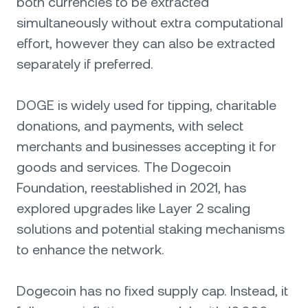
both currencies to be extracted
simultaneously without extra computational
effort, however they can also be extracted
separately if preferred.
DOGE is widely used for tipping, charitable
donations, and payments, with select
merchants and businesses accepting it for
goods and services. The Dogecoin
Foundation, reestablished in 2021, has
explored upgrades like Layer 2 scaling
solutions and potential staking mechanisms
to enhance the network.
Dogecoin has no fixed supply cap. Instead, it