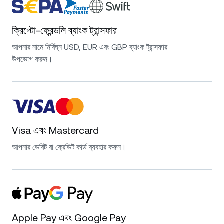
ক্রিপ্টো-ফ্রেন্ডলি ব্যাংক ট্রান্সফার
আপনার নামে নির্বিঘ্ন USD, EUR এবং GBP ব্যাংক ট্রান্সফার
উপভোগ করুন।
Visa এবং Mastercard
আপনার ডেবিট বা ক্রেডিট কার্ড ব্যবহার করুন।
Apple Pay এবং Google Pay