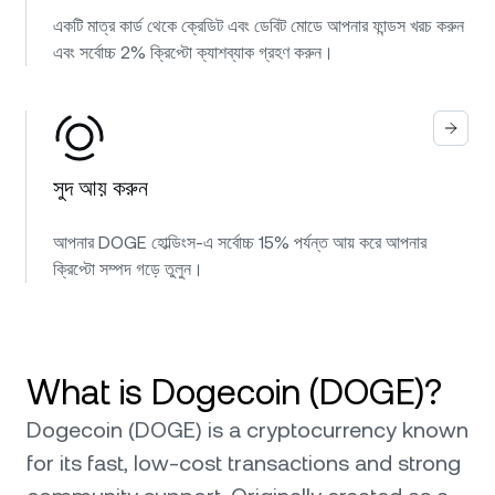
একটি মাত্র কার্ড থেকে ক্রেডিট এবং ডেবিট মোডে আপনার ফান্ডস খরচ করুন
এবং সর্বোচ্চ 2% ক্রিপ্টো ক্যাশব্যাক গ্রহণ করুন।
সুদ আয় করুন
আপনার DOGE হোল্ডিংস-এ সর্বোচ্চ 15% পর্যন্ত আয় করে আপনার
ক্রিপ্টো সম্পদ গড়ে তুলুন।
What is Dogecoin (DOGE)?
Dogecoin (DOGE) is a cryptocurrency known
for its fast, low-cost transactions and strong