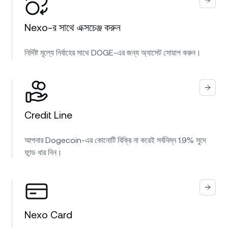
Nexo-র সাথে এক্সচেঞ্জ করুন
নির্দিষ্ট মূল্যে নির্বাহের সাথে DOGE-এর জন্য অ্যাসেট সোয়াপ করুন।
Credit Line
আপনার Dogecoin-এর কোনোটি বিক্রি না করেই সর্বনিম্ন 1.9% সুদে
ফান্ড ধার নিন।
Nexo Card