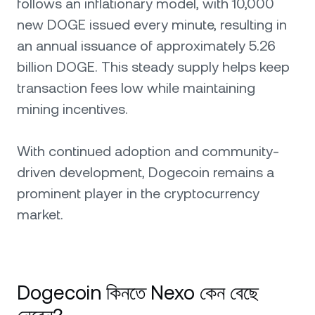
follows an inflationary model, with 10,000
new DOGE issued every minute, resulting in
an annual issuance of approximately 5.26
billion DOGE. This steady supply helps keep
transaction fees low while maintaining
mining incentives.
With continued adoption and community-
driven development, Dogecoin remains a
prominent player in the cryptocurrency
market.
Dogecoin কিনতে Nexo কেন বেছে