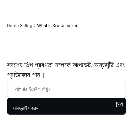
Home
Blog
What Is Xrp Used For
সর্বশেষ শিল্প প্রবণতা সম্পর্কে আপডেট, অন্তর্দৃষ্টি এবং
প্রতিবেদন পান।
সাবস্ক্রাইব করুন