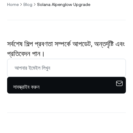
Home
Blog
Solana Alpenglow Upgrade
সর্বশেষ শিল্প প্রবণতা সম্পর্কে আপডেট, অন্তর্দৃষ্টি এবং
প্রতিবেদন পান।
সাবস্ক্রাইব করুন