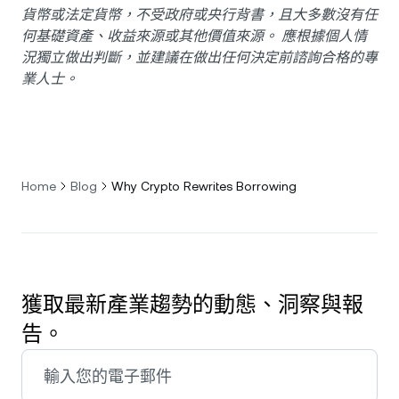
貨幣或法定貨幣，不受政府或央行背書，且大多數沒有任
何基礎資產、收益來源或其他價值來源。 應根據個人情
況獨立做出判斷，並建議在做出任何決定前諮詢合格的專
業人士。
Home
Blog
Why Crypto Rewrites Borrowing
獲取最新產業趨勢的動態、洞察與報
告。