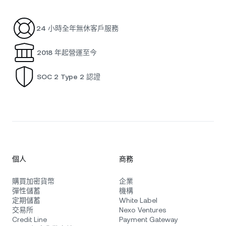
24 小時全年無休客戶服務
2018 年起營運至今
SOC 2 Type 2 認證
個人
商務
購買加密貨幣
企業
彈性儲蓄
機構
定期儲蓄
White Label
交易所
Nexo Ventures
Credit Line
Payment Gateway