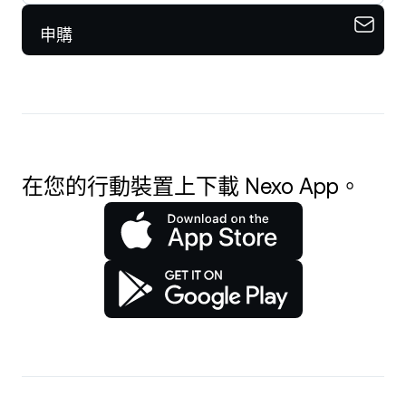
申購
在您的行動裝置上下載 Nexo App。