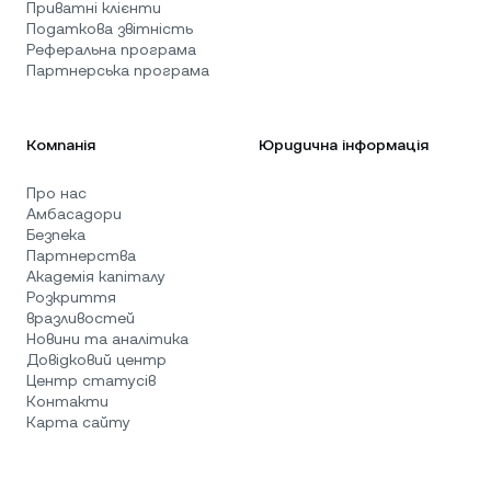
Приватні клієнти
Податкова звітність
Реферальна програма
Партнерська програма
Компанія
Юридична інформація
Про нас
Амбасадори
Безпека
Партнерства
Академія капіталу
Розкриття
вразливостей
Новини та аналітика
Довідковий центр
Центр статусів
Контакти
Карта сайту