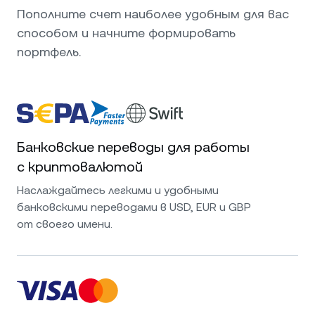
Пополните счет наиболее удобным для вас
способом и начните формировать
портфель.
Банковские переводы для работы
с криптовалютой
Наслаждайтесь легкими и удобными
банковскими переводами в USD, EUR и GBP
от своего имени.