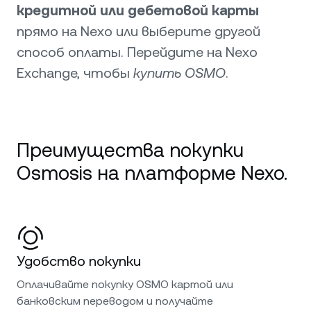
кредитной или дебетовой карты
прямо на Nexo или выберите другой
способ оплаты. Перейдите на Nexo
Exchange, чтобы
купить OSMO
.
Преимущества покупки
Osmosis на платформе Nexo.
Удобство покупки
Оплачивайте покупку OSMO картой или
банковским переводом и получайте