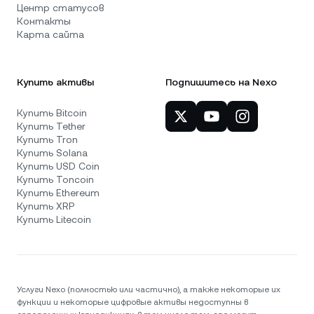
Центр статусов
Контакты
Карта сайта
Купить активы
Подпишитесь на Nexo
Купить Bitcoin
Купить Tether
Купить Tron
Купить Solana
Купить USD Coin
Купить Toncoin
Купить Ethereum
Купить XRP
Купить Litecoin
Услуги Nexo (полностью или частично), а также некоторые их
функции и некоторые цифровые активы недоступны в