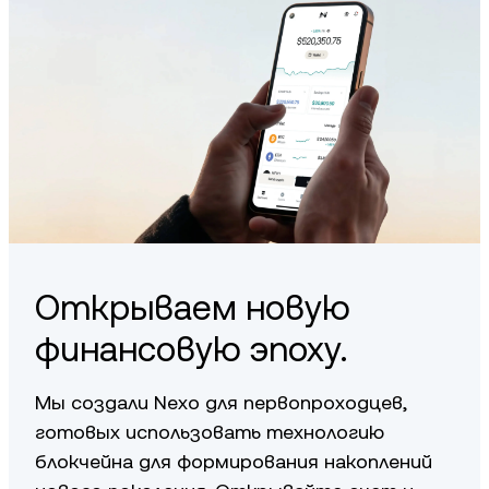
Открываем новую
финансовую эпоху.
Мы создали Nexo для первопроходцев,
готовых использовать технологию
блокчейна для формирования накоплений