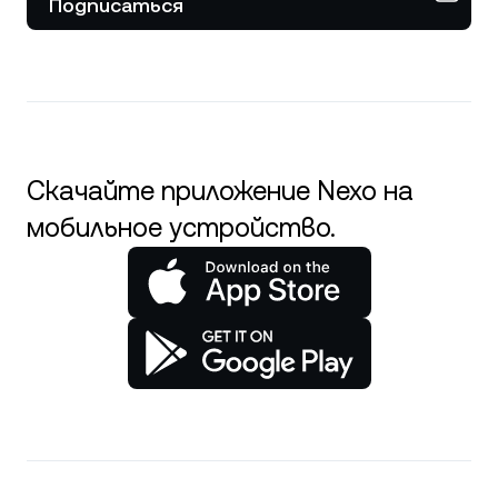
Подписаться
Скачайте приложение Nexo на
мобильное устройство.