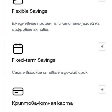
Flexible Savings
Ежедневные проценты с капитализацией на
цифровые активы.
Fixed-term Savings
Самые высокие ставки на долгий срок.
Криптовалютная карта