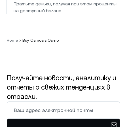
Тратьте деньги, получая при этом проценты
на доступный баланс.
Home
Buy Osmosis Osmo
Получайте новости, аналитику и
отчеты о свежих тенденциях в
отрасли.