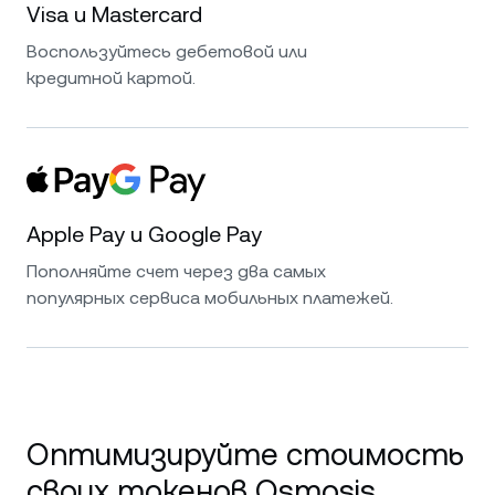
Visa и Mastercard
Воспользуйтесь дебетовой или
кредитной картой.
Apple Pay и Google Pay
Пополняйте счет через два самых
популярных сервиса мобильных платежей.
Оптимизируйте стоимость
своих токенов Osmosis.