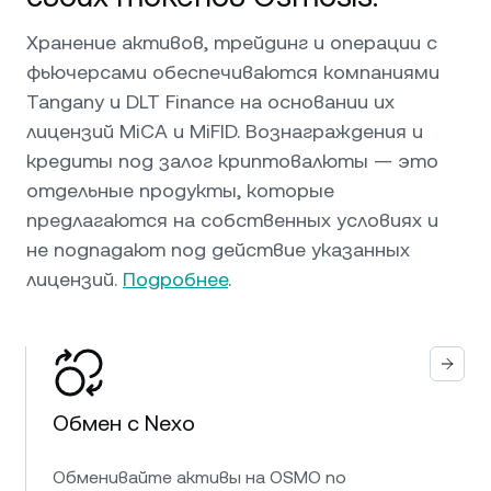
Хранение активов, трейдинг и операции с
фьючерсами обеспечиваются компаниями
Tangany и DLT Finance на основании их
лицензий MiCA и MiFID. Вознаграждения и
кредиты под залог криптовалюты — это
отдельные продукты, которые
предлагаются на собственных условиях и
не подпадают под действие указанных
лицензий.
Подробнее
.
Обмен с Nexo
Обменивайте активы на OSMO по