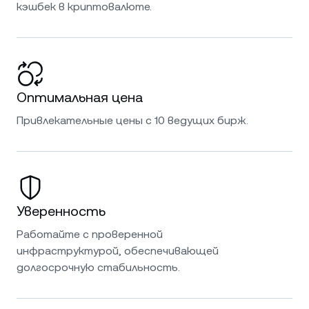
кэшбек в криптовалюте.
Оптимальная цена
Привлекательные цены с 10 ведущих бирж.
Уверенность
Работайте с проверенной
инфраструктурой, обеспечивающей
долгосрочную стабильность.