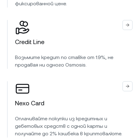
фиксированной цене.
Credit Line
Возьмите кредит по ставке от 1.9%, не
продавая ни одного Osmosis.
Nexo Card
Оплачивайте покупки из кредитных и
дебетовых средств с одной карты и
получайте до 2% кэшбека в криптовалюте.