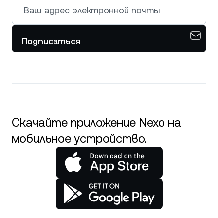
Подписаться
Скачайте приложение Nexo на
мобильное устройство.