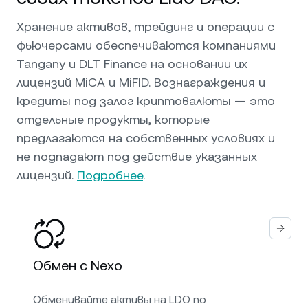
Хранение активов, трейдинг и операции с
фьючерсами обеспечиваются компаниями
Tangany и DLT Finance на основании их
лицензий MiCA и MiFID. Вознаграждения и
кредиты под залог криптовалюты — это
отдельные продукты, которые
предлагаются на собственных условиях и
не подпадают под действие указанных
лицензий.
Подробнее
.
Обмен с Nexo
Обменивайте активы на LDO по