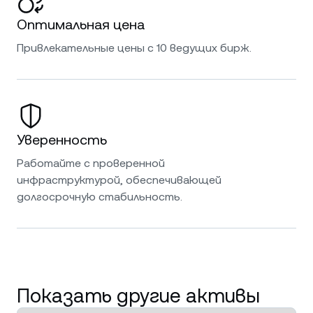
Оптимальная цена
Привлекательные цены с 10 ведущих бирж.
Уверенность
Работайте с проверенной
инфраструктурой, обеспечивающей
долгосрочную стабильность.
Показать другие активы