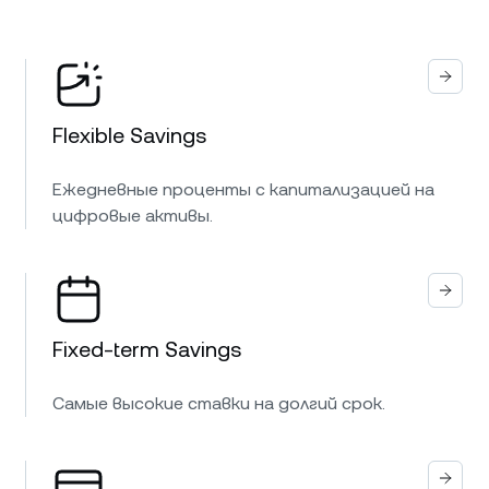
Flexible Savings
Ежедневные проценты с капитализацией на
цифровые активы.
Fixed-term Savings
Самые высокие ставки на долгий срок.