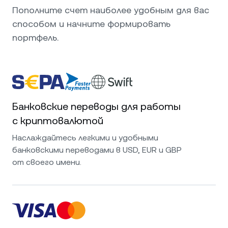
Пополните счет наиболее удобным для вас
способом и начните формировать
портфель.
Банковские переводы для работы
с криптовалютой
Наслаждайтесь легкими и удобными
банковскими переводами в USD, EUR и GBP
от своего имени.