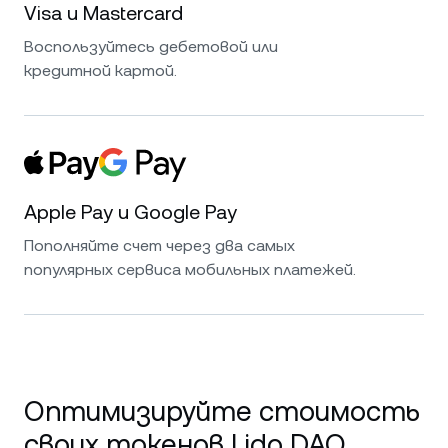
Visa и Mastercard
Воспользуйтесь дебетовой или
кредитной картой.
Apple Pay и Google Pay
Пополняйте счет через два самых
популярных сервиса мобильных платежей.
Оптимизируйте стоимость
своих токенов Lido DAO.