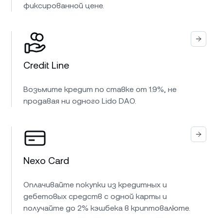
фиксированной цене.
Credit Line
Возьмите кредит по ставке от 1.9%, не
продавая ни одного Lido DAO.
Nexo Card
Оплачивайте покупки из кредитных и
дебетовых средств с одной карты и
получайте до 2% кэшбека в криптовалюте.