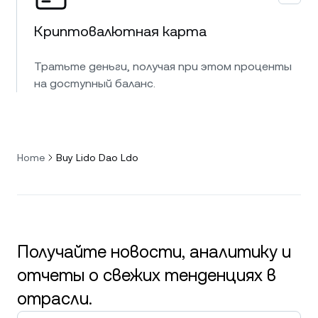
Криптовалютная карта
Тратьте деньги, получая при этом проценты
на доступный баланс.
Home
Buy Lido Dao Ldo
Получайте новости, аналитику и
отчеты о свежих тенденциях в
отрасли.