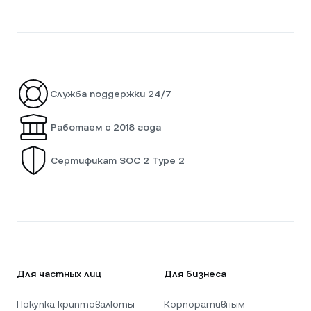
Служба поддержки 24/7
Работаем с 2018 года
Сертификат SOC 2 Type 2
Для частных лиц
Для бизнеса
Покупка криптовалюты
Корпоративным