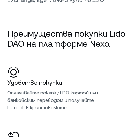
Преимущества покупки Lido
DAO на платформе Nexo.
Удобство покупки
Оплачивайте покупку LDO картой или
банковским переводом и получайте
кэшбек в криптовалюте.