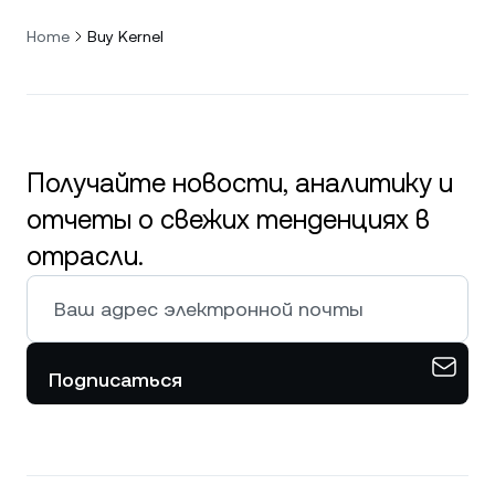
Home
Buy Kernel
Получайте новости, аналитику и
отчеты о свежих тенденциях в
отрасли.
Подписаться