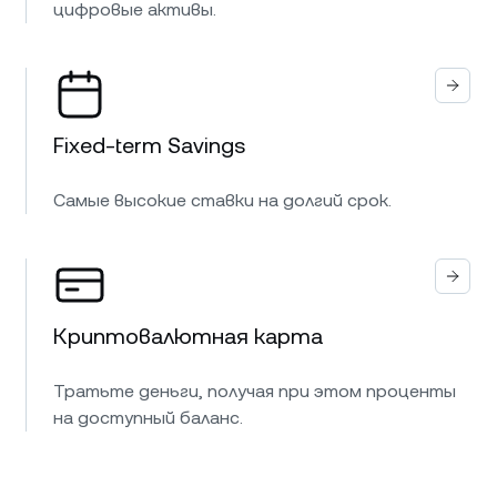
цифровые активы.
Fixed-term Savings
Самые высокие ставки на долгий срок.
Криптовалютная карта
Тратьте деньги, получая при этом проценты
на доступный баланс.