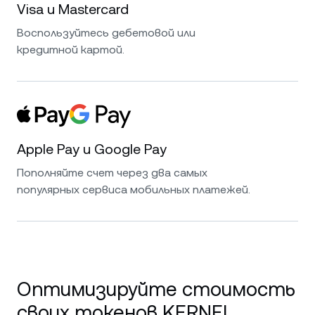
Visa и Mastercard
Воспользуйтесь дебетовой или
кредитной картой.
Apple Pay и Google Pay
Пополняйте счет через два самых
популярных сервиса мобильных платежей.
Оптимизируйте стоимость
своих токенов KERNEL.