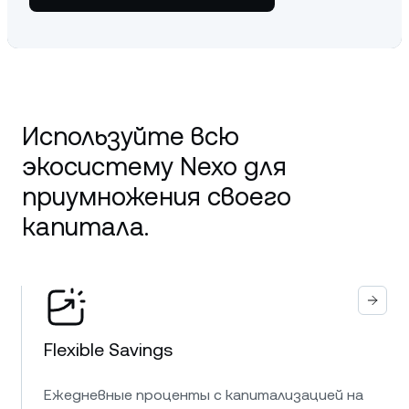
Используйте всю
экосистему Nexo для
приумножения своего
капитала.
Flexible Savings
Ежедневные проценты с капитализацией на