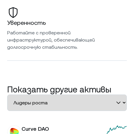
Уверенность
Работайте с проверенной
инфраструктурой, обеспечивающей
долгосрочную стабильность.
Показать другие активы
Curve DAO