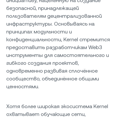
инициативу, нацеленную на создание
безопасной, принадлежащей
пользователям децентрализованной
инфраструктуры. Основываясь на
принципах модульности и
конфиденциальности, Kernel стремится
предоставить разработчикам Web3
инструменты для самостоятельного и
гибкого создания проектов,
одновременно развивая сплочённое
сообщество, объединённое общими
ценностями.
Хотя более широкая экосистема Kernel
охватывает обучающие сети,