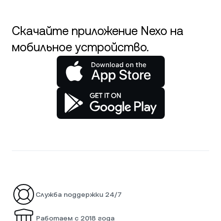
Скачайте приложение Nexo на
мобильное устройство.
Служба поддержки 24/7
Работаем с 2018 года