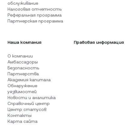
обслуживание
Налоговая отчетность
Реферальная программа
Партнерская программа
Наша компания
Правовая информация
О компании
Амбассадоры
Безопасность
Партнерства
Академия капитала
Обнаружение
уязвимостей
Новости и аналитика
Справочный центр
Центр статусов
Контакты
Карта сайта