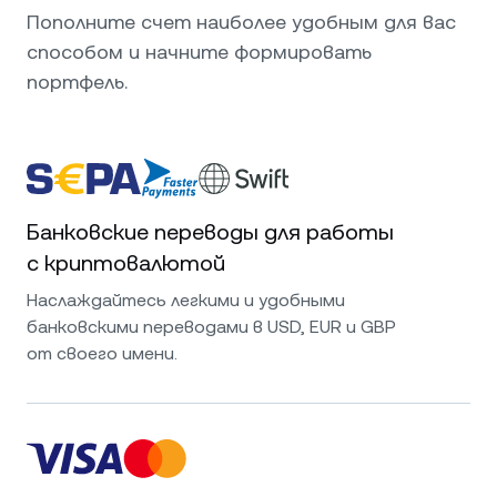
Пополните счет наиболее удобным для вас
способом и начните формировать
портфель.
Банковские переводы для работы
с криптовалютой
Наслаждайтесь легкими и удобными
банковскими переводами в USD, EUR и GBP
от своего имени.