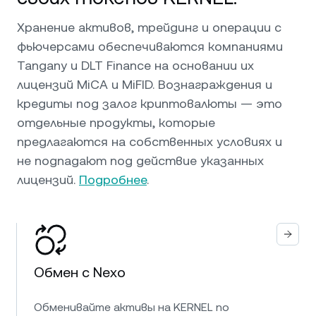
Хранение активов, трейдинг и операции с
фьючерсами обеспечиваются компаниями
Tangany и DLT Finance на основании их
лицензий MiCA и MiFID. Вознаграждения и
кредиты под залог криптовалюты — это
отдельные продукты, которые
предлагаются на собственных условиях и
не подпадают под действие указанных
лицензий.
Подробнее
.
Обмен с Nexo
Обменивайте активы на KERNEL по