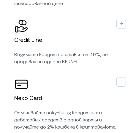
фиксированной цене.
Credit Line
Возьмите кредит по ставке от 1.9%, не
продавая ни одного KERNEL.
Nexo Card
Оплачивайте покупки из кредитных и
дебетовых средств с одной карты и
получайте до 2% кэшбека в криптовалюте.