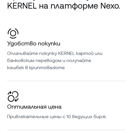
KERNEL на платформе Nexo.
Удобство покупки
Оплачивайте покупку KERNEL картой или
банковским переводом и получайте
кэшбек в криптовалюте.
Оптимальная цена
Привлекательные цены с 10 ведущих бирж.