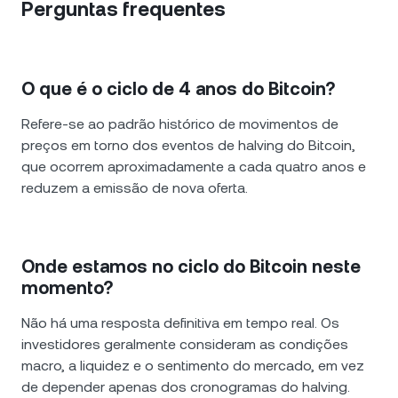
Perguntas frequentes
O que é o ciclo de 4 anos do Bitcoin?
Refere-se ao padrão histórico de movimentos de
preços em torno dos eventos de halving do Bitcoin,
que ocorrem aproximadamente a cada quatro anos e
reduzem a emissão de nova oferta.
Onde estamos no ciclo do Bitcoin neste
momento?
Não há uma resposta definitiva em tempo real. Os
investidores geralmente consideram as condições
macro, a liquidez e o sentimento do mercado, em vez
de depender apenas dos cronogramas do halving.