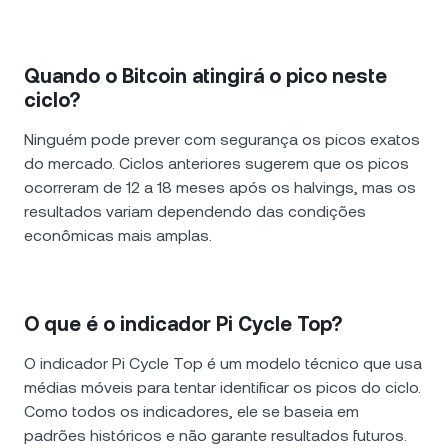
Quando o Bitcoin atingirá o pico neste
ciclo?
Ninguém pode prever com segurança os picos exatos
do mercado. Ciclos anteriores sugerem que os picos
ocorreram de 12 a 18 meses após os halvings, mas os
resultados variam dependendo das condições
econômicas mais amplas.
O que é o indicador Pi Cycle Top?
O indicador Pi Cycle Top é um modelo técnico que usa
médias móveis para tentar identificar os picos do ciclo.
Como todos os indicadores, ele se baseia em
padrões históricos e não garante resultados futuros.