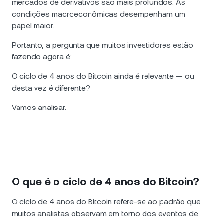
mercados de derivativos são mais profundos. As
condições macroeconômicas desempenham um
papel maior.
Portanto, a pergunta que muitos investidores estão
fazendo agora é:
O ciclo de 4 anos do Bitcoin ainda é relevante — ou
desta vez é diferente?
Vamos analisar.
O que é o ciclo de 4 anos do Bitcoin?
O ciclo de 4 anos do Bitcoin refere-se ao padrão que
muitos analistas observam em torno dos eventos de