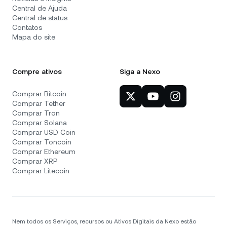
Central de Ajuda
Central de status
Contatos
Mapa do site
Compre ativos
Siga a Nexo
Comprar Bitcoin
Comprar Tether
Comprar Tron
Comprar Solana
Comprar USD Coin
Comprar Toncoin
Comprar Ethereum
Comprar XRP
Comprar Litecoin
Nem todos os Serviços, recursos ou Ativos Digitais da Nexo estão