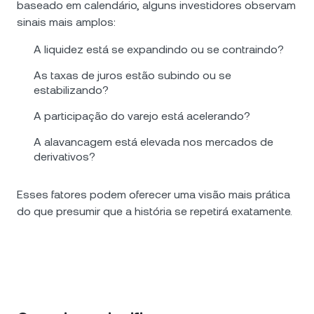
baseado em calendário, alguns investidores observam
sinais mais amplos:
A liquidez está se expandindo ou se contraindo?
As taxas de juros estão subindo ou se
estabilizando?
A participação do varejo está acelerando?
A alavancagem está elevada nos mercados de
derivativos?
Esses fatores podem oferecer uma visão mais prática
do que presumir que a história se repetirá exatamente.