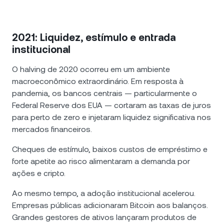
2021: Liquidez, estímulo e entrada
institucional
O halving de 2020 ocorreu em um ambiente
macroeconômico extraordinário. Em resposta à
pandemia, os bancos centrais — particularmente o
Federal Reserve dos EUA — cortaram as taxas de juros
para perto de zero e injetaram liquidez significativa nos
mercados financeiros.
Cheques de estímulo, baixos custos de empréstimo e
forte apetite ao risco alimentaram a demanda por
ações e cripto.
Ao mesmo tempo, a adoção institucional acelerou.
Empresas públicas adicionaram Bitcoin aos balanços.
Grandes gestores de ativos lançaram produtos de