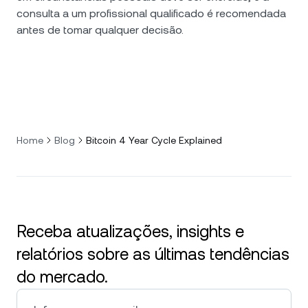
consulta a um profissional qualificado é recomendada
antes de tomar qualquer decisão.
Home
Blog
Bitcoin 4 Year Cycle Explained
Receba atualizações, insights e
relatórios sobre as últimas tendências
do mercado.