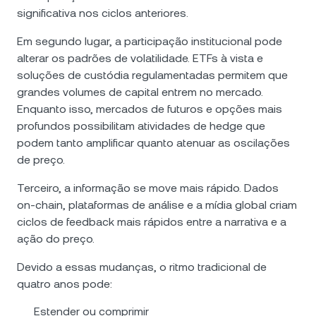
significativa nos ciclos anteriores.
Em segundo lugar, a participação institucional pode
alterar os padrões de volatilidade. ETFs à vista e
soluções de custódia regulamentadas permitem que
grandes volumes de capital entrem no mercado.
Enquanto isso, mercados de futuros e opções mais
profundos possibilitam atividades de hedge que
podem tanto amplificar quanto atenuar as oscilações
de preço.
Terceiro, a informação se move mais rápido. Dados
on-chain, plataformas de análise e a mídia global criam
ciclos de feedback mais rápidos entre a narrativa e a
ação do preço.
Devido a essas mudanças, o ritmo tradicional de
quatro anos pode:
Estender ou comprimir