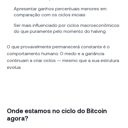
Apresentar ganhos percentuais menores em
comparação com os ciclos iniciais
Ser mais influenciado por ciclos macroeconômicos
do que puramente pelo momento do halving
O que provavelmente permanecerá constante é o
comportamento humano. O medo e a ganância
continuam a criar ciclos — mesmo que a sua estrutura
evolua.
Onde estamos no ciclo do Bitcoin
agora?