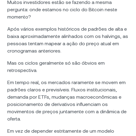
Muitos investidores estão se fazendo a mesma
pergunta: onde estamos no ciclo do Bitcoin neste
momento?
Após vários exemplos históricos de padrões de alta e
baixa aproximadamente alinhados com os halvings, as
pessoas tentam mapear a ação do preço atual em
cronogramas anteriores.
Mas os ciclos geralmente só são óbvios em
retrospectiva.
Em tempo real, os mercados raramente se movem em
padrões claros e previsíveis. Fluxos institucionais,
demanda por ETFs, mudanças macroeconômicas e
posicionamento de derivativos influenciam os
movimentos de preços juntamente com a dinâmica de
oferta.
Em vez de depender estritamente de um modelo