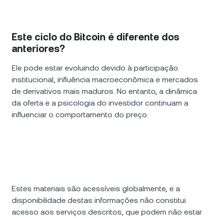
Este ciclo do Bitcoin é diferente dos
anteriores?
Ele pode estar evoluindo devido à participação
institucional, influência macroeconômica e mercados
de derivativos mais maduros. No entanto, a dinâmica
da oferta e a psicologia do investidor continuam a
influenciar o comportamento do preço.
Estes materiais são acessíveis globalmente, e a
disponibilidade destas informações não constitui
acesso aos serviços descritos, que podem não estar