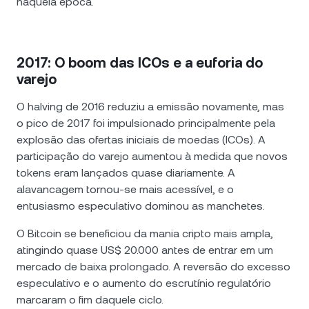
naquela época.
2017: O boom das ICOs e a euforia do
varejo
O halving de 2016 reduziu a emissão novamente, mas
o pico de 2017 foi impulsionado principalmente pela
explosão das ofertas iniciais de moedas (ICOs). A
participação do varejo aumentou à medida que novos
tokens eram lançados quase diariamente. A
alavancagem tornou-se mais acessível, e o
entusiasmo especulativo dominou as manchetes.
O Bitcoin se beneficiou da mania cripto mais ampla,
atingindo quase US$ 20.000 antes de entrar em um
mercado de baixa prolongado. A reversão do excesso
especulativo e o aumento do escrutínio regulatório
marcaram o fim daquele ciclo.