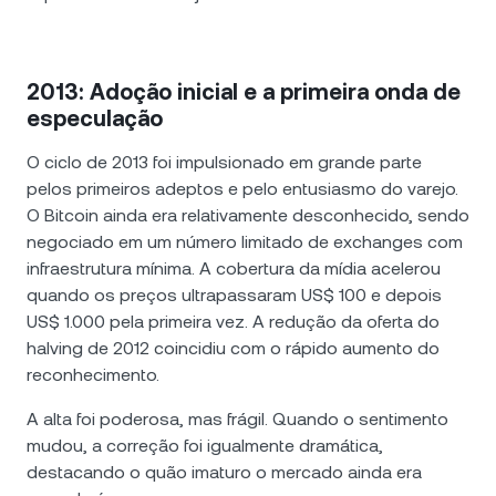
2013: Adoção inicial e a primeira onda de
especulação
O ciclo de 2013 foi impulsionado em grande parte
pelos primeiros adeptos e pelo entusiasmo do varejo.
O Bitcoin ainda era relativamente desconhecido, sendo
negociado em um número limitado de exchanges com
infraestrutura mínima. A cobertura da mídia acelerou
quando os preços ultrapassaram US$ 100 e depois
US$ 1.000 pela primeira vez. A redução da oferta do
halving de 2012 coincidiu com o rápido aumento do
reconhecimento.
A alta foi poderosa, mas frágil. Quando o sentimento
mudou, a correção foi igualmente dramática,
destacando o quão imaturo o mercado ainda era