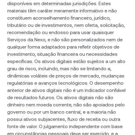
disponíveis em determinadas jurisdições. Estes
materiais têm caráter meramente informativo e não
constituem aconselhamento financeiro, jurídico,
tributário ou de investimentos, nem oferta, solicitação,
recomendação ou endosso para usar quaisquer
Serviços da Nexo, e não são personalizados nem de
qualquer forma adaptados para refletir objetivos de
investimento, situação financeira ou necessidades
específicas. Os ativos digitais estão sujeitos a um alto
grau de risco, incluindo, mas não se limitando a,
dinâmicas voláteis de preços de mercado, mudanças
regulatórias e avanços tecnológicos. O desempenho
anterior de ativos digitais não é um indicador confiável
de resultados futuros. Os ativos digitais não são
dinheiro nem moeda corrente, não são apoiados pelo
governo ou por um banco central, e a maioria não
possui ativos subjacentes, fluxo de receita ou outra
fonte de valor. O julgamento independente com base
em circunstâncias pessoais deve ser exercido, e a