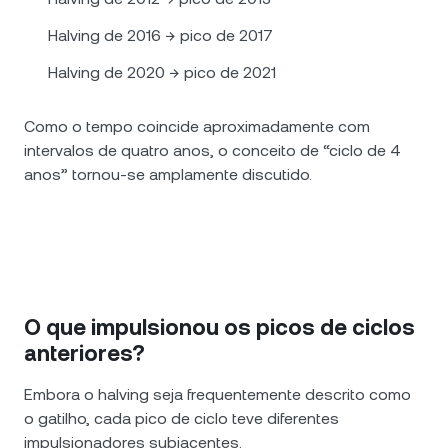
Halving de 2016 → pico de 2017
Halving de 2020 → pico de 2021
Como o tempo coincide aproximadamente com
intervalos de quatro anos, o conceito de “ciclo de 4
anos” tornou-se amplamente discutido.
O que impulsionou os picos de ciclos
anteriores?
Embora o halving seja frequentemente descrito como
o gatilho, cada pico de ciclo teve diferentes
impulsionadores subjacentes.