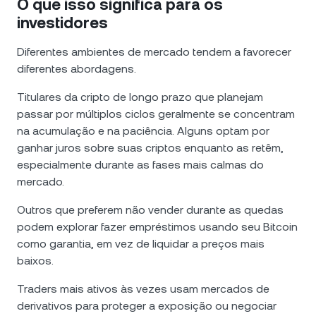
O que isso significa para os
investidores
Diferentes ambientes de mercado tendem a favorecer
diferentes abordagens.
Titulares da cripto de longo prazo que planejam
passar por múltiplos ciclos geralmente se concentram
na acumulação e na paciência. Alguns optam por
ganhar juros sobre suas criptos enquanto as retêm,
especialmente durante as fases mais calmas do
mercado.
Outros que preferem não vender durante as quedas
podem explorar fazer empréstimos usando seu Bitcoin
como garantia, em vez de liquidar a preços mais
baixos.
Traders mais ativos às vezes usam mercados de
derivativos para proteger a exposição ou negociar