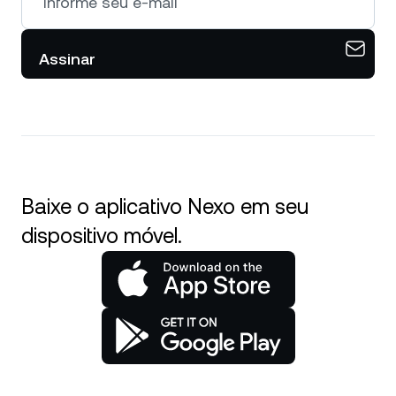
Assinar
Baixe o aplicativo Nexo em seu
dispositivo móvel.