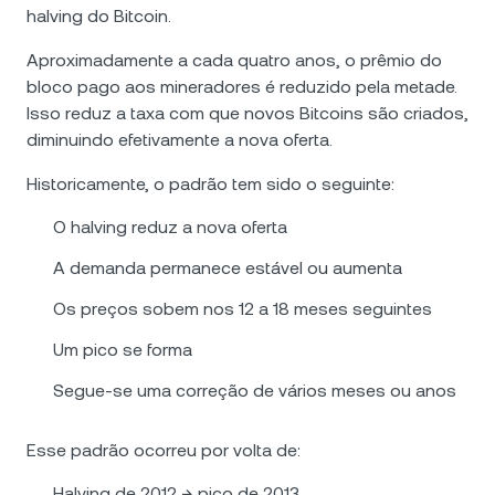
halving do Bitcoin.
Aproximadamente a cada quatro anos, o prêmio do
bloco pago aos mineradores é reduzido pela metade.
Isso reduz a taxa com que novos Bitcoins são criados,
diminuindo efetivamente a nova oferta.
Historicamente, o padrão tem sido o seguinte:
O halving reduz a nova oferta
A demanda permanece estável ou aumenta
Os preços sobem nos 12 a 18 meses seguintes
Um pico se forma
Segue-se uma correção de vários meses ou anos
Esse padrão ocorreu por volta de:
Halving de 2012 → pico de 2013