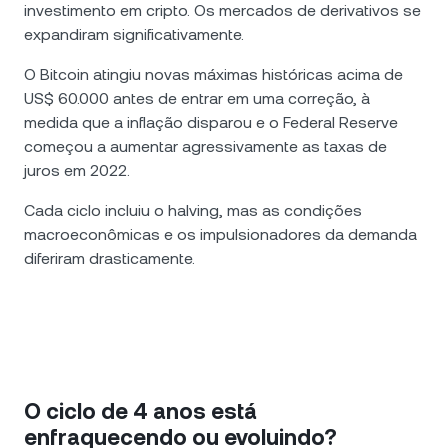
investimento em cripto. Os mercados de derivativos se
expandiram significativamente.
O Bitcoin atingiu novas máximas históricas acima de
US$ 60.000 antes de entrar em uma correção, à
medida que a inflação disparou e o Federal Reserve
começou a aumentar agressivamente as taxas de
juros em 2022.
Cada ciclo incluiu o halving, mas as condições
macroeconômicas e os impulsionadores da demanda
diferiram drasticamente.
O ciclo de 4 anos está
enfraquecendo ou evoluindo?