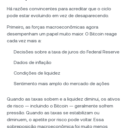
Há razões convincentes para acreditar que o ciclo
pode estar evoluindo em vez de desaparecendo.
Primeiro, as forças macroeconômicas agora
desempenham um papel muito maior. O Bitcoin reage
cada vez mais a:
Decisões sobre a taxa de juros do Federal Reserve
Dados de inflação
Condições de liquidez
Sentimento mais amplo do mercado de ações
Quando as taxas sobem e a liquidez diminui, os ativos
de risco — incluindo o Bitcoin — geralmente sofrem
pressão. Quando as taxas se estabilizam ou
diminuem, o apetite por risco pode voltar. Essa
sobreposição macroeconômica foi muito menos