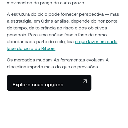
movimentos de preço de curto prazo.
A estrutura do ciclo pode fornecer perspectiva — mas
a estratégia, em última análise, depende do horizonte
de tempo, da tolerância ao risco e dos objetivos
pessoais. Para uma análise fase a fase de como
abordar cada parte do ciclo, leia
o que fazer em cada
fase do ciclo do Bitcoin
.
Os mercados mudam. As ferramentas evoluem. A
disciplina importa mais do que as previsões.
Explore suas opções