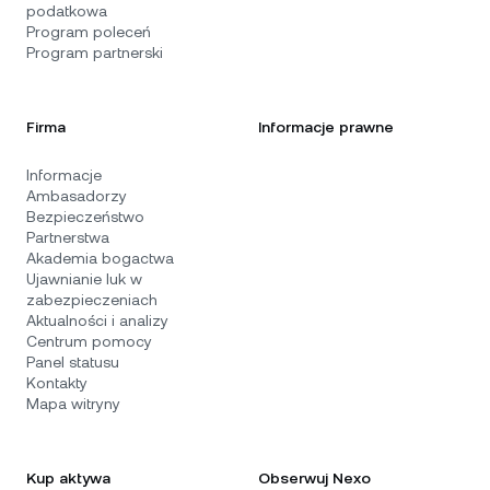
podatkowa
Program poleceń
Program partnerski
Firma
Informacje prawne
Informacje
Ambasadorzy
Bezpieczeństwo
Partnerstwa
Akademia bogactwa
Ujawnianie luk w
zabezpieczeniach
Aktualności i analizy
Centrum pomocy
Panel statusu
Kontakty
Mapa witryny
Kup aktywa
Obserwuj Nexo