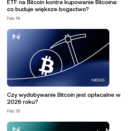
ETF na Bitcoin kontra kupowanie Bitcoina:
co buduje większe bogactwo?
Feb 19
Czy wydobywanie Bitcoin jest opłacalne w
2026 roku?
Feb 19