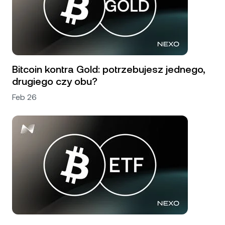
Bitcoin kontra Gold: potrzebujesz jednego,
drugiego czy obu?
Feb 26