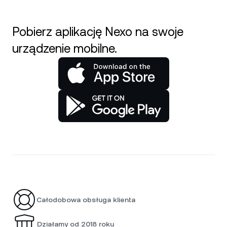
Pobierz aplikację Nexo na swoje
urządzenie mobilne.
Całodobowa obsługa klienta
Działamy od 2018 roku