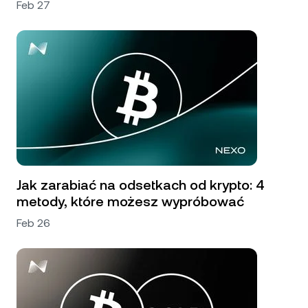
Feb 27
Jak zarabiać na odsetkach od krypto: 4
metody, które możesz wypróbować
Feb 26