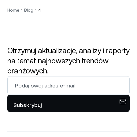
Home
Blog
4
Otrzymuj aktualizacje, analizy i raporty
na temat najnowszych trendów
branżowych.
Subskrybuj