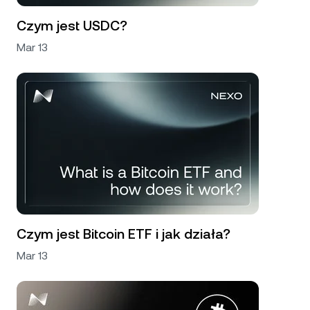
Czym jest USDC?
Mar 13
Czym jest Bitcoin ETF i jak działa?
Mar 13