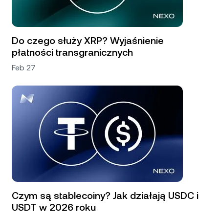
Do czego służy XRP? Wyjaśnienie
płatności transgranicznych
Feb 27
Czym są stablecoiny? Jak działają USDC i
USDT w 2026 roku