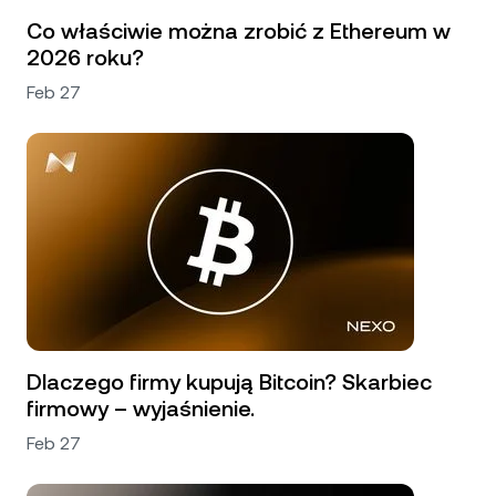
Co właściwie można zrobić z Ethereum w
2026 roku?
Feb 27
Dlaczego firmy kupują Bitcoin? Skarbiec
firmowy – wyjaśnienie.
Feb 27