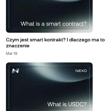
Czym jest smart kontrakt? I dlaczego ma to
znaczenie
Mar 19