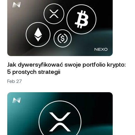
Jak dywersyfikować swoje portfolio krypto:
5 prostych strategii
Feb 27