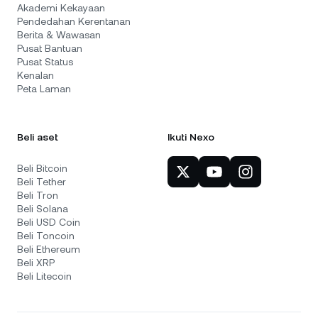
Akademi Kekayaan
Pendedahan Kerentanan
Berita & Wawasan
Pusat Bantuan
Pusat Status
Kenalan
Peta Laman
Beli aset
Ikuti Nexo
Beli Bitcoin
Beli Tether
Beli Tron
Beli Solana
Beli USD Coin
Beli Toncoin
Beli Ethereum
Beli XRP
Beli Litecoin