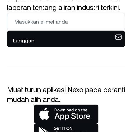
laporan tentang aliran industri terkini.
Langgan
Muat turun aplikasi Nexo pada peranti
mudah alih anda.