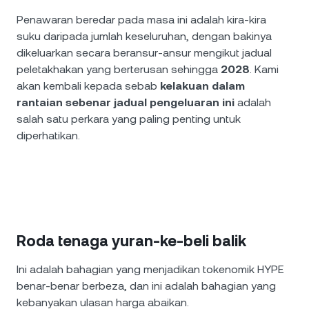
Penawaran beredar pada masa ini adalah kira-kira
suku daripada jumlah keseluruhan, dengan bakinya
dikeluarkan secara beransur-ansur mengikut jadual
peletakhakan yang berterusan sehingga
2028
. Kami
akan kembali kepada sebab
kelakuan dalam
rantaian sebenar jadual pengeluaran ini
adalah
salah satu perkara yang paling penting untuk
diperhatikan.
Roda tenaga yuran-ke-beli balik
Ini adalah bahagian yang menjadikan tokenomik HYPE
benar-benar berbeza, dan ini adalah bahagian yang
kebanyakan ulasan harga abaikan.