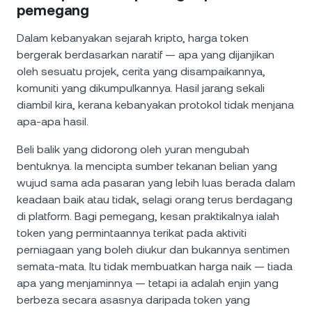
pemegang
Dalam kebanyakan sejarah kripto, harga token
bergerak berdasarkan naratif — apa yang dijanjikan
oleh sesuatu projek, cerita yang disampaikannya,
komuniti yang dikumpulkannya. Hasil jarang sekali
diambil kira, kerana kebanyakan protokol tidak menjana
apa-apa hasil.
Beli balik yang didorong oleh yuran mengubah
bentuknya. Ia mencipta sumber tekanan belian yang
wujud sama ada pasaran yang lebih luas berada dalam
keadaan baik atau tidak, selagi orang terus berdagang
di platform. Bagi pemegang, kesan praktikalnya ialah
token yang permintaannya terikat pada aktiviti
perniagaan yang boleh diukur dan bukannya sentimen
semata-mata. Itu tidak membuatkan harga naik — tiada
apa yang menjaminnya — tetapi ia adalah enjin yang
berbeza secara asasnya daripada token yang