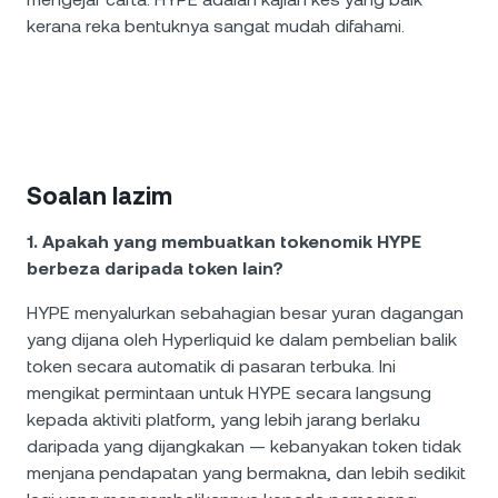
kerana reka bentuknya sangat mudah difahami.
Soalan lazim
1. Apakah yang membuatkan tokenomik HYPE
berbeza daripada token lain?
HYPE menyalurkan sebahagian besar yuran dagangan
yang dijana oleh Hyperliquid ke dalam pembelian balik
token secara automatik di pasaran terbuka. Ini
mengikat permintaan untuk HYPE secara langsung
kepada aktiviti platform, yang lebih jarang berlaku
daripada yang dijangkakan — kebanyakan token tidak
menjana pendapatan yang bermakna, dan lebih sedikit