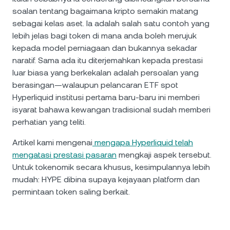
soalan tentang bagaimana kripto semakin matang
sebagai kelas aset. Ia adalah salah satu contoh yang
lebih jelas bagi token di mana anda boleh merujuk
kepada model perniagaan dan bukannya sekadar
naratif. Sama ada itu diterjemahkan kepada prestasi
luar biasa yang berkekalan adalah persoalan yang
berasingan—walaupun pelancaran ETF spot
Hyperliquid institusi pertama baru-baru ini memberi
isyarat bahawa kewangan tradisional sudah memberi
perhatian yang teliti.
Artikel kami mengenai
mengapa Hyperliquid telah
mengatasi prestasi pasaran
mengkaji aspek tersebut.
Untuk tokenomik secara khusus, kesimpulannya lebih
mudah: HYPE dibina supaya kejayaan platform dan
permintaan token saling berkait.