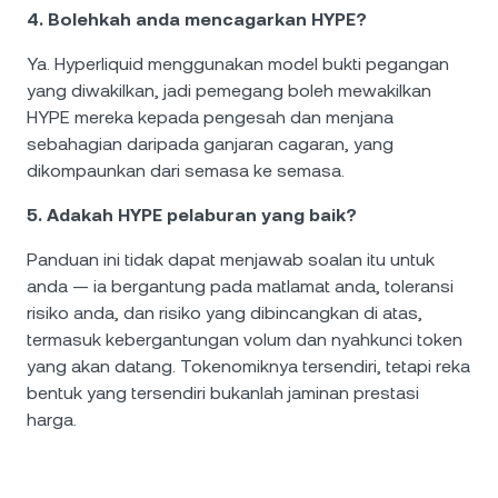
4. Bolehkah anda mencagarkan HYPE?
Ya. Hyperliquid menggunakan model bukti pegangan
yang diwakilkan, jadi pemegang boleh mewakilkan
HYPE mereka kepada pengesah dan menjana
sebahagian daripada ganjaran cagaran, yang
dikompaunkan dari semasa ke semasa.
5. Adakah HYPE pelaburan yang baik?
Panduan ini tidak dapat menjawab soalan itu untuk
anda — ia bergantung pada matlamat anda, toleransi
risiko anda, dan risiko yang dibincangkan di atas,
termasuk kebergantungan volum dan nyahkunci token
yang akan datang. Tokenomiknya tersendiri, tetapi reka
bentuk yang tersendiri bukanlah jaminan prestasi
harga.