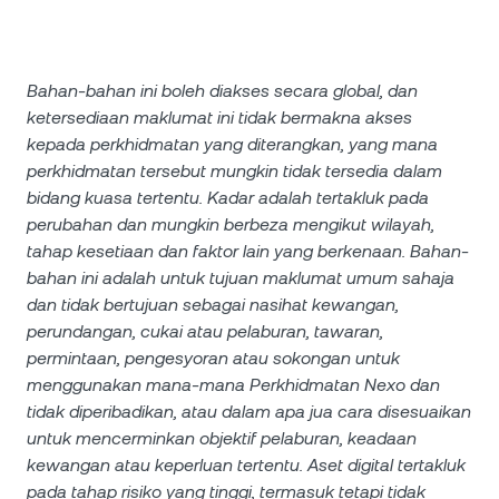
Bahan-bahan ini boleh diakses secara global, dan
ketersediaan maklumat ini tidak bermakna akses
kepada perkhidmatan yang diterangkan, yang mana
perkhidmatan tersebut mungkin tidak tersedia dalam
bidang kuasa tertentu. Kadar adalah tertakluk pada
perubahan dan mungkin berbeza mengikut wilayah,
tahap kesetiaan dan faktor lain yang berkenaan. Bahan-
bahan ini adalah untuk tujuan maklumat umum sahaja
dan tidak bertujuan sebagai nasihat kewangan,
perundangan, cukai atau pelaburan, tawaran,
permintaan, pengesyoran atau sokongan untuk
menggunakan mana-mana Perkhidmatan Nexo dan
tidak diperibadikan, atau dalam apa jua cara disesuaikan
untuk mencerminkan objektif pelaburan, keadaan
kewangan atau keperluan tertentu. Aset digital tertakluk
pada tahap risiko yang tinggi, termasuk tetapi tidak