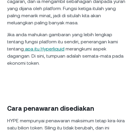
cagaran, dan ia mengambil sebahagian daripada yuran
yang dijana oleh platform. Fungsi ketiga itulah yang
paling menarik minat, jadi di situlah kita akan
meluangkan paling banyak masa.
Jika anda mahukan gambaran yang lebih lengkap
tentang fungsi platform itu sendiri, penerangan kami
tentang
apa itu Hyperliquid
merangkumi aspek
dagangan. Di sini, tumpuan adalah semata-mata pada
ekonomi token.
Cara penawaran disediakan
HYPE mempunyai penawaran maksimum tetap kira-kira
satu bilion token. Siling itu tidak berubah, dan ini