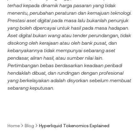
terhad kepada dinamik harga pasaran yang tidak
menentu, perubahan peraturan dan kemajuan teknologi.
Prestasi aset digital pada masa lalu bukanlah penunjuk
yang boleh dipercayai untuk hasil pada masa hadapan.
Aset digital bukan wang atau tender perundangan, tidak
disokong oleh kerajaan atau oleh bank pusat, dan
kebanyakannya tidak mempunyai sebarang aset
pendasar, aliran hasil, atau sumber nilai lain.
Pertimbangan bebas berdasarkan keadaan peribadi
hendaklah dibuat, dan rundingan dengan profesional
yang berkelayakan adalah disyorkan sebelum membuat
sebarang keputusan.
Home
Blog
Hyperliquid Tokenomics Explained