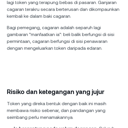
lagi token yang terapung bebas di pasaran. Ganjaran
cagaran terakru secara berterusan dan dikompaunkan
kembali ke dalam baki cagaran.
Bagi pemegang, cagaran adalah separuh lagi
gambaran "manfaatkan ia": beli balik berfungsi di sisi
permintaan, cagaran berfungsi di sisi penawaran
dengan mengeluarkan token daripada edaran.
Risiko dan ketegangan yang jujur
Token yang direka bentuk dengan baik ini masih
membawa risiko sebenar, dan pandangan yang
seimbang perlu menamakannya.