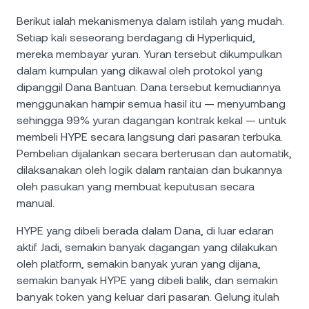
Berikut ialah mekanismenya dalam istilah yang mudah.
Setiap kali seseorang berdagang di Hyperliquid,
mereka membayar yuran. Yuran tersebut dikumpulkan
dalam kumpulan yang dikawal oleh protokol yang
dipanggil Dana Bantuan. Dana tersebut kemudiannya
menggunakan hampir semua hasil itu — menyumbang
sehingga 99% yuran dagangan kontrak kekal — untuk
membeli HYPE secara langsung dari pasaran terbuka.
Pembelian dijalankan secara berterusan dan automatik,
dilaksanakan oleh logik dalam rantaian dan bukannya
oleh pasukan yang membuat keputusan secara
manual.
HYPE yang dibeli berada dalam Dana, di luar edaran
aktif. Jadi, semakin banyak dagangan yang dilakukan
oleh platform, semakin banyak yuran yang dijana,
semakin banyak HYPE yang dibeli balik, dan semakin
banyak token yang keluar dari pasaran. Gelung itulah