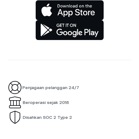
Penjagaan pelanggan 24/7
Beroperasi sejak 2018
Disahkan SOC 2 Type 2