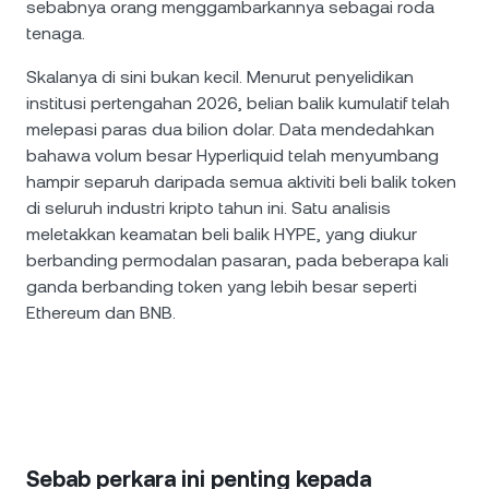
sebabnya orang menggambarkannya sebagai roda
tenaga.
Skalanya di sini bukan kecil. Menurut penyelidikan
institusi pertengahan 2026, belian balik kumulatif telah
melepasi paras dua bilion dolar. Data mendedahkan
bahawa volum besar Hyperliquid telah menyumbang
hampir separuh daripada semua aktiviti beli balik token
di seluruh industri kripto tahun ini. Satu analisis
meletakkan keamatan beli balik HYPE, yang diukur
berbanding permodalan pasaran, pada beberapa kali
ganda berbanding token yang lebih besar seperti
Ethereum dan BNB.
Sebab perkara ini penting kepada