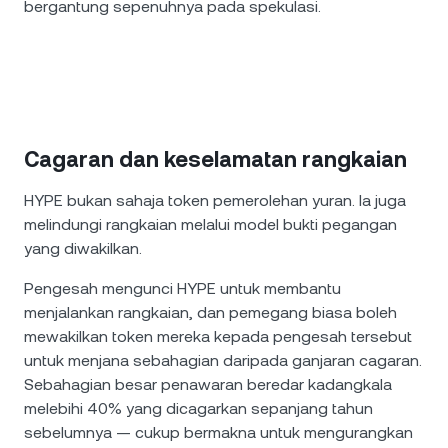
bergantung sepenuhnya pada spekulasi.
Cagaran dan keselamatan rangkaian
HYPE bukan sahaja token pemerolehan yuran. Ia juga
melindungi rangkaian melalui model bukti pegangan
yang diwakilkan.
Pengesah mengunci HYPE untuk membantu
menjalankan rangkaian, dan pemegang biasa boleh
mewakilkan token mereka kepada pengesah tersebut
untuk menjana sebahagian daripada ganjaran cagaran.
Sebahagian besar penawaran beredar kadangkala
melebihi 40% yang dicagarkan sepanjang tahun
sebelumnya — cukup bermakna untuk mengurangkan