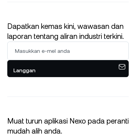
Dapatkan kemas kini, wawasan dan
laporan tentang aliran industri terkini.
Langgan
Muat turun aplikasi Nexo pada peranti
mudah alih anda.