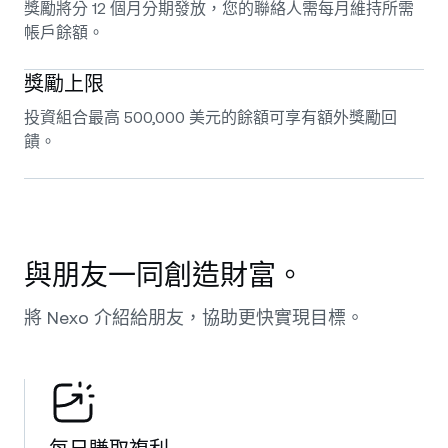
獎勵將分 12 個月分期發放，您的聯絡人需每月維持所需
帳戶餘額。
獎勵上限
投資組合最高 500,000 美元的餘額可享有額外獎勵回
饋。
與朋友一同創造財富。
將 Nexo 介紹給朋友，協助更快實現目標。