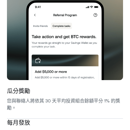
瓜分獎勵
您與聯絡人將依其 30 天平均投資組合餘額平分 1% 的獎
勵。
每月發放