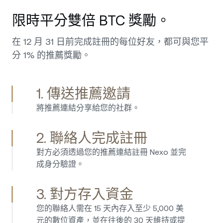
限時平分雙倍 BTC 獎勵。
在 12 月 31 日前完成註冊的每位好友，都可與您平
分 1% 的推薦獎勵。
1. 傳送推薦邀請
將推薦連結分享給您的社群。
2. 聯絡人完成註冊
對方必須透過您的推薦連結註冊 Nexo 並完
成身分驗證。
3. 對方存入資金
您的聯絡人需在 15 天內存入至少 5,000 美
元的數位資產，並在往後的 30 天維持或提