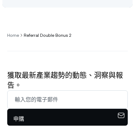
Home
Referral Double Bonus 2
獲取最新產業趨勢的動態、洞察與報
告。
申購