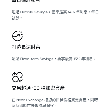
每日賺取複利
透過 Flexible Savings，獲享最高 14% 年利息，每日
發放。
打造長遠財富
透過 Fixed-term Savings，獲享最高 15% 年利息。
交易超過 100 種加密資產
在 Nexo Exchange 按您的目標價格買賣資產，同時
掌握即時市場數據與洞察。