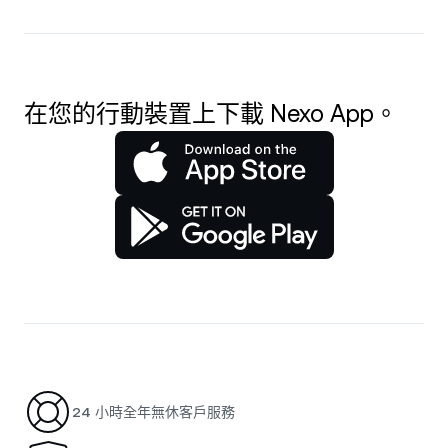
在您的行動裝置上下載 Nexo App。
24 小時全年無休客戶服務