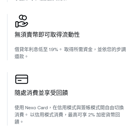
無須賣幣即可取得流動性
借貸年利息低至 1.9%。 取得所需資金，並依您的步調
還款。
隨處消費並享受回饋
使用 Nexo Card，在信用模式與簽帳模式間自由切換
消費。 以信用模式消費，最高可享 2% 加密貨幣回
饋。