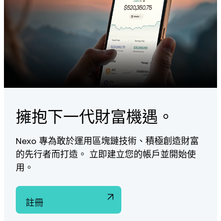
來自其他 Nexo 用戶的內部轉帳不符合推薦獎勵資格。
擁抱下一代財富機遇。
Nexo 專為敢於運用區塊鏈技術、積極創造財富
的先行者而打造。 立即建立您的帳戶並開始使
用。
註冊