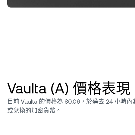
Vaulta (A) 價格表
目前 Vaulta 的價格為 $0.06，於過去 24 小時內
或兌換的加密貨幣。