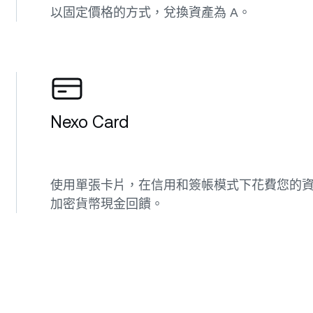
以固定價格的方式，兌換資產為 A。
Nexo Card
使用單張卡片，在信用和簽帳模式下花費您的資金
加密貨幣現金回饋。