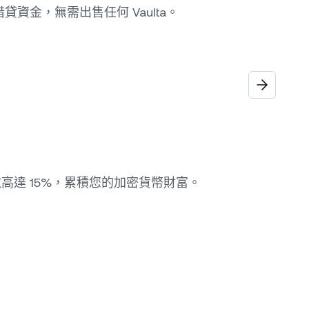
借貸資金，無需出售任何 Vaulta。
取高達 15%，累積您的加密貨幣財富。