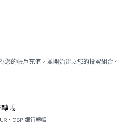
為您的帳戶充值，並開始建立您的投資組合。
行轉帳
UR、GBP 銀行轉帳