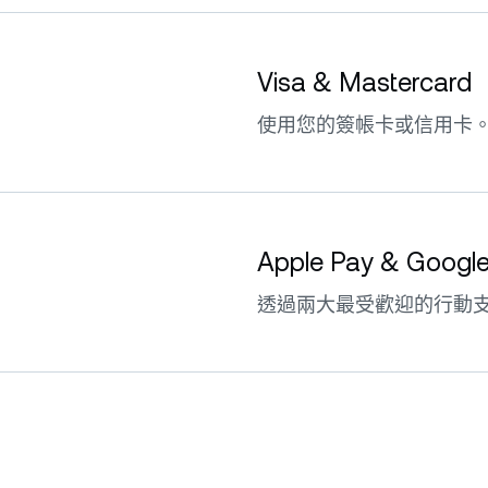
Visa & Mastercard
使用您的簽帳卡或信用卡
Apple Pay & Googl
透過兩大最受歡迎的行動