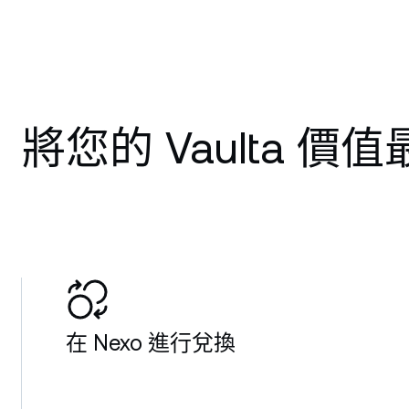
將您的 Vaulta 價
在 Nexo 進行兌換