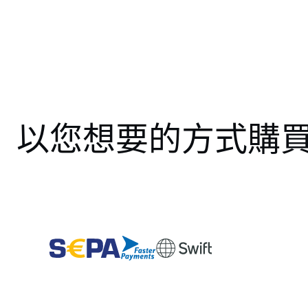
以您想要的方式購買