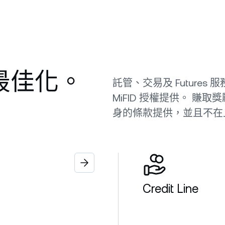
值最佳化。
託管、交易及 Futures 服務由
MiFID 授權提供。 
身的條款提供，並且不在
Credit Line