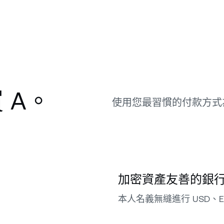
 A。
使用您最習慣的付款方式
加密資產友善的銀
本人名義無縫進行 USD、E