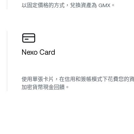
以固定價格的方式，兌換資產為 GMX。
Nexo Card
使用單張卡片，在信用和簽帳模式下花費您的資金
加密貨幣現金回饋。