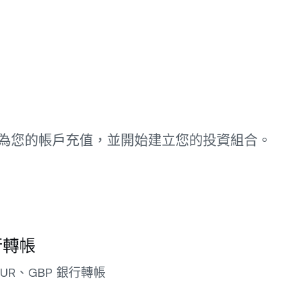
為您的帳戶充值，並開始建立您的投資組合。
行轉帳
UR、GBP 銀行轉帳