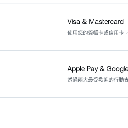
Visa & Mastercard
使用您的簽帳卡或信用卡
Apple Pay & Googl
透過兩大最受歡迎的行動