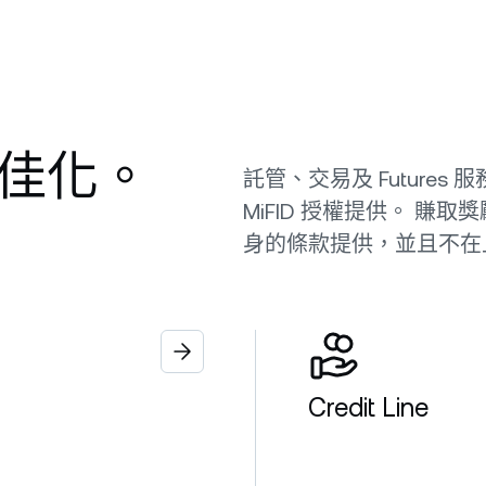
最佳化。
託管、交易及 Futures 服務由
MiFID 授權提供。 
身的條款提供，並且不在
Credit Line