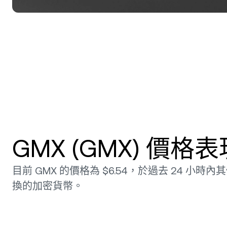
GMX (GMX) 價格
目前 GMX 的價格為 $6.54，於過去 24 小時內
換的加密貨幣。