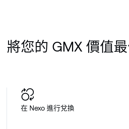
將您的 GMX 價值
在 Nexo 進行兌換