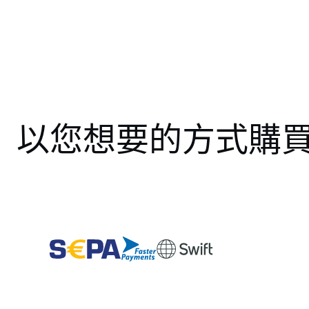
以您想要的方式購買