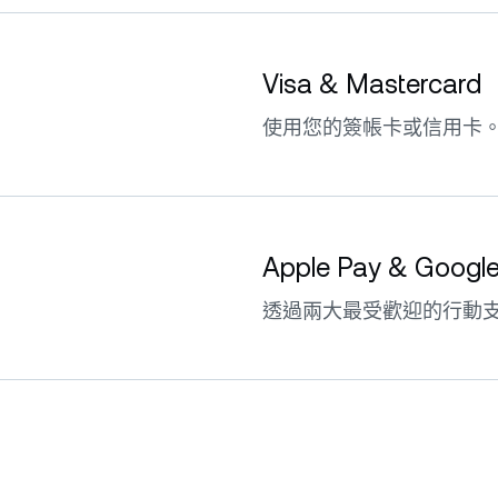
Visa & Mastercard
使用您的簽帳卡或信用卡
Apple Pay & Googl
透過兩大最受歡迎的行動