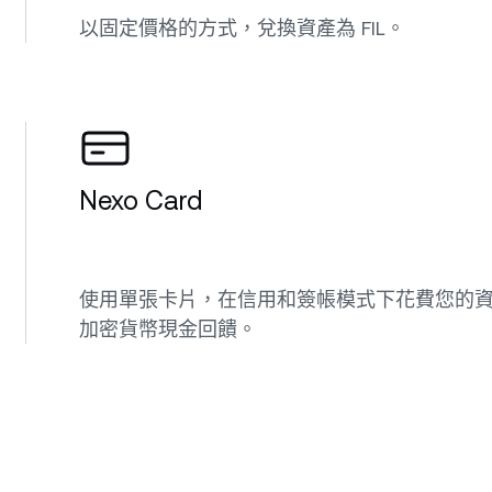
以固定價格的方式，兌換資產為 FIL。
Nexo Card
使用單張卡片，在信用和簽帳模式下花費您的資金
加密貨幣現金回饋。