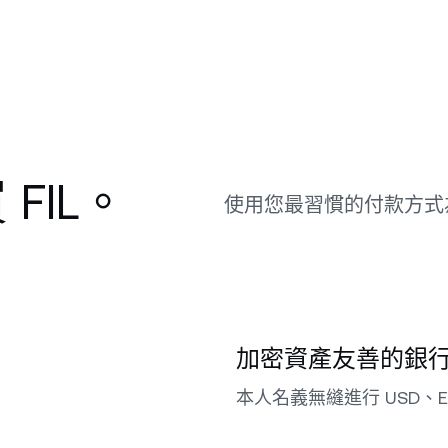
FIL。
使用您最習慣的付款方式
加密資產友善的銀
本人名義無縫進行 USD、E