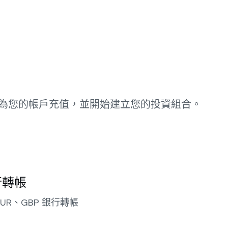
為您的帳戶充值，並開始建立您的投資組合。
行轉帳
UR、GBP 銀行轉帳