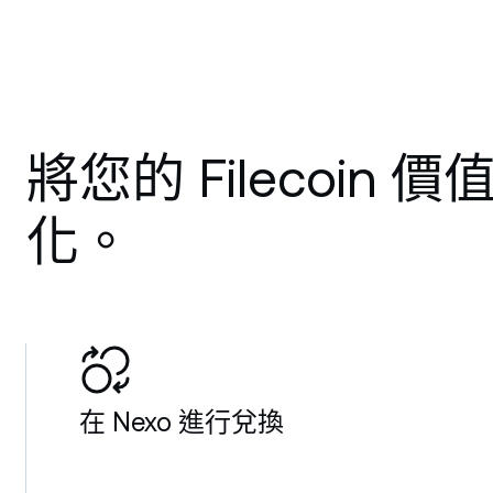
將您的 Filecoin 
化。
在 Nexo 進行兌換