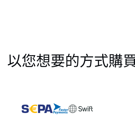
以您想要的方式購買 