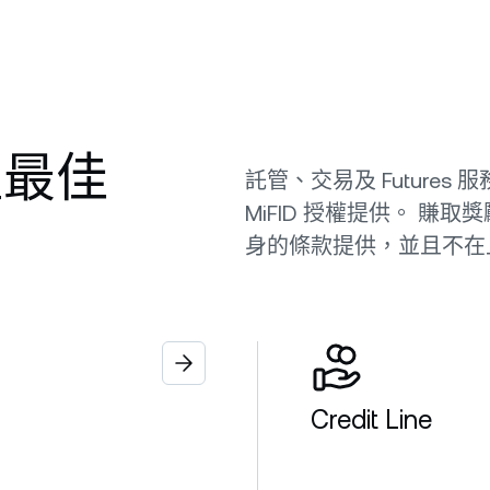
價值最佳
託管、交易及 Futures 服務由
MiFID 授權提供。 
身的條款提供，並且不在
Credit Line