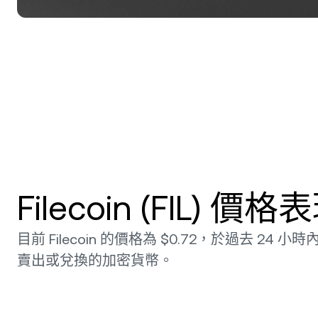
Filecoin (FIL) 價
目前 Filecoin 的價格為 $0.72，於過去 24 小
賣出或兌換的加密貨幣。