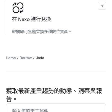
在 Nexo 進行兌換
輕觸即可無縫兌換多種數位資產。
Home
Borrow
Usdc
獲取最新產業趨勢的動態、洞察與報
告。