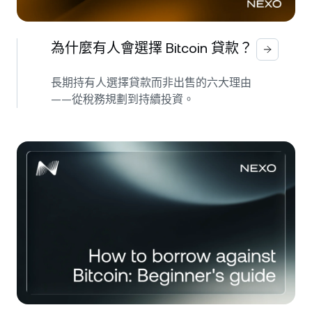
為什麼有人會選擇 Bitcoin 貸款？
長期持有人選擇貸款而非出售的六大理由
——從稅務規劃到持續投資。