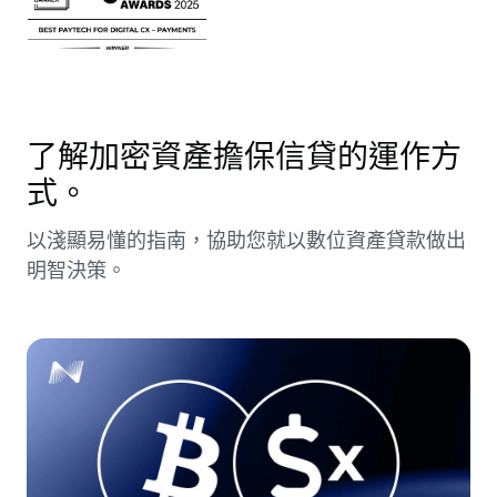
了解加密資產擔保信貸的運作方
式。
以淺顯易懂的指南，協助您就以數位資產貸款做出
明智決策。