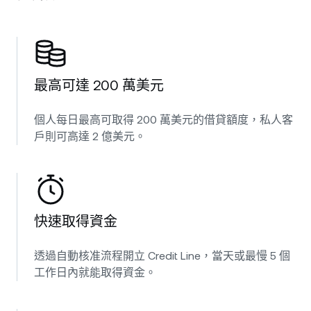
最高可達 200 萬美元
個人每日最高可取得 200 萬美元的借貸額度，私人客
戶則可高達 2 億美元。
快速取得資金
透過自動核准流程開立 Credit Line，當天或最慢 5 個
工作日內就能取得資金。