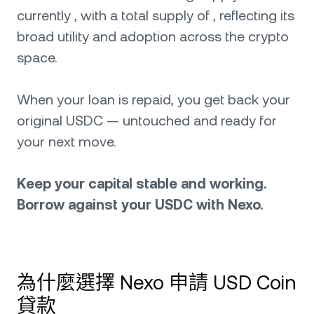
currently , with a total supply of , reflecting its
broad utility and adoption across the crypto
space.
When your loan is repaid, you get back your
original USDC — untouched and ready for
your next move.
Keep your capital stable and working.
Borrow against your USDC with Nexo.
為什麼選擇 Nexo 申請 USD Coin
貸款