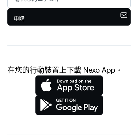
申購
在您的行動裝置上下載 Nexo App。