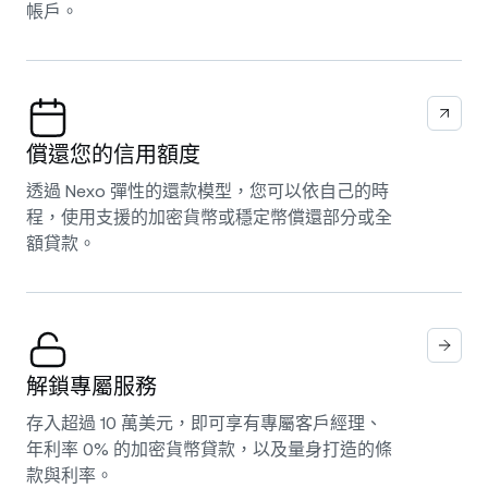
帳戶。
償還您的信用額度
透過 Nexo 彈性的還款模型，您可以依自己的時
程，使用支援的加密貨幣或穩定幣償還部分或全
額貸款。
解鎖專屬服務
存入超過 10 萬美元，即可享有專屬客戶經理、
年利率 0% 的加密貨幣貸款，以及量身打造的條
款與利率。