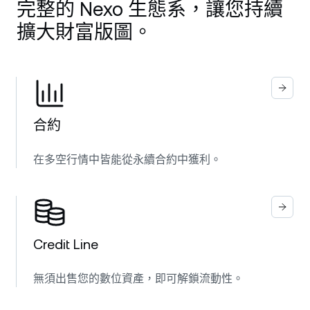
完整的 Nexo 生態系，讓您持續
擴大財富版圖。
合約
在多空行情中皆能從永續合約中獲利。
Credit Line
無須出售您的數位資產，即可解鎖流動性。