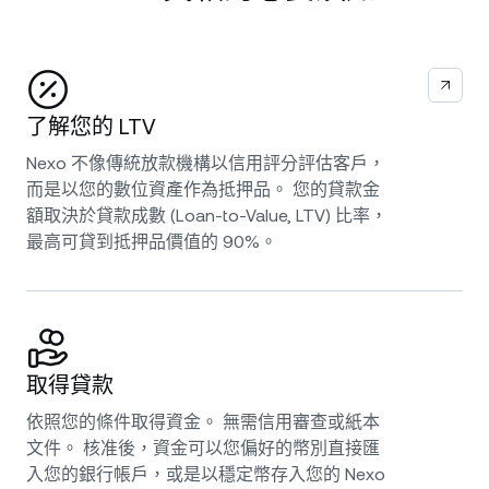
了解您的 LTV
Nexo 不像傳統放款機構以信用評分評估客戶，
而是以您的數位資產作為抵押品。 您的貸款金
額取決於貸款成數 (Loan-to-Value, LTV) 比率，
最高可貸到抵押品價值的 90%。
取得貸款
依照您的條件取得資金。 無需信用審查或紙本
文件。 核准後，資金可以您偏好的幣別直接匯
入您的銀行帳戶，或是以穩定幣存入您的 Nexo