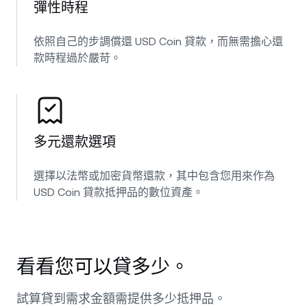
彈性時程
依照自己的步調償還 USD Coin 貸款，而無需擔心還
款時程過於嚴苛。
多元還款選項
選擇以法幣或加密貨幣還款，其中包含您用來作為
USD Coin 貸款抵押品的數位資產。
看看您可以貸多少。
試算貸到需求金額需提供多少抵押品。