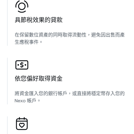
具節稅效果的貸款
在保留數位資產的同時取得流動性，避免因出售而產
生應稅事件。
依您偏好取得資金
將資金匯入您的銀行帳戶，或直接將穩定幣存入您的
Nexo 帳戶。