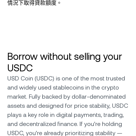
情況下取得貸款額度。
Borrow without selling your
USDC
USD Coin (USDC) is one of the most trusted
and widely used stablecoins in the crypto
market. Fully backed by dollar-denominated
assets and designed for price stability, USDC
plays a key role in digital payments, trading,
and decentralized finance. If you're holding
USDC, you're already prioritizing stability —