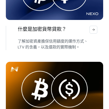
什麼是加密貨幣貸款？
了解加密資產擔保信用額度的運作方式、
LTV 的含義，以及還款的實際機制。