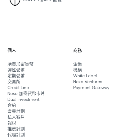
個人
商務
購買加密貨幣
企業
彈性儲蓄
機構
定期儲蓄
White Label
交易所
Nexo Ventures
Credit Line
Payment Gateway
Nexo 加密貨幣卡片
Dual Investment
合約
會員計劃
私人客戶
報稅
推薦計劃
代理計劃