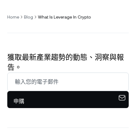
Home
Blog
What Is Leverage In Crypto
獲取最新產業趨勢的動態、洞察與報
告。
申購