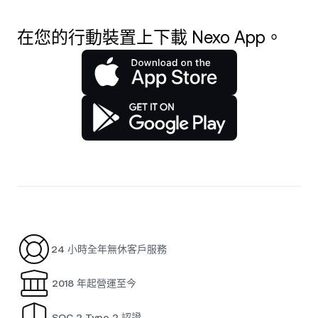
在您的行動裝置上下載 Nexo App。
24 小時全年無休客戶服務
2018 年起營運至今
SOC 2 Type 2 認證