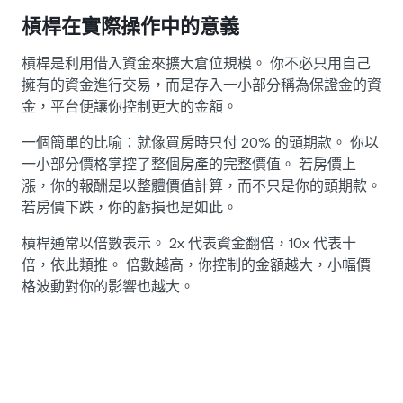
槓桿在實際操作中的意義
槓桿是利用借入資金來擴大倉位規模。 你不必只用自己
擁有的資金進行交易，而是存入一小部分稱為保證金的資
金，平台便讓你控制更大的金額。
一個簡單的比喻：就像買房時只付 20% 的頭期款。 你以
一小部分價格掌控了整個房產的完整價值。 若房價上
漲，你的報酬是以整體價值計算，而不只是你的頭期款。
若房價下跌，你的虧損也是如此。
槓桿通常以倍數表示。 2x 代表資金翻倍，10x 代表十
倍，依此類推。 倍數越高，你控制的金額越大，小幅價
格波動對你的影響也越大。