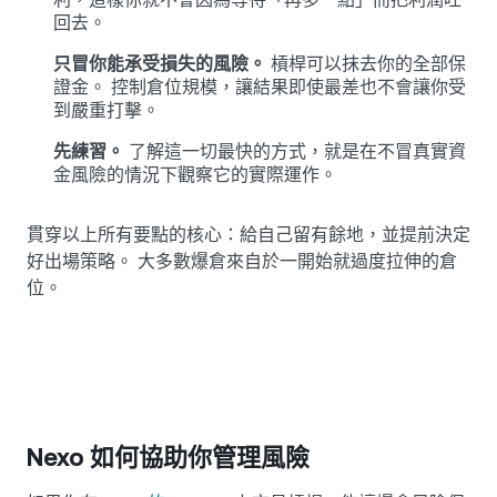
回去。
只冒你能承受損失的風險。
槓桿可以抹去你的全部保
證金。 控制倉位規模，讓結果即使最差也不會讓你受
到嚴重打擊。
先練習。
了解這一切最快的方式，就是在不冒真實資
金風險的情況下觀察它的實際運作。
貫穿以上所有要點的核心：給自己留有餘地，並提前決定
好出場策略。 大多數爆倉來自於一開始就過度拉伸的倉
位。
Nexo 如何協助你管理風險