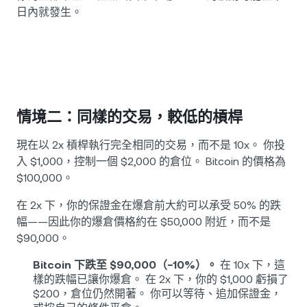
日內就發生。
情境二：同樣的交易，較低的槓桿
現在以 2x 槓桿執行完全相同的交易，而不是 10x。 你投
入 $1,000，控制一個 $2,000 的倉位。 Bitcoin 的價格為
$100,000。
在 2x 下，你的保證金在爆倉前大約可以承受 50% 的跌
幅——因此你的爆倉價格約在 $50,000 附近，而不是
$90,000。
Bitcoin 下跌至 $90,000（−10%）。
在 10x 下，這
樣的跌幅已讓你爆倉。 在 2x 下，你的 $1,000 虧損了
$200，倉位仍然開著。 你可以等待、追加保證金，