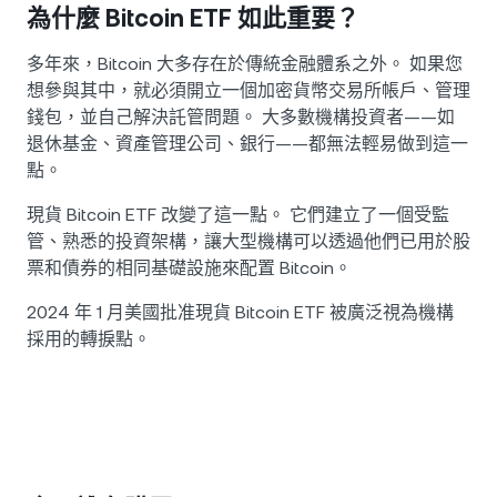
為什麼 Bitcoin ETF 如此重要？
多年來，Bitcoin 大多存在於傳統金融體系之外。 如果您
想參與其中，就必須開立一個加密貨幣交易所帳戶、管理
錢包，並自己解決託管問題。 大多數機構投資者——如
退休基金、資產管理公司、銀行——都無法輕易做到這一
點。
現貨 Bitcoin ETF 改變了這一點。 它們建立了一個受監
管、熟悉的投資架構，讓大型機構可以透過他們已用於股
票和債券的相同基礎設施來配置 Bitcoin。
2024 年 1 月美國批准現貨 Bitcoin ETF 被廣泛視為機構
採用的轉捩點。