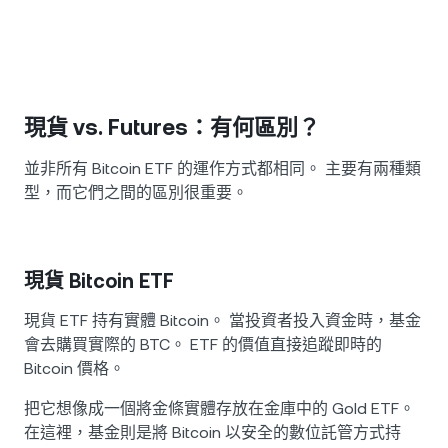
現貨 vs. Futures：有何區別？
並非所有 Bitcoin ETF 的運作方式都相同。 主要有兩種類
型，而它們之間的區別很重要。
現貨 Bitcoin ETF
現貨 ETF 持有實體 Bitcoin。 當投資者投入資金時，基金
會去購買實際的 BTC。 ETF 的價值直接追蹤即時的
Bitcoin 價格。
把它想像成一個將金條實體存放在金庫中的 Gold ETF。
在這裡，基金則是將 Bitcoin 以安全的數位託管方式持