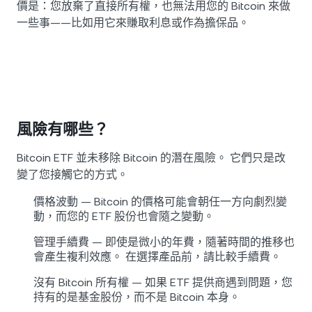
價是：您放棄了直接所有權，也無法用您的 Bitcoin 來做
一些事——比如用它來賺取利息或作為擔保品。
風險有哪些？
Bitcoin ETF 並未移除 Bitcoin 的潛在風險。 它們只是改
變了您接觸它的方式。
價格波動 — Bitcoin 的價格可能會朝任一方向劇烈變
動，而您的 ETF 股份也會隨之變動。
管理手續費 — 即使是微小的年費，隨著時間的推移也
會產生複利效應。 在選擇產品前，請比較手續費。
沒有 Bitcoin 所有權 — 如果 ETF 提供商遇到問題，您
持有的是基金股份，而不是 Bitcoin 本身。