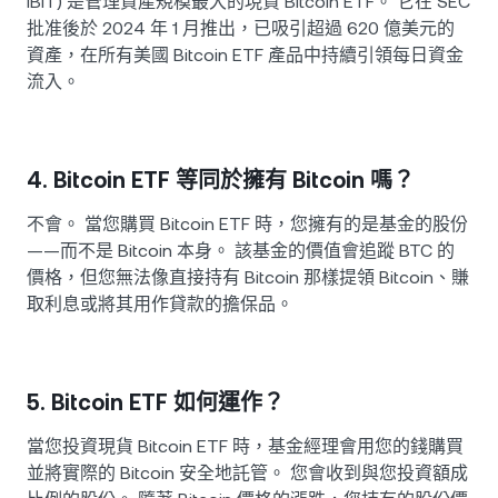
IBIT) 是管理資產規模最大的現貨 Bitcoin ETF。 它在 SEC
批准後於 2024 年 1 月推出，已吸引超過 620 億美元的
資產，在所有美國 Bitcoin ETF 產品中持續引領每日資金
流入。
4. Bitcoin ETF 等同於擁有 Bitcoin 嗎？
不會。 當您購買 Bitcoin ETF 時，您擁有的是基金的股份
——而不是 Bitcoin 本身。 該基金的價值會追蹤 BTC 的
價格，但您無法像直接持有 Bitcoin 那樣提領 Bitcoin、賺
取利息或將其用作貸款的擔保品。
5. Bitcoin ETF 如何運作？
當您投資現貨 Bitcoin ETF 時，基金經理會用您的錢購買
並將實際的 Bitcoin 安全地託管。 您會收到與您投資額成