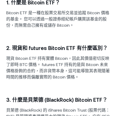
1. 什麼是 Bitcoin ETF？
Bitcoin ETF 是一種在股票交易所交易並追蹤 Bitcoin 價格
的基金。 您可以透過一般證券經紀帳戶購買該基金的股
份，而無需自己擁有或儲存 Bitcoin。
2. 現貨和 futures Bitcoin ETF 有什麼區別？
現貨 Bitcoin ETF 持有實體 Bitcoin，因此其價值密切反映
了即時 BTC 價格。 futures ETF 持有的是與 Bitcoin 未來
價格掛鉤的合約，而非貨幣本身，這可能導致其表現隨著
時間的推移而偏離實際的 Bitcoin 價格。
3. 什麼是貝萊德 (BlackRock) Bitcoin ETF？
貝萊德 (BlackRock) 的 iShares Bitcoin Trust (股票代碼：