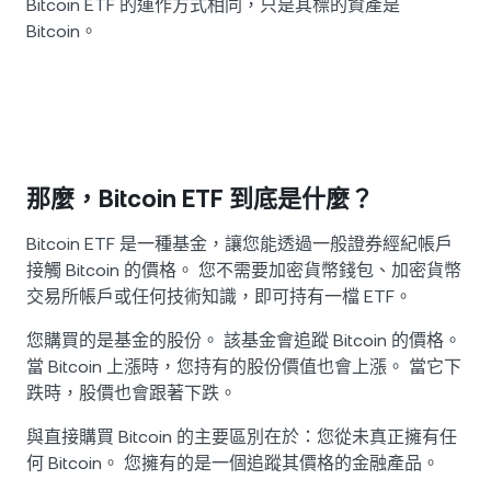
Bitcoin ETF 的運作方式相同，只是其標的資產是
Bitcoin。
那麼，Bitcoin ETF 到底是什麼？
Bitcoin ETF 是一種基金，讓您能透過一般證券經紀帳戶
接觸 Bitcoin 的價格。 您不需要加密貨幣錢包、加密貨幣
交易所帳戶或任何技術知識，即可持有一檔 ETF。
您購買的是基金的股份。 該基金會追蹤 Bitcoin 的價格。
當 Bitcoin 上漲時，您持有的股份價值也會上漲。 當它下
跌時，股價也會跟著下跌。
與直接購買 Bitcoin 的主要區別在於：您從未真正擁有任
何 Bitcoin。 您擁有的是一個追蹤其價格的金融產品。