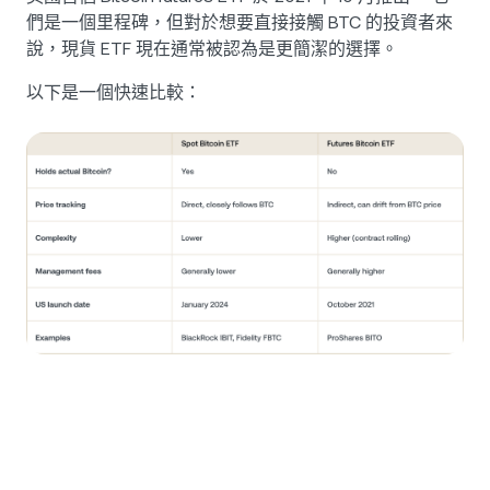
們是一個里程碑，但對於想要直接接觸 BTC 的投資者來
說，現貨 ETF 現在通常被認為是更簡潔的選擇。
以下是一個快速比較：