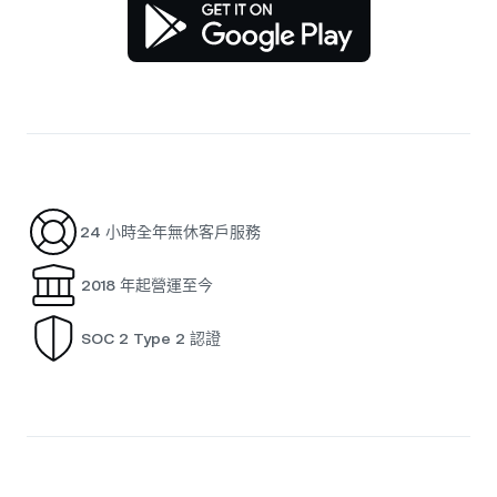
24 小時全年無休客戶服務
2018 年起營運至今
SOC 2 Type 2 認證