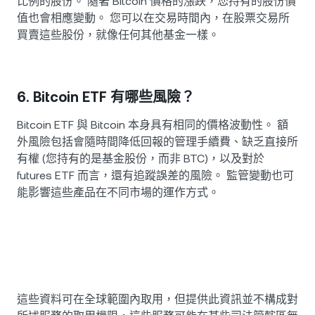
比例的股份。 隨著 Bitcoin 價格的漲跌，您持有的股份價
值也會相應變動。 您可以在交易時間內，在股票交易所
買賣這些股份，就像任何其他基金一樣。
6. Bitcoin ETF 有哪些風險？
Bitcoin ETF 與 Bitcoin 本身具有相同的價格波動性。 額
外風險包括會隨時間降低回報的管理手續費、缺乏直接所
有權 (您持有的是基金股份，而非 BTC)，以及對於
futures ETF 而言，還有追蹤誤差的風險。 監管變動也可
能影響這些產品在不同市場的運作方式。
這些資料可在全球範圍內取用，但提供此資訊並不構成對