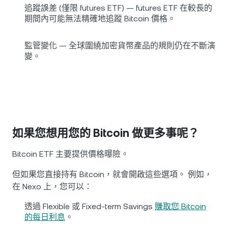
追蹤誤差 (僅限 futures ETF) — futures ETF 在較長的
期間內可能無法精確地追蹤 Bitcoin 價格。
監管變化 — 全球圍繞加密貨幣產品的規則仍在不斷演
變。
如果您想用您的 Bitcoin 做更多事呢？
Bitcoin ETF 主要提供價格曝險。
但如果您直接持有 Bitcoin，就會開啟這些選項。 例如，
在 Nexo 上，您可以：
透過 Flexible 或 Fixed-term Savings
賺取您 Bitcoin
的每日利息
。