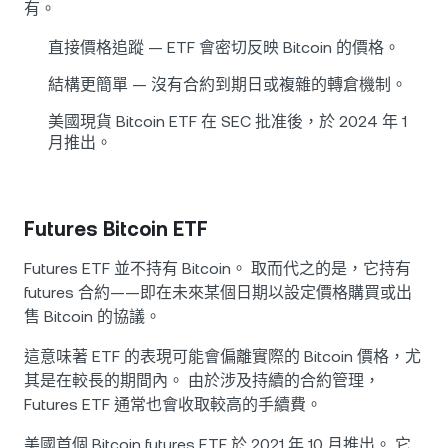
有。
直接價格追蹤 — ETF 會密切反映 Bitcoin 的價格。
結構更簡單 — 沒有合約到期日或複雜的轉倉機制。
美國現貨 Bitcoin ETF 在 SEC 批准後，於 2024 年 1
月推出。
Futures Bitcoin ETF
Futures ETF 並不持有 Bitcoin。 取而代之的是，它持有
futures 合約——即在未來某個日期以設定價格購買或出
售 Bitcoin 的協議。
這意味著 ETF 的表現可能會偏離實際的 Bitcoin 價格，尤
其是在較長的期間內。 由於涉及持續的合約管理，
Futures ETF 通常也會收取較高的手續費。
美國首個 Bitcoin futures ETF 於 2021 年 10 月推出。 它