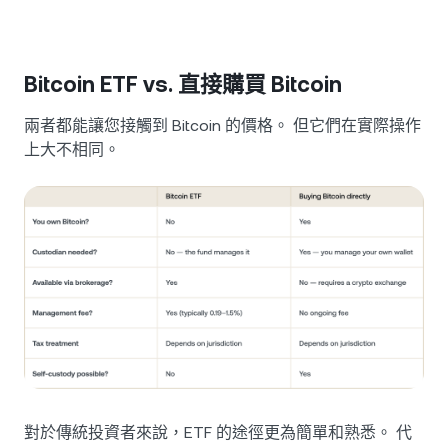
Bitcoin ETF vs. 直接購買 Bitcoin
兩者都能讓您接觸到 Bitcoin 的價格。 但它們在實際操作
上大不相同。
對於傳統投資者來說，ETF 的途徑更為簡單和熟悉。 代