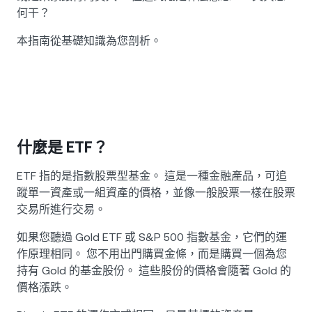
何干？
本指南從基礎知識為您剖析。
什麼是 ETF？
ETF 指的是指數股票型基金。 這是一種金融產品，可追
蹤單一資產或一組資產的價格，並像一般股票一樣在股票
交易所進行交易。
如果您聽過 Gold ETF 或 S&P 500 指數基金，它們的運
作原理相同。 您不用出門購買金條，而是購買一個為您
持有 Gold 的基金股份。 這些股份的價格會隨著 Gold 的
價格漲跌。