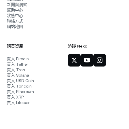
新聞與洞察
幫助中心
狀態中心
聯絡方式
網站地圖
購買資產
追蹤 Nexo
買入 Bitcoin
買入 Tether
買入 Tron
買入 Solana
買入 USD Coin
買入 Toncoin
買入 Ethereum
買入 XRP
買入 Litecoin