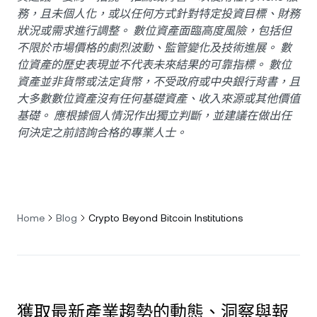
務，且未個人化，或以任何方式針對特定投資目標、財務
狀況或需求進行調整。 數位資產面臨高度風險，包括但
不限於市場價格的劇烈波動、監管變化及技術進展。 數
位資產的歷史表現並不代表未來結果的可靠指標。 數位
資產並非貨幣或法定貨幣，不受政府或中央銀行背書，且
大多數數位資產沒有任何基礎資產、收入來源或其他價值
基礎。 應根據個人情況作出獨立判斷，並建議在做出任
何決定之前諮詢合格的專業人士。
Home
Blog
Crypto Beyond Bitcoin Institutions
獲取最新產業趨勢的動態、洞察與報