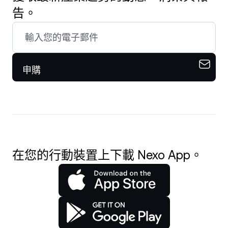
告。
申購
在您的行動裝置上下載 Nexo App。