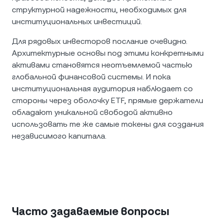
структурной надежности, необходимых для
институциональных инвестиций.
Для рядовых инвесторов послание очевидно.
Архитектурные основы под этими конкретными
активами становятся неотъемлемой частью
глобальной финансовой системы. И пока
институциональная аудитория наблюдает со
стороны через оболочку ETF, прямые держатели
обладают уникальной свободой активно
использовать те же самые токены для создания
независимого капитала.
Часто задаваемые вопросы