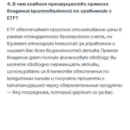
4. В чем главное преимущество прямого
владения криптовалютой по сравнению с
ETF?
ETF обеспечивает простое отслеживание цены в
рамках стандартного брокерского счета, но
взимает ежегодную комиссию за управление и
лишает вас всех возможностей актива. Прямое
владение дает полную финансовую свободу: вы
можете свободно перемещать активы,
использовать их в качестве обеспечения по
кредитным линиям и получать проценты с
капитализацией через сберегательные продукты
— без посредника, который держит их за вас.