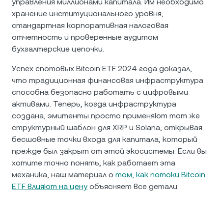
управления миллионами капитала. Им необходимо
хранение институционального уровня,
стандартная корпоративная налоговая
отчетность и проверенные аудитом
бухгалтерские цепочки.
Успех спотовых Bitcoin ETF 2024 года доказал,
что традиционная финансовая инфраструктура
способна безопасно работать с цифровыми
активами. Теперь, когда инфраструктура
создана, эмитенты просто применяют тот же
структурный шаблон для XRP и Solana, открывая
бесшовные точки входа для капитала, который
прежде был закрыт от этой экосистемы. Если вы
хотите точно понять, как работает эта
механика, наш материал о
том, как потоки Bitcoin
ETF влияют на цену
объясняет все детали.