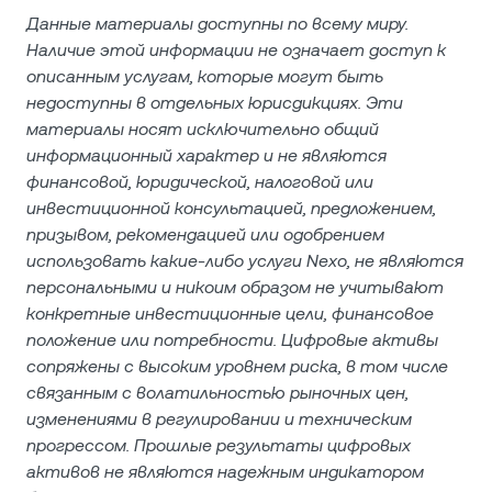
Данные материалы доступны по всему миру.
Наличие этой информации не означает доступ к
описанным услугам, которые могут быть
недоступны в отдельных юрисдикциях. Эти
материалы носят исключительно общий
информационный характер и не являются
финансовой, юридической, налоговой или
инвестиционной консультацией, предложением,
призывом, рекомендацией или одобрением
использовать какие‑либо услуги Nexo, не являются
персональными и никоим образом не учитывают
конкретные инвестиционные цели, финансовое
положение или потребности. Цифровые активы
сопряжены с высоким уровнем риска, в том числе
связанным с волатильностью рыночных цен,
изменениями в регулировании и техническим
прогрессом. Прошлые результаты цифровых
активов не являются надежным индикатором