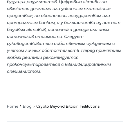
будущих результатов. Цифровые активы не
являются деньгами или законным платежным
средством, не обеспечены государством или
центральным банком, и у большинства из них нет
базовых активов, источника дохода или иных
источников стоимости. Следует
руководствоваться собственным суждением с
учетом личных обстоятельств. Перед принятием
любых решений рекомендуется
проконсультироваться с квалифицированным
специалистом.
Home
Blog
Crypto Beyond Bitcoin Institutions