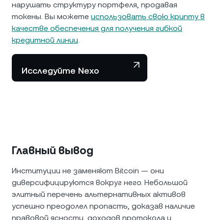
нарушать структуру портфеля, продавая
токены. Вы можете
использовать свою крипту в
качестве обеспечения для получения гибкой
кредитной линии
.
Исследуйте Nexo
Главный вывод
Институции не заменяют Bitcoin — они
диверсифицируются вокруг него. Небольшой
элитный перечень альтернативных активов
успешно преодолел пропасть, доказав наличие
правовой ясности, доходов протокола и