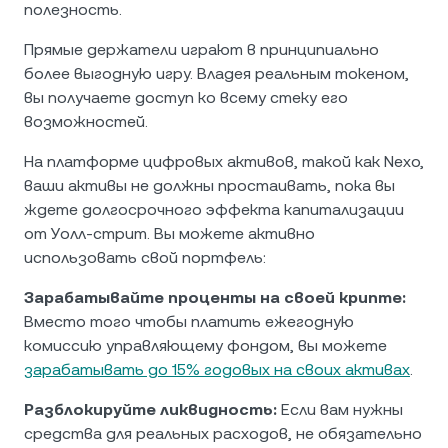
полезность.
Прямые держатели играют в принципиально
более выгодную игру. Владея реальным токеном,
вы получаете доступ ко всему стеку его
возможностей.
На платформе цифровых активов, такой как Nexo,
ваши активы не должны простаивать, пока вы
ждете долгосрочного эффекта капитализации
от Уолл-стрит. Вы можете активно
использовать свой портфель:
Зарабатывайте проценты на своей крипте:
Вместо того чтобы платить ежегодную
комиссию управляющему фондом, вы можете
зарабатывать до 15% годовых на своих активах
.
Разблокируйте ликвидность:
Если вам нужны
средства для реальных расходов, не обязательно