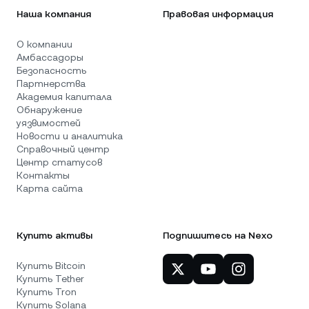
Наша компания
Правовая информация
О компании
Амбассадоры
Безопасность
Партнерства
Академия капитала
Обнаружение
уязвимостей
Новости и аналитика
Справочный центр
Центр статусов
Контакты
Карта сайта
Купить активы
Подпишитесь на Nexo
Купить Bitcoin
Купить Tether
Купить Tron
Купить Solana