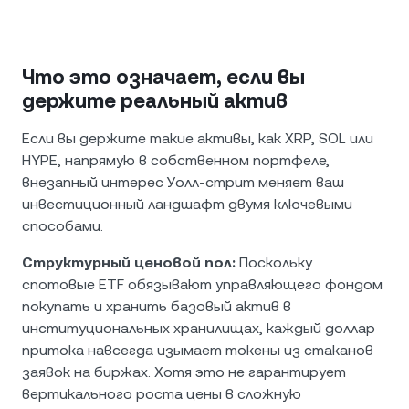
Что это означает, если вы
держите реальный актив
Если вы держите такие активы, как XRP, SOL или
HYPE, напрямую в собственном портфеле,
внезапный интерес Уолл-стрит меняет ваш
инвестиционный ландшафт двумя ключевыми
способами.
Структурный ценовой пол:
Поскольку
спотовые ETF обязывают управляющего фондом
покупать и хранить базовый актив в
институциональных хранилищах, каждый доллар
притока навсегда изымает токены из стаканов
заявок на биржах. Хотя это не гарантирует
вертикального роста цены в сложную