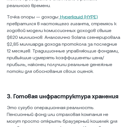
реального времени.
Точка опоры — доходы:
Hyperliquid (HYPE)
превратился в настоящего гиганта, стремясь к
годовой модели комиссионных доходов свыше
$620 миллионов. Аналогично Solana сгенерировала
$2,85 миллиарда дохода протокола за последние
12 месяцев. Традиционные управляющие фондами,
привыкшие измерять коэффициенты цена/
прибыль, наконец получили реальные денежные
потоки для обоснования своих оценок.
3. Готовая инфраструктура хранения
Это сугубо операционная реальность.
Пенсионный фонд или страховая компания не
могут просто открыть браузерный кошелек для