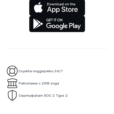
Служба поддержки 24/7
Работаем с 2018 года
Сертификат SOC 2 Type 2