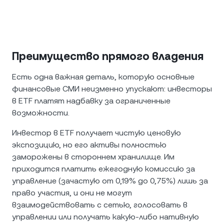
Преимущество прямого владения
Есть одна важная деталь, которую основные
финансовые СМИ неизменно упускают: инвесторы
в ETF платят надбавку за ограниченные
возможности.
Инвестор в ETF получает чистую ценовую
экспозицию, но его активы полностью
заморожены в стороннем хранилище. Им
приходится платить ежегодную комиссию за
управление (зачастую от 0,19% до 0,75%) лишь за
право участия, и они не могут
взаимодействовать с сетью, голосовать в
управлении или получать какую-либо нативную