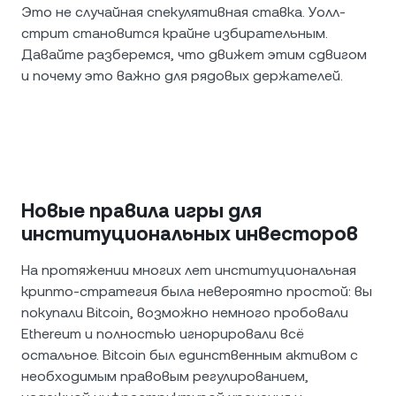
Это не случайная спекулятивная ставка. Уолл-
стрит становится крайне избирательным.
Давайте разберемся, что движет этим сдвигом
и почему это важно для рядовых держателей.
Новые правила игры для
институциональных инвесторов
На протяжении многих лет институциональная
крипто-стратегия была невероятно простой: вы
покупали Bitcoin, возможно немного пробовали
Ethereum и полностью игнорировали всё
остальное. Bitcoin был единственным активом с
необходимым правовым регулированием,