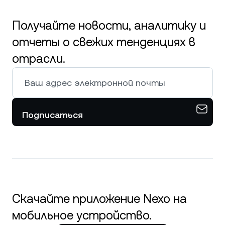
Получайте новости, аналитику и
отчеты о свежих тенденциях в
отрасли.
Подписаться
Скачайте приложение Nexo на
мобильное устройство.