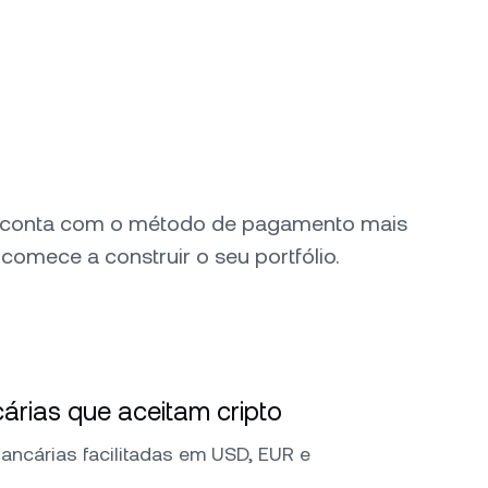
 conta com o método de pagamento mais
comece a construir o seu portfólio.
árias que aceitam cripto
bancárias facilitadas em USD, EUR e