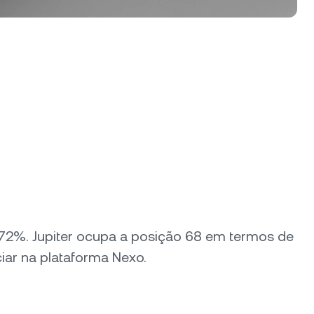
 1.72%. Jupiter ocupa a posição 68 em termos de
iar na plataforma Nexo.