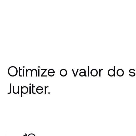
Otimize o valor do 
Jupiter.