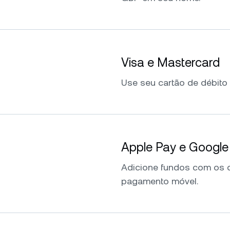
Visa e Mastercard
Use seu cartão de débito 
Apple Pay e Google
Adicione fundos com os d
pagamento móvel.