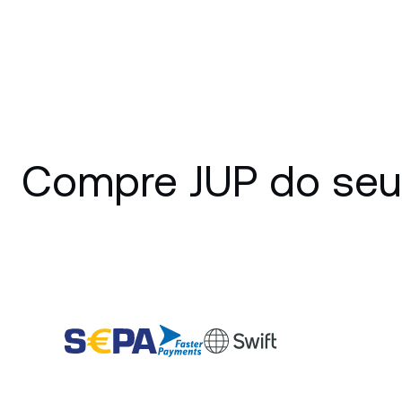
Compre JUP do seu j