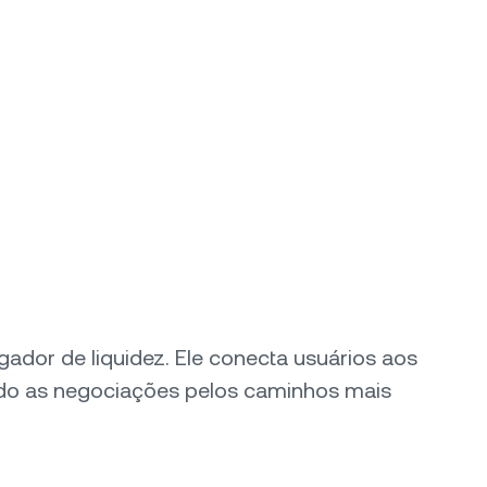
gador de liquidez. Ele conecta usuários aos
ndo as negociações pelos caminhos mais