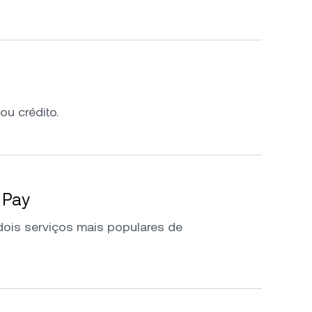
ou crédito.
 Pay
ois serviços mais populares de