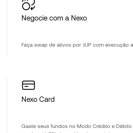
Negocie com a Nexo
Faça swap de ativos por JUP com execução a 
Nexo Card
Gaste seus fundos no Modo Crédito e Débito 