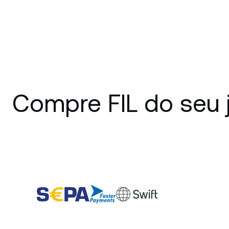
Compre FIL do seu j