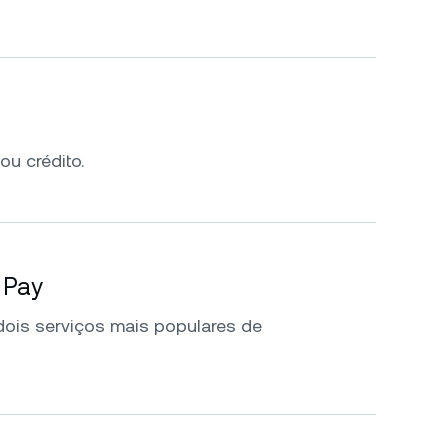
ou crédito.
 Pay
ois serviços mais populares de