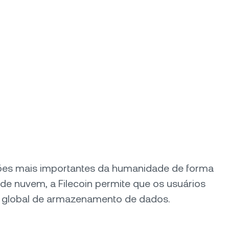
ações mais importantes da humanidade de forma
de nuvem, a Filecoin permite que os usuários
 global de armazenamento de dados.