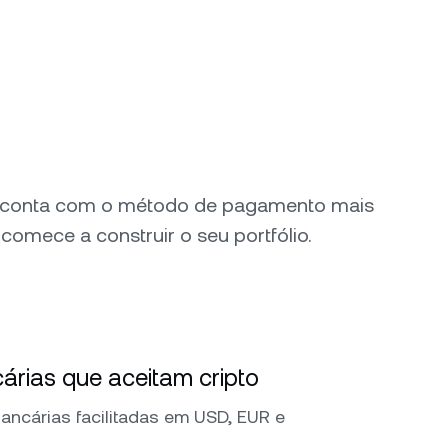
 conta com o método de pagamento mais
comece a construir o seu portfólio.
árias que aceitam cripto
bancárias facilitadas em USD, EUR e