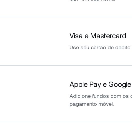
Visa e Mastercard
Use seu cartão de débito 
Apple Pay e Google
Adicione fundos com os d
pagamento móvel.