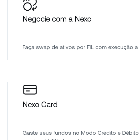
Negocie com a Nexo
Faça swap de ativos por FIL com execução a p
Nexo Card
Gaste seus fundos no Modo Crédito e Débito 