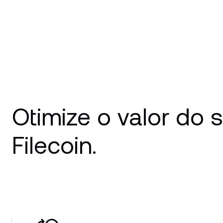
Otimize o valor do 
Filecoin.