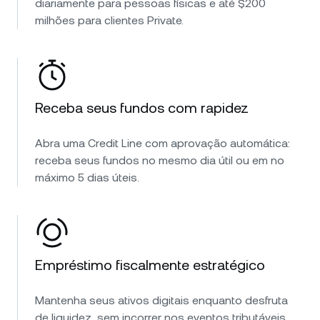
diariamente para pessoas físicas e até $200
milhões para clientes Private.
Receba seus fundos com rapidez
Abra uma Credit Line com aprovação automática:
receba seus fundos no mesmo dia útil ou em no
máximo 5 dias úteis.
Empréstimo fiscalmente estratégico
Mantenha seus ativos digitais enquanto desfruta
de liquidez, sem incorrer nos eventos tributáveis