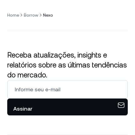
Home
Borrow
Nexo
Receba atualizações, insights e
relatórios sobre as últimas tendências
do mercado.
Assinar