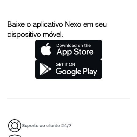
Baixe o aplicativo Nexo em seu
dispositivo móvel.
Suporte ao cliente 24/7