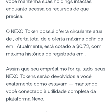
você mantenha suas holdings intactas
enquanto acessa os recursos de que
precisa.
O NEXO Token possui oferta circulante atual
de , oferta total de e oferta máxima definida
em . Atualmente, está cotado a $0.72, com
máxima histórica de registrada em .
Assim que seu empréstimo for quitado, seus
NEXO Tokens serão devolvidos a você
exatamente como estavam — mantendo
você conectado à utilidade completa da
plataforma Nexo.