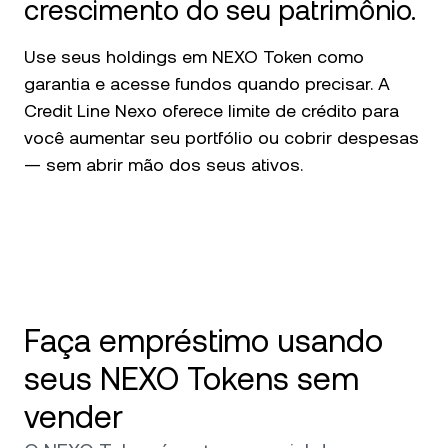
crescimento do seu patrimônio.
Use seus holdings em NEXO Token como
garantia e acesse fundos quando precisar. A
Credit Line Nexo oferece limite de crédito para
você aumentar seu portfólio ou cobrir despesas
— sem abrir mão dos seus ativos.
Faça empréstimo usando
seus NEXO Tokens sem
vender