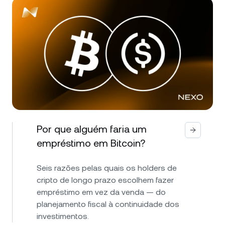
Por que alguém faria um
empréstimo em Bitcoin?
Seis razões pelas quais os holders de
cripto de longo prazo escolhem fazer
empréstimo em vez da venda — do
planejamento fiscal à continuidade dos
investimentos.