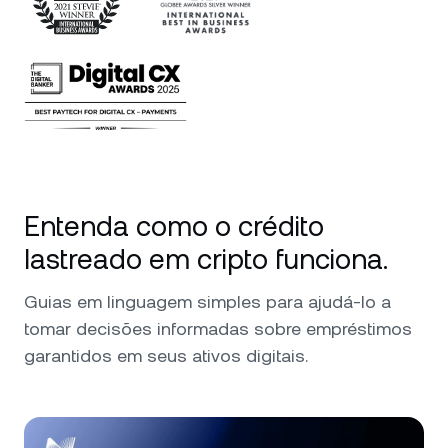
Entenda como o crédito
lastreado em cripto funciona.
Guias em linguagem simples para ajudá-lo a
tomar decisões informadas sobre empréstimos
garantidos em seus ativos digitais.