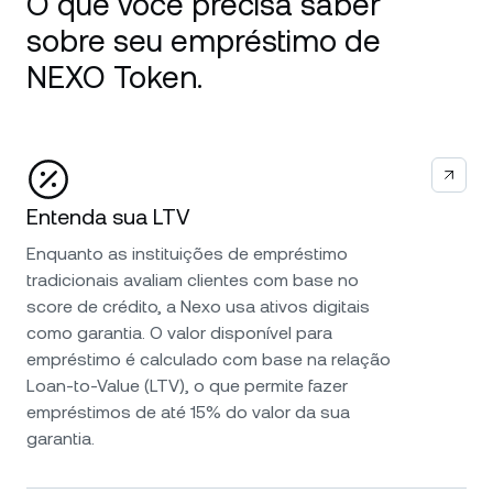
O que você precisa saber
sobre seu empréstimo de
NEXO Token.
Entenda sua LTV
Enquanto as instituições de empréstimo
tradicionais avaliam clientes com base no
score de crédito, a Nexo usa ativos digitais
como garantia. O valor disponível para
empréstimo é calculado com base na relação
Loan-to-Value (LTV), o que permite fazer
empréstimos de até 15% do valor da sua
garantia.