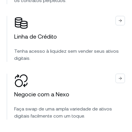
os contratos perpétuos.
Linha de Crédito
Tenha acesso à liquidez sem vender seus ativos
digitais.
Negocie com a Nexo
Faça swap de uma ampla variedade de ativos
digitais facilmente com um toque.