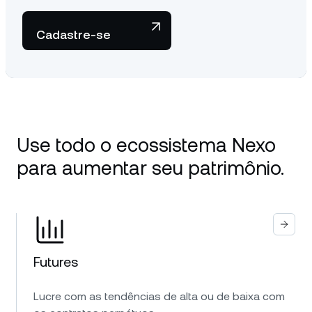
Cadastre-se
Use todo o ecossistema Nexo
para aumentar seu patrimônio.
Futures
Lucre com as tendências de alta ou de baixa com