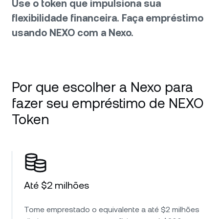
Use o token que impulsiona sua
flexibilidade financeira. Faça empréstimo
usando NEXO com a Nexo.
Por que escolher a Nexo para
fazer seu empréstimo de NEXO
Token
Até $2 milhões
Tome emprestado o equivalente a até $2 milhões