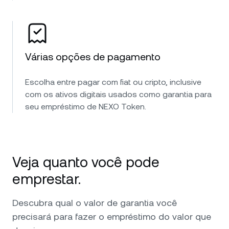
Várias opções de pagamento
Escolha entre pagar com fiat ou cripto, inclusive
com os ativos digitais usados como garantia para
seu empréstimo de NEXO Token.
Veja quanto você pode
emprestar.
Descubra qual o valor de garantia você
precisará para fazer o empréstimo do valor que