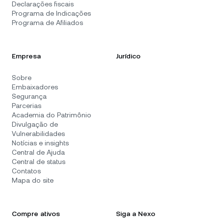
Declarações fiscais
Programa de Indicações
Programa de Afiliados
Empresa
Jurídico
Sobre
Embaixadores
Segurança
Parcerias
Academia do Patrimônio
Divulgação de
Vulnerabilidades
Notícias e insights
Central de Ajuda
Central de status
Contatos
Mapa do site
Compre ativos
Siga a Nexo