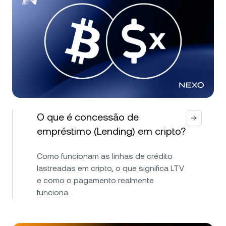
O que é concessão de
empréstimo (Lending) em cripto?
Como funcionam as linhas de crédito
lastreadas em cripto, o que significa LTV
e como o pagamento realmente
funciona.