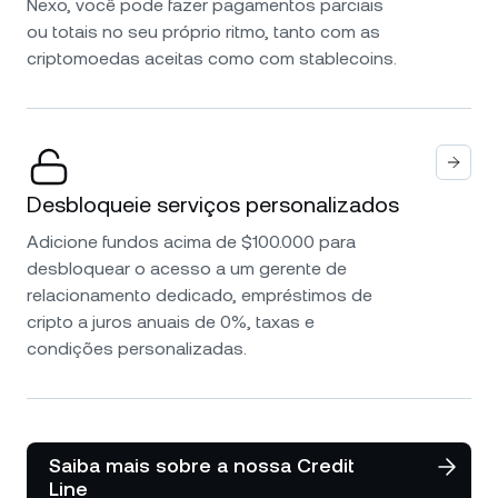
Nexo, você pode fazer pagamentos parciais
ou totais no seu próprio ritmo, tanto com as
criptomoedas aceitas como com stablecoins.
Desbloqueie serviços personalizados
Adicione fundos acima de $100.000 para
desbloquear o acesso a um gerente de
relacionamento dedicado, empréstimos de
cripto a juros anuais de 0%, taxas e
condições personalizadas.
Saiba mais sobre a nossa Credit
Line