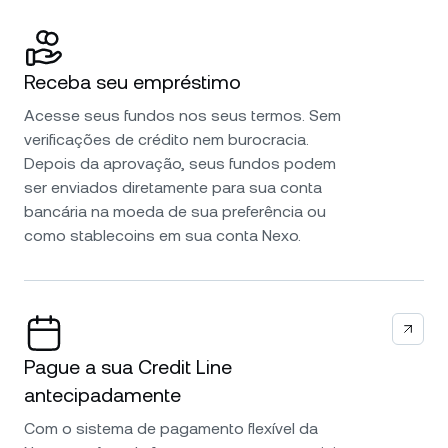
Receba seu empréstimo
Acesse seus fundos nos seus termos. Sem
verificações de crédito nem burocracia.
Depois da aprovação, seus fundos podem
ser enviados diretamente para sua conta
bancária na moeda de sua preferência ou
como stablecoins em sua conta Nexo.
Pague a sua Credit Line
antecipadamente
Com o sistema de pagamento flexível da