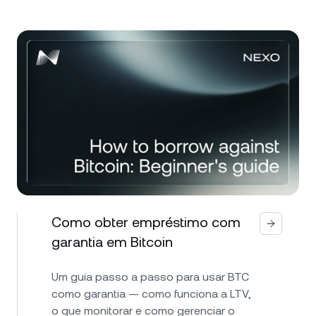
Como obter empréstimo com
garantia em Bitcoin
Um guia passo a passo para usar BTC
como garantia — como funciona a LTV,
o que monitorar e como gerenciar o