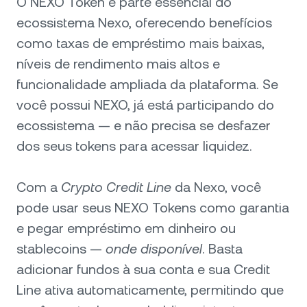
O NEXO Token é parte essencial do
ecossistema Nexo, oferecendo benefícios
como taxas de empréstimo mais baixas,
níveis de rendimento mais altos e
funcionalidade ampliada da plataforma. Se
você possui NEXO, já está participando do
ecossistema — e não precisa se desfazer
dos seus tokens para acessar liquidez.
Com a
Crypto Credit Line
da Nexo, você
pode usar seus NEXO Tokens como garantia
e pegar empréstimo em dinheiro ou
stablecoins —
onde disponível
. Basta
adicionar fundos à sua conta e sua Credit
Line ativa automaticamente, permitindo que