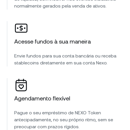
normalmente gerados pela venda de ativos.
Acesse fundos à sua maneira
Envie fundos para sua conta bancária ou receba
stablecoins diretamente em sua conta Nexo.
Agendamento flexível
Pague o seu empréstimo de NEXO Token
antecipadamente, no seu próprio ritmo, sem se
preocupar com prazos rígidos.