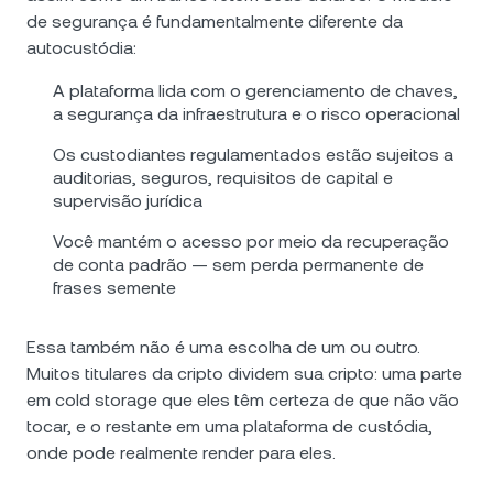
de segurança é fundamentalmente diferente da
autocustódia:
A plataforma lida com o gerenciamento de chaves,
a segurança da infraestrutura e o risco operacional
Os custodiantes regulamentados estão sujeitos a
auditorias, seguros, requisitos de capital e
supervisão jurídica
Você mantém o acesso por meio da recuperação
de conta padrão — sem perda permanente de
frases semente
Essa também não é uma escolha de um ou outro.
Muitos titulares da cripto dividem sua cripto: uma parte
em cold storage que eles têm certeza de que não vão
tocar, e o restante em uma plataforma de custódia,
onde pode realmente render para eles.