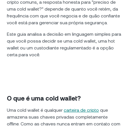
cripto comuns, a resposta honesta para "preciso de
uma cold wallet?" depende de quanto você retém, da
frequência com que você negocia e de quão confiante
você está para gerenciar sua própria segurança.
Este guia analisa a decisão em linguagem simples para
que você possa decidir se uma cold wallet, uma hot
wallet ou um custodiante regulamentado é a opção
certa para você.
O que é uma cold wallet?
Uma cold wallet é qualquer
carteira de cripto
que
armazena suas chaves privadas completamente
offline. Como as chaves nunca entram em contato com