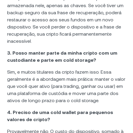
armazenada nele, apenas as chaves. Se você tiver um
backup seguro da sua frase de recuperação, poderá
restaurar o acesso aos seus fundos em um novo
dispositivo. Se você perder o dispositivo e a frase de
recuperação, sua cripto ficará permanentemente
inacessível.
3. Posso manter parte da minha cripto com um
custodiante e parte em cold storage?
Sim, e muitos titulares da cripto fazem isso. Essa
geralmente é a abordagem mais prática: manter o valor
que você quer ativo (para trading, ganhar ou usar) em
uma plataforma de custódia e mover uma parte dos
ativos de longo prazo para o cold storage.
4. Preciso de uma cold wallet para pequenos
valores de cripto?
Provavelmente não. O custo do dispositivo, somado à