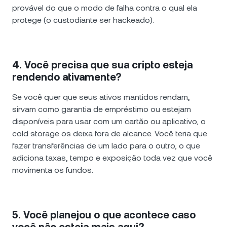
provável do que o modo de falha contra o qual ela
protege (o custodiante ser hackeado).
4. Você precisa que sua cripto esteja
rendendo ativamente?
Se você quer que seus ativos mantidos rendam,
sirvam como garantia de empréstimo ou estejam
disponíveis para usar com um cartão ou aplicativo, o
cold storage os deixa fora de alcance. Você teria que
fazer transferências de um lado para o outro, o que
adiciona taxas, tempo e exposição toda vez que você
movimenta os fundos.
5. Você planejou o que acontece caso
você não esteja mais aqui?