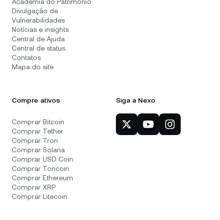
Academia do Patrimônio
Divulgação de
Vulnerabilidades
Notícias e insights
Central de Ajuda
Central de status
Contatos
Mapa do site
Compre ativos
Siga a Nexo
Comprar Bitcoin
Comprar Tether
Comprar Tron
Comprar Solana
Comprar USD Coin
Comprar Toncoin
Comprar Ethereum
Comprar XRP
Comprar Litecoin