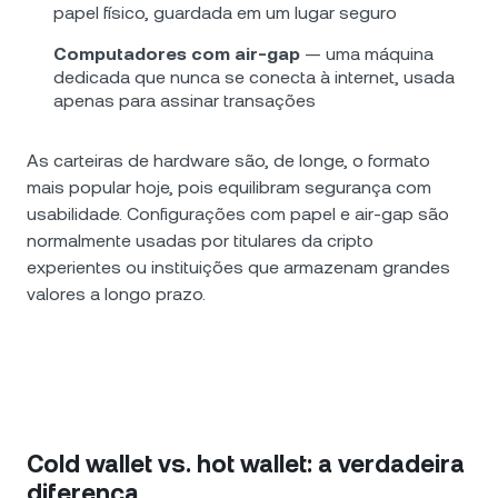
papel físico, guardada em um lugar seguro
Computadores com air-gap
— uma máquina
dedicada que nunca se conecta à internet, usada
apenas para assinar transações
As carteiras de hardware são, de longe, o formato
mais popular hoje, pois equilibram segurança com
usabilidade. Configurações com papel e air-gap são
normalmente usadas por titulares da cripto
experientes ou instituições que armazenam grandes
valores a longo prazo.
Cold wallet vs. hot wallet: a verdadeira
diferença