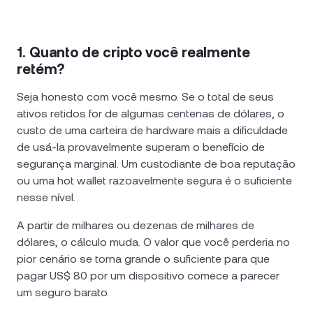
1. Quanto de cripto você realmente
retém?
Seja honesto com você mesmo. Se o total de seus
ativos retidos for de algumas centenas de dólares, o
custo de uma carteira de hardware mais a dificuldade
de usá-la provavelmente superam o benefício de
segurança marginal. Um custodiante de boa reputação
ou uma hot wallet razoavelmente segura é o suficiente
nesse nível.
A partir de milhares ou dezenas de milhares de
dólares, o cálculo muda. O valor que você perderia no
pior cenário se torna grande o suficiente para que
pagar US$ 80 por um dispositivo comece a parecer
um seguro barato.