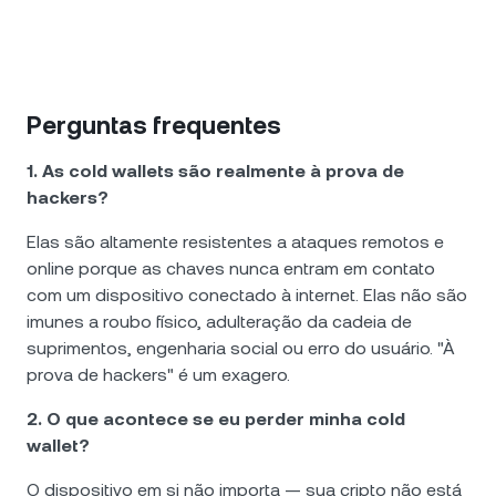
Perguntas frequentes
1. As cold wallets são realmente à prova de
hackers?
Elas são altamente resistentes a ataques remotos e
online porque as chaves nunca entram em contato
com um dispositivo conectado à internet. Elas não são
imunes a roubo físico, adulteração da cadeia de
suprimentos, engenharia social ou erro do usuário. "À
prova de hackers" é um exagero.
2. O que acontece se eu perder minha cold
wallet?
O dispositivo em si não importa — sua cripto não está