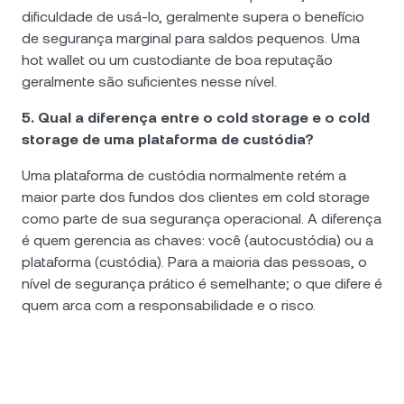
dificuldade de usá-lo, geralmente supera o benefício
de segurança marginal para saldos pequenos. Uma
hot wallet ou um custodiante de boa reputação
geralmente são suficientes nesse nível.
5. Qual a diferença entre o cold storage e o cold
storage de uma plataforma de custódia?
Uma plataforma de custódia normalmente retém a
maior parte dos fundos dos clientes em cold storage
como parte de sua segurança operacional. A diferença
é quem gerencia as chaves: você (autocustódia) ou a
plataforma (custódia). Para a maioria das pessoas, o
nível de segurança prático é semelhante; o que difere é
quem arca com a responsabilidade e o risco.