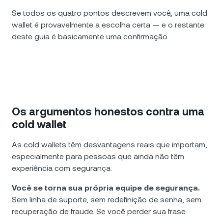
Se todos os quatro pontos descrevem você, uma cold
wallet é provavelmente a escolha certa — e o restante
deste guia é basicamente uma confirmação.
Os argumentos honestos contra uma
cold wallet
As cold wallets têm desvantagens reais que importam,
especialmente para pessoas que ainda não têm
experiência com segurança.
Você se torna sua própria equipe de segurança.
Sem linha de suporte, sem redefinição de senha, sem
recuperação de fraude. Se você perder sua frase