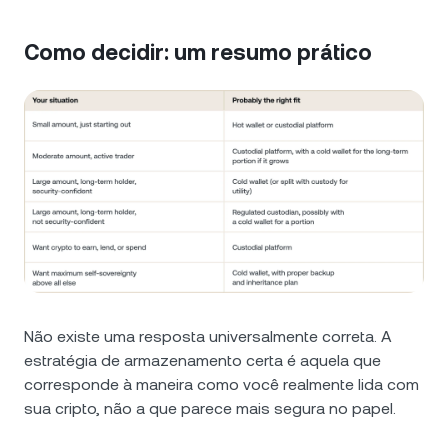
Como decidir: um resumo prático
Não existe uma resposta universalmente correta. A
estratégia de armazenamento certa é aquela que
corresponde à maneira como você realmente lida com
sua cripto, não a que parece mais segura no papel.