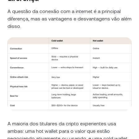
A questão da conexão com a internet é a principal
diferença, mas as vantagens e desvantagens vão além
disso.
A maioria dos titulares da cripto experientes usa
ambas: uma hot wallet para o valor que estão
negociando ativamente ou usando, e uma cold wallet