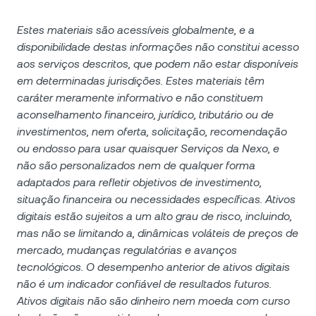
Estes materiais são acessíveis globalmente, e a
disponibilidade destas informações não constitui acesso
aos serviços descritos, que podem não estar disponíveis
em determinadas jurisdições. Estes materiais têm
caráter meramente informativo e não constituem
aconselhamento financeiro, jurídico, tributário ou de
investimentos, nem oferta, solicitação, recomendação
ou endosso para usar quaisquer Serviços da Nexo, e
não são personalizados nem de qualquer forma
adaptados para refletir objetivos de investimento,
situação financeira ou necessidades específicas. Ativos
digitais estão sujeitos a um alto grau de risco, incluindo,
mas não se limitando a, dinâmicas voláteis de preços de
mercado, mudanças regulatórias e avanços
tecnológicos. O desempenho anterior de ativos digitais
não é um indicador confiável de resultados futuros.
Ativos digitais não são dinheiro nem moeda com curso