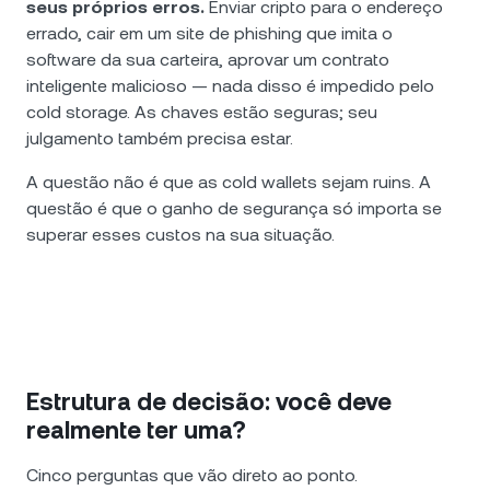
seus próprios erros.
Enviar cripto para o endereço
errado, cair em um site de phishing que imita o
software da sua carteira, aprovar um contrato
inteligente malicioso — nada disso é impedido pelo
cold storage. As chaves estão seguras; seu
julgamento também precisa estar.
A questão não é que as cold wallets sejam ruins. A
questão é que o ganho de segurança só importa se
superar esses custos na sua situação.
Estrutura de decisão: você deve
realmente ter uma?
Cinco perguntas que vão direto ao ponto.