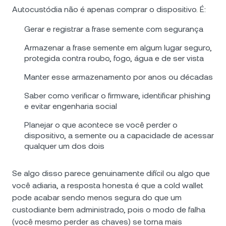
Autocustódia não é apenas comprar o dispositivo. É:
Gerar e registrar a frase semente com segurança
Armazenar a frase semente em algum lugar seguro,
protegida contra roubo, fogo, água e de ser vista
Manter esse armazenamento por anos ou décadas
Saber como verificar o firmware, identificar phishing
e evitar engenharia social
Planejar o que acontece se você perder o
dispositivo, a semente ou a capacidade de acessar
qualquer um dos dois
Se algo disso parece genuinamente difícil ou algo que
você adiaria, a resposta honesta é que a cold wallet
pode acabar sendo menos segura do que um
custodiante bem administrado, pois o modo de falha
(você mesmo perder as chaves) se torna mais