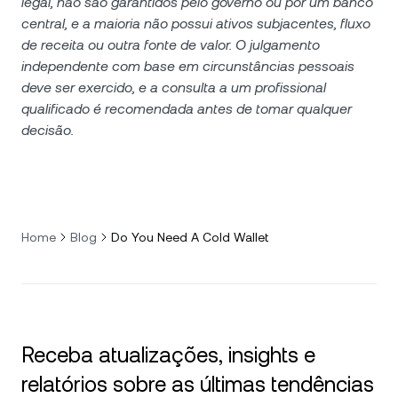
legal, não são garantidos pelo governo ou por um banco
central, e a maioria não possui ativos subjacentes, fluxo
de receita ou outra fonte de valor. O julgamento
independente com base em circunstâncias pessoais
deve ser exercido, e a consulta a um profissional
qualificado é recomendada antes de tomar qualquer
decisão.
Home
Blog
Do You Need A Cold Wallet
Receba atualizações, insights e
relatórios sobre as últimas tendências