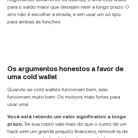
para o saldo maior que desejam reter a longo prazo. O
erro não é escolher a errada, e sim usar um só tipo
para ambas as funções.
Os argumentos honestos a favor de
uma cold wallet
Quando as cold wallets funcionam bem, elas
funcionam muito bem. Os motivos mais fortes para
usar uma:
Você está retendo um valor significativo a longo
prazo.
Se sua cripto vale mais do que o custo de um
hack sem um grande prejuízo financeiro, removê-la de