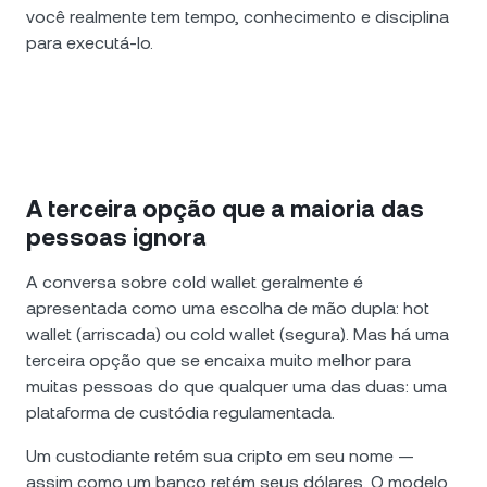
você realmente tem tempo, conhecimento e disciplina
para executá-lo.
A terceira opção que a maioria das
pessoas ignora
A conversa sobre cold wallet geralmente é
apresentada como uma escolha de mão dupla: hot
wallet (arriscada) ou cold wallet (segura). Mas há uma
terceira opção que se encaixa muito melhor para
muitas pessoas do que qualquer uma das duas: uma
plataforma de custódia regulamentada.
Um custodiante retém sua cripto em seu nome —
assim como um banco retém seus dólares. O modelo