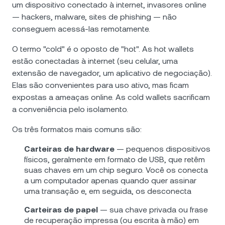
um dispositivo conectado à internet, invasores online
— hackers, malware, sites de phishing — não
conseguem acessá-las remotamente.
O termo "cold" é o oposto de "hot". As hot wallets
estão conectadas à internet (seu celular, uma
extensão de navegador, um aplicativo de negociação).
Elas são convenientes para uso ativo, mas ficam
expostas a ameaças online. As cold wallets sacrificam
a conveniência pelo isolamento.
Os três formatos mais comuns são:
Carteiras de hardware
— pequenos dispositivos
físicos, geralmente em formato de USB, que retêm
suas chaves em um chip seguro. Você os conecta
a um computador apenas quando quer assinar
uma transação e, em seguida, os desconecta
Carteiras de papel
— sua chave privada ou frase
de recuperação impressa (ou escrita à mão) em