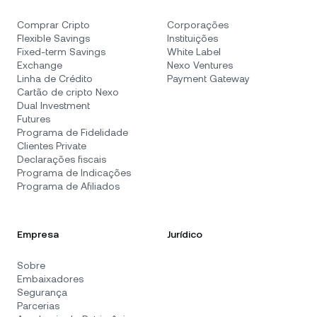
Comprar Cripto
Corporações
Flexible Savings
Instituições
Fixed-term Savings
White Label
Exchange
Nexo Ventures
Linha de Crédito
Payment Gateway
Cartão de cripto Nexo
Dual Investment
Futures
Programa de Fidelidade
Clientes Private
Declarações fiscais
Programa de Indicações
Programa de Afiliados
Empresa
Jurídico
Sobre
Embaixadores
Segurança
Parcerias