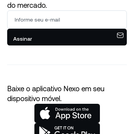
do mercado.
Assinar
Baixe o aplicativo Nexo em seu
dispositivo móvel.