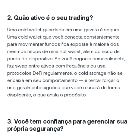
2. Quão ativo é o seu trading?
Uma cold wallet guardada em uma gaveta é segura.
Uma cold wallet que você conecta constantemente
para movimentar fundos fica exposta à maioria dos
mesmos riscos de uma hot wallet, além do risco de
perda do dispositivo. Se você negocia semanalmente,
faz swap entre ativos com frequência ou usa
protocolos DeFi regularmente, o cold storage não se
encaixa em seu comportamento — e tentar forçar o
uso geralmente significa que você o usará de forma
displicente, o que anula o propósito.
3. Você tem confiança para gerenciar sua
própria segurança?