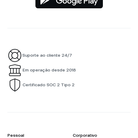
Suporte ao cliente 24/7
Em operação desde 2018
Certificado SOC 2 Tipo 2
Pessoal
Corporativo