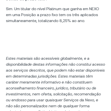
Sim. Um titular do nível Platinum que ganha em NEXO
em uma Posição a prazo fixo tem os três aplicados
simultaneamente, totalizando 8,25% ao ano.
Estes materiais são acessíveis globalmente, e a
disponibilidade destas informações não constitui acesso
aos serviços descritos, que podem não estar disponíveis
em determinadas jurisdições. Estes materiais têm
caráter meramente informativo e não constituem
aconselhamento financeiro, jurídico, tributário ou de
investimentos, nem oferta, solicitação, recomendação
ou endosso para usar quaisquer Serviços da Nexo, e
não são personalizados nem de qualquer forma