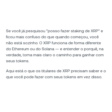
Se você já pesquisou "posso fazer staking de XRP" e
ficou mais confuso do que quando começou, você
não está sozinho. O XRP funciona de forma diferente
do Ethereum ou do Solana — e entender o porquê, na
verdade, torna mais claro o caminho para ganhar com
seus tokens.
Aqui está o que os titulares de XRP precisam saber e o
que você pode fazer com seus tokens em vez disso.