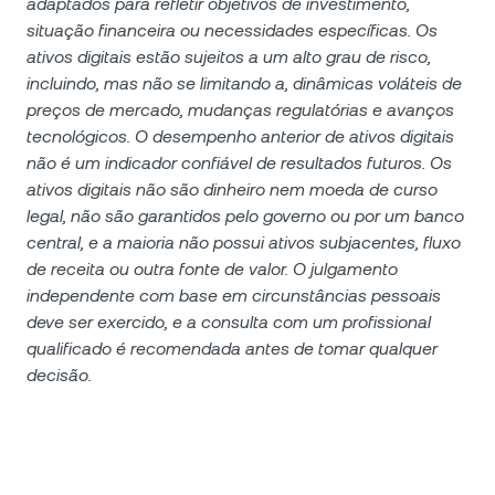
adaptados para refletir objetivos de investimento,
situação financeira ou necessidades específicas. Os
ativos digitais estão sujeitos a um alto grau de risco,
incluindo, mas não se limitando a, dinâmicas voláteis de
preços de mercado, mudanças regulatórias e avanços
tecnológicos. O desempenho anterior de ativos digitais
não é um indicador confiável de resultados futuros. Os
ativos digitais não são dinheiro nem moeda de curso
legal, não são garantidos pelo governo ou por um banco
central, e a maioria não possui ativos subjacentes, fluxo
de receita ou outra fonte de valor. O julgamento
independente com base em circunstâncias pessoais
deve ser exercido, e a consulta com um profissional
qualificado é recomendada antes de tomar qualquer
decisão.