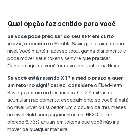
Qual opção faz sentido para você
Se você pode precisar do seu XRP em curto
prazo
,
considere
o Flexible Savings na taxa do seu
nível. Você mantém acesso total, ganha diariamente e
pode mover seus tokens sempre que precisar.
Comece aqui se você for novo em ganhar na Nexo.
Se você está retendo XRP a médio prazo e quer
um retorno significativo
,
considere
o Fixed-term
Savings por um ou três meses. Os 2% extras se
acumulam rapidamente, especialmente se você já está
no nível Silver ou superior. Um bloqueio de três meses
no nível Gold com pagamentos em NEXO Token
oferece 6,75% anuais em tokens que você não iria
mover de qualquer maneira.