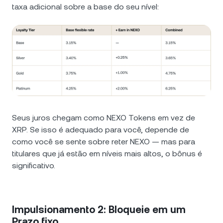
taxa adicional sobre a base do seu nível:
Seus juros chegam como NEXO Tokens em vez de
XRP. Se isso é adequado para você, depende de
como você se sente sobre reter NEXO — mas para
titulares que já estão em níveis mais altos, o bônus é
significativo.
Impulsionamento 2: Bloqueie em um
Prazo fixo