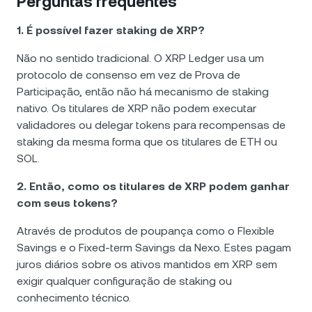
Perguntas frequentes
1. É possível fazer staking de XRP?
Não no sentido tradicional. O XRP Ledger usa um
protocolo de consenso em vez de Prova de
Participação, então não há mecanismo de staking
nativo. Os titulares de XRP não podem executar
validadores ou delegar tokens para recompensas de
staking da mesma forma que os titulares de ETH ou
SOL.
2. Então, como os titulares de XRP podem ganhar
com seus tokens?
Através de produtos de poupança como o Flexible
Savings e o Fixed-term Savings da Nexo. Estes pagam
juros diários sobre os ativos mantidos em XRP sem
exigir qualquer configuração de staking ou
conhecimento técnico.