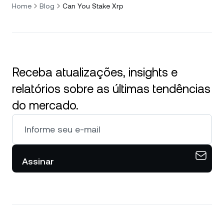
Home
Blog
Can You Stake Xrp
Receba atualizações, insights e
relatórios sobre as últimas tendências
do mercado.
Assinar