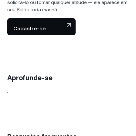
solicitá-lo ou tomar qualquer atitude — ele aparece em
seu Saldo toda manhã.
Cadastre-se
Aprofunde-se
,