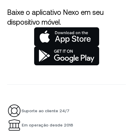
Baixe o aplicativo Nexo em seu
dispositivo móvel.
Suporte ao cliente 24/7
Em operação desde 2018