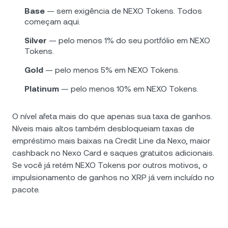
Base
— sem exigência de NEXO Tokens. Todos
começam aqui.
Silver
— pelo menos 1% do seu portfólio em NEXO
Tokens.
Gold
— pelo menos 5% em NEXO Tokens.
Platinum
— pelo menos 10% em NEXO Tokens.
O nível afeta mais do que apenas sua taxa de ganhos.
Níveis mais altos também desbloqueiam taxas de
empréstimo mais baixas na Credit Line da Nexo, maior
cashback no Nexo Card e saques gratuitos adicionais.
Se você já retém NEXO Tokens por outros motivos, o
impulsionamento de ganhos no XRP já vem incluído no
pacote.