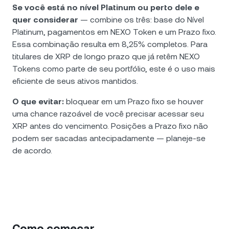
Se você está no nível Platinum ou perto dele e
quer considerar
— combine os três: base do Nível
Platinum, pagamentos em NEXO Token e um Prazo fixo.
Essa combinação resulta em 8,25% completos. Para
titulares de XRP de longo prazo que já retêm NEXO
Tokens como parte de seu portfólio, este é o uso mais
eficiente de seus ativos mantidos.
O que evitar:
bloquear em um Prazo fixo se houver
uma chance razoável de você precisar acessar seu
XRP antes do vencimento. Posições a Prazo fixo não
podem ser sacadas antecipadamente — planeje-se
de acordo.
Como começar