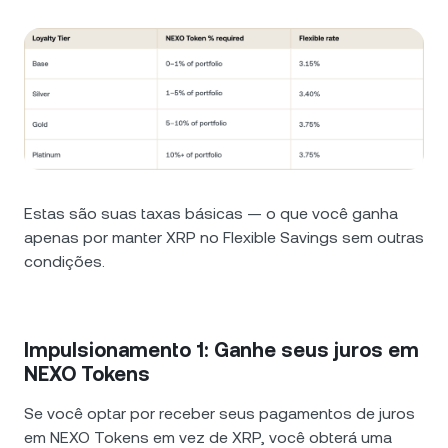
Estas são suas taxas básicas — o que você ganha
apenas por manter XRP no Flexible Savings sem outras
condições.
Impulsionamento 1: Ganhe seus juros em
NEXO Tokens
Se você optar por receber seus pagamentos de juros
em NEXO Tokens em vez de XRP, você obterá uma