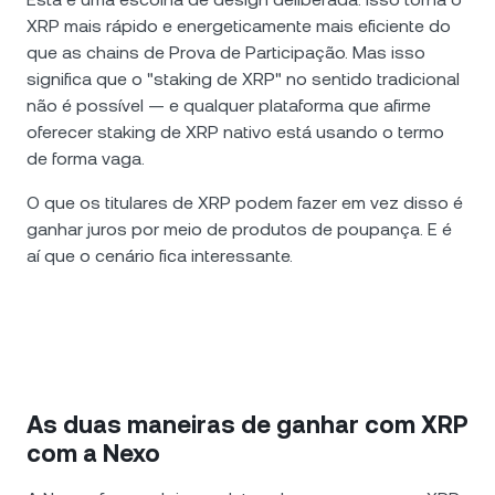
XRP mais rápido e energeticamente mais eficiente do
que as chains de Prova de Participação. Mas isso
significa que o "staking de XRP" no sentido tradicional
não é possível — e qualquer plataforma que afirme
oferecer staking de XRP nativo está usando o termo
de forma vaga.
O que os titulares de XRP podem fazer em vez disso é
ganhar juros por meio de produtos de poupança. E é
aí que o cenário fica interessante.
As duas maneiras de ganhar com XRP
com a Nexo