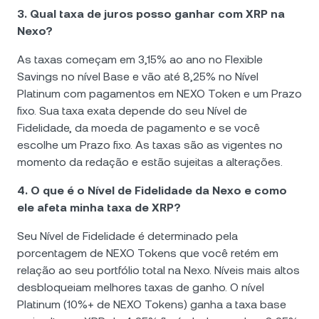
3. Qual taxa de juros posso ganhar com XRP na
Nexo?
As taxas começam em 3,15% ao ano no Flexible
Savings no nível Base e vão até 8,25% no Nível
Platinum com pagamentos em NEXO Token e um Prazo
fixo. Sua taxa exata depende do seu Nível de
Fidelidade, da moeda de pagamento e se você
escolhe um Prazo fixo. As taxas são as vigentes no
momento da redação e estão sujeitas a alterações.
4. O que é o Nível de Fidelidade da Nexo e como
ele afeta minha taxa de XRP?
Seu Nível de Fidelidade é determinado pela
porcentagem de NEXO Tokens que você retém em
relação ao seu portfólio total na Nexo. Níveis mais altos
desbloqueiam melhores taxas de ganho. O nível
Platinum (10%+ de NEXO Tokens) ganha a taxa base