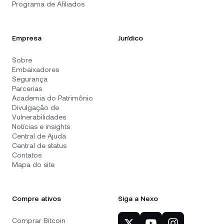
Programa de Afiliados
Empresa
Jurídico
Sobre
Embaixadores
Segurança
Parcerias
Academia do Patrimônio
Divulgação de
Vulnerabilidades
Notícias e insights
Central de Ajuda
Central de status
Contatos
Mapa do site
Compre ativos
Siga a Nexo
Comprar Bitcoin