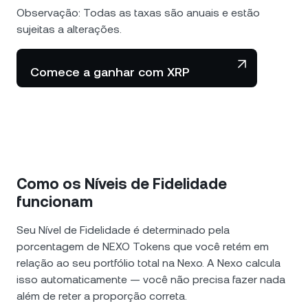
Observação: Todas as taxas são anuais e estão
sujeitas a alterações.
Comece a ganhar com XRP
Como os Níveis de Fidelidade
funcionam
Seu Nível de Fidelidade é determinado pela
porcentagem de NEXO Tokens que você retém em
relação ao seu portfólio total na Nexo. A Nexo calcula
isso automaticamente — você não precisa fazer nada
além de reter a proporção correta.