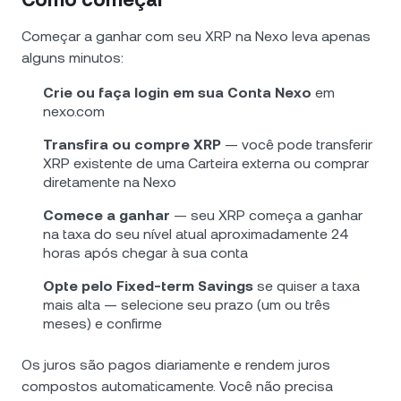
Começar a ganhar com seu XRP na Nexo leva apenas
alguns minutos:
Crie ou faça login em sua Conta Nexo
em
nexo.com
Transfira ou compre XRP
— você pode transferir
XRP existente de uma Carteira externa ou comprar
diretamente na Nexo
Comece a ganhar
— seu XRP começa a ganhar
na taxa do seu nível atual aproximadamente 24
horas após chegar à sua conta
Opte pelo Fixed-term Savings
se quiser a taxa
mais alta — selecione seu prazo (um ou três
meses) e confirme
Os juros são pagos diariamente e rendem juros
compostos automaticamente. Você não precisa