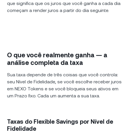
que significa que os juros que você ganha a cada dia
começam a render juros a partir do dia seguinte.
O que você realmente ganha — a
análise completa da taxa
Sua taxa depende de três coisas que você controla:
seu Nível de Fidelidade, se você escolhe receber juros
em NEXO Tokens e se você bloqueia seus ativos em
um Prazo fixo. Cada um aumenta a sua taxa.
Taxas do Flexible Savings por Nível de
Fidelidade