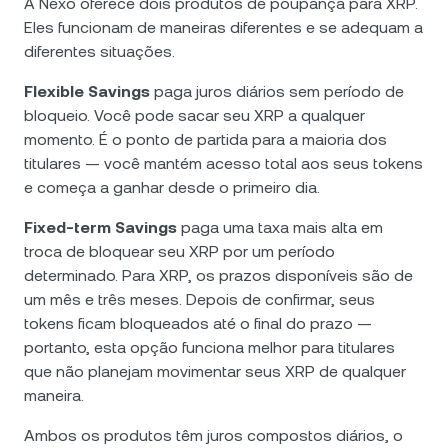
A Nexo oferece dois produtos de poupança para XRP.
Eles funcionam de maneiras diferentes e se adequam a
diferentes situações.
Flexible Savings
paga juros diários sem período de
bloqueio. Você pode sacar seu XRP a qualquer
momento. É o ponto de partida para a maioria dos
titulares — você mantém acesso total aos seus tokens
e começa a ganhar desde o primeiro dia.
Fixed-term Savings
paga uma taxa mais alta em
troca de bloquear seu XRP por um período
determinado. Para XRP, os prazos disponíveis são de
um mês e três meses. Depois de confirmar, seus
tokens ficam bloqueados até o final do prazo —
portanto, esta opção funciona melhor para titulares
que não planejam movimentar seus XRP de qualquer
maneira.
Ambos os produtos têm juros compostos diários, o