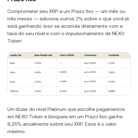
Comprometer seu XRP a um Prazo fixo — um mês ou
três meses — adiciona outros 2% sobre o que você já
está ganhando. Isso se acumula diretamente com a
taxa do seu nível e com o impulsionamento de NEXO
Token.
Um titular do nível Platinum que escolhe pagamentos
em NEXO Token e bloqueia em um Prazo fixo ganha
8,25% anualmente sobre seu XRP. Esse é o valor
máximo.