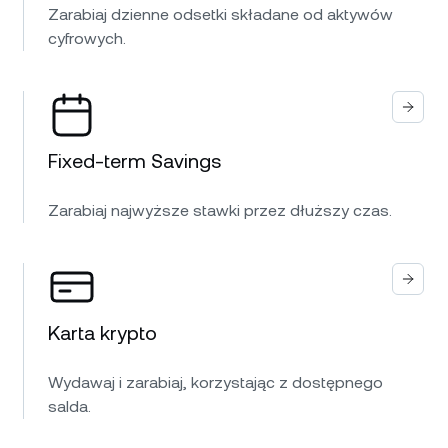
Zarabiaj dzienne odsetki składane od aktywów
cyfrowych.
Fixed-term Savings
Zarabiaj najwyższe stawki przez dłuższy czas.
Karta krypto
Wydawaj i zarabiaj, korzystając z dostępnego
salda.