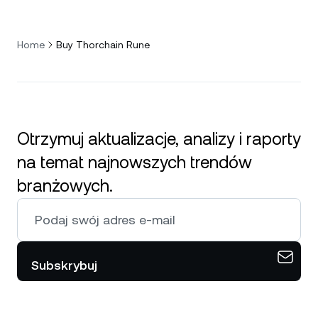
Home
Buy Thorchain Rune
Otrzymuj aktualizacje, analizy i raporty
na temat najnowszych trendów
branżowych.
Subskrybuj