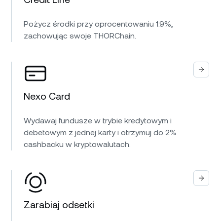
Pożycz środki przy oprocentowaniu 1.9%,
zachowując swoje THORChain.
Nexo Card
Wydawaj fundusze w trybie kredytowym i
debetowym z jednej karty i otrzymuj do 2%
cashbacku w kryptowalutach.
Zarabiaj odsetki