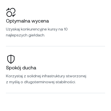
Optymalna wycena
Uzyskaj konkurencyjne kursy na 10
najlepszych giełdach.
Spokój ducha
Korzystaj z solidnej infrastruktury stworzonej
z myślą o długoterminowej stabilności.