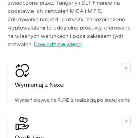
świadczone przez Tangany i DLT Finance na
podstawie ich zezwoleń MiCA i MiFID.
Zdobywanie nagród i pożyczki zabezpieczone
kryptowalutami to oddzielne produkty, oferowane
na własnych warunkach i poza zakresem tych
zezwoleń.
Dowiedz się więcej
.
Wymieniaj z Nexo
Wymień aktywa na RUNE z realizacją po stałej cenie.
Credit Line