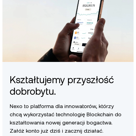
Kształtujemy przyszłość
dobrobytu.
Nexo to platforma dla innowatorów, którzy
chcą wykorzystać technologię Blockchain do
kształtowania nowej generacji bogactwa.
Załóż konto już dziś i zacznij działać.