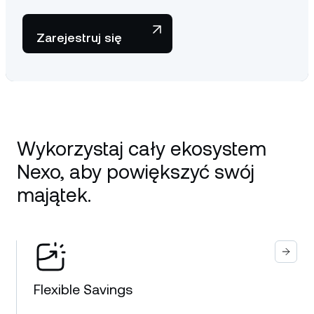
Zarejestruj się
Wykorzystaj cały ekosystem
Nexo, aby powiększyć swój
majątek.
Flexible Savings