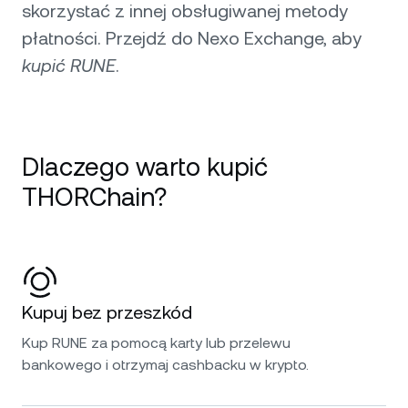
skorzystać z innej obsługiwanej metody
płatności. Przejdź do Nexo Exchange, aby
kupić RUNE
.
Dlaczego warto kupić
THORChain?
Kupuj bez przeszkód
Kup RUNE za pomocą karty lub przelewu
bankowego i otrzymaj cashbacku w krypto.