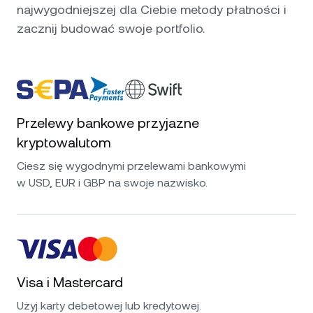
najwygodniejszej dla Ciebie metody płatności i
zacznij budować swoje portfolio.
Przelewy bankowe przyjazne
kryptowalutom
Ciesz się wygodnymi przelewami bankowymi
w USD, EUR i GBP na swoje nazwisko.
Visa i Mastercard
Użyj karty debetowej lub kredytowej.