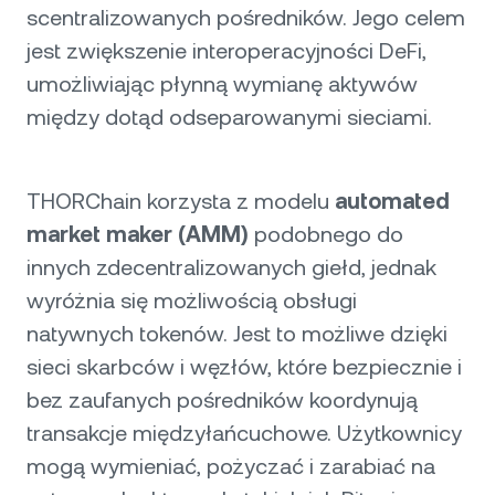
scentralizowanych pośredników. Jego celem
jest zwiększenie interoperacyjności DeFi,
umożliwiając płynną wymianę aktywów
między dotąd odseparowanymi sieciami.
THORChain korzysta z modelu
automated
market maker (AMM)
podobnego do
innych zdecentralizowanych giełd, jednak
wyróżnia się możliwością obsługi
natywnych tokenów. Jest to możliwe dzięki
sieci skarbców i węzłów, które bezpiecznie i
bez zaufanych pośredników koordynują
transakcje międzyłańcuchowe. Użytkownicy
mogą wymieniać, pożyczać i zarabiać na