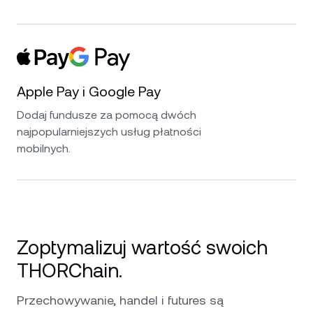
Apple Pay i Google Pay
Dodaj fundusze za pomocą dwóch
najpopularniejszych usług płatności
mobilnych.
Zoptymalizuj wartość swoich
THORChain.
Przechowywanie, handel i futures są