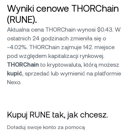
Wyniki cenowe THORChain
(RUNE).
Aktualna cena THORChain wynosi $0.43. W
ostatnich 24 godzinach zmieniła się o
-4.02%. THORChain zajmuje 142. miejsce
pod względem kapitalizacji rynkowej.
THORChain
to kryptowaluta, którą możesz
kupić
, sprzedać lub wymienić na platformie
Nexo.
Kupuj RUNE tak, jak chcesz.
Doładuj swoje konto za pomocą