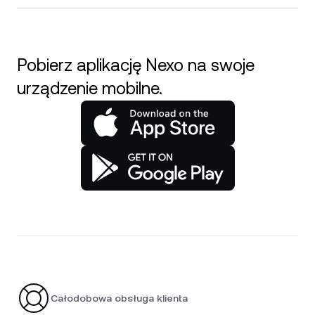
Pobierz aplikację Nexo na swoje
urządzenie mobilne.
Całodobowa obsługa klienta