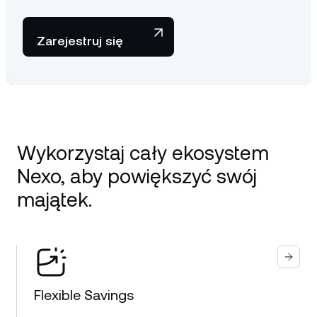
Zarejestruj się
Wykorzystaj cały ekosystem
Nexo, aby powiększyć swój
majątek.
Flexible Savings