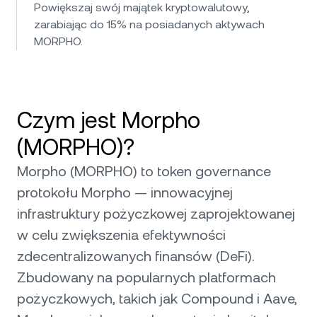
Powiększaj swój majątek kryptowalutowy,
zarabiając do 15% na posiadanych aktywach
MORPHO.
Czym jest Morpho
(MORPHO)?
Morpho (MORPHO) to token governance
protokołu Morpho — innowacyjnej
infrastruktury pożyczkowej zaprojektowanej
w celu zwiększenia efektywności
zdecentralizowanych finansów (DeFi).
Zbudowany na popularnych platformach
pożyczkowych, takich jak Compound i Aave,