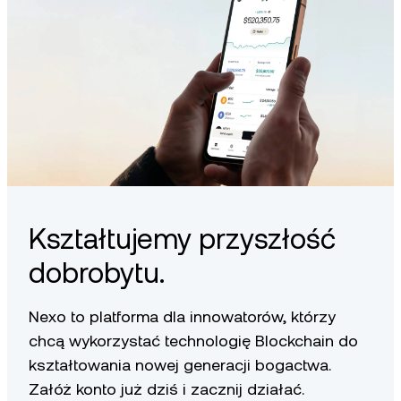
Kształtujemy przyszłość
dobrobytu.
Nexo to platforma dla innowatorów, którzy
chcą wykorzystać technologię Blockchain do
kształtowania nowej generacji bogactwa.
Załóż konto już dziś i zacznij działać.