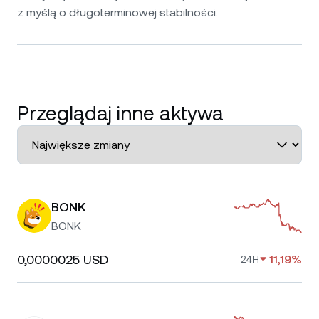
z myślą o długoterminowej stabilności.
Przeglądaj inne aktywa
BONK
BONK
0,0000025 USD
11,19%
24H