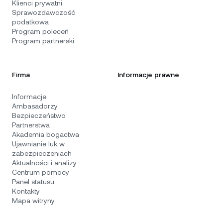
Klienci prywatni
Sprawozdawczość
podatkowa
Program poleceń
Program partnerski
Firma
Informacje prawne
Informacje
Ambasadorzy
Bezpieczeństwo
Partnerstwa
Akademia bogactwa
Ujawnianie luk w
zabezpieczeniach
Aktualności i analizy
Centrum pomocy
Panel statusu
Kontakty
Mapa witryny