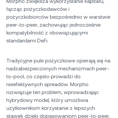
Morpho zwiększa wykorzystanie kapitału,
łącząc pożyczkodawców i
pożyczkobiorców bezpośrednio w warstwie
peer-to-peer, zachowując jednocześnie
kompatybilność z obowiązującymi
standardami DeFi.
Tradycyjne pule pożyczkowe opierają się na
nadzabezpieczonych mechanizmach peer-
to-pool, co często prowadzi do
nieefektywnych spreadów. Morpho
rozwiązuje ten problem, wprowadzając
hybrydowy model, który umożliwia
użytkownikom korzystanie z lepszych
stawek dzięki dopasowaniom peer-to-peer,