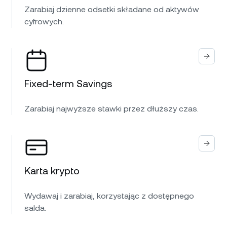
Zarabiaj dzienne odsetki składane od aktywów
cyfrowych.
Fixed-term Savings
Zarabiaj najwyższe stawki przez dłuższy czas.
Karta krypto
Wydawaj i zarabiaj, korzystając z dostępnego
salda.