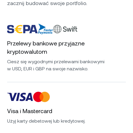
zacznij budować swoje portfolio.
Przelewy bankowe przyjazne
kryptowalutom
Ciesz się wygodnymi przelewami bankowymi
w USD, EUR i GBP na swoje nazwisko.
Visa i Mastercard
Użyj karty debetowej lub kredytowej.