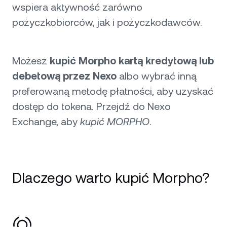
wspiera aktywność zarówno
pożyczkobiorców, jak i pożyczkodawców.
Możesz
kupić Morpho kartą kredytową lub
debetową przez Nexo
albo wybrać inną
preferowaną metodę płatności, aby uzyskać
dostęp do tokena. Przejdź do Nexo
Exchange, aby
kupić MORPHO
.
Dlaczego warto kupić Morpho?