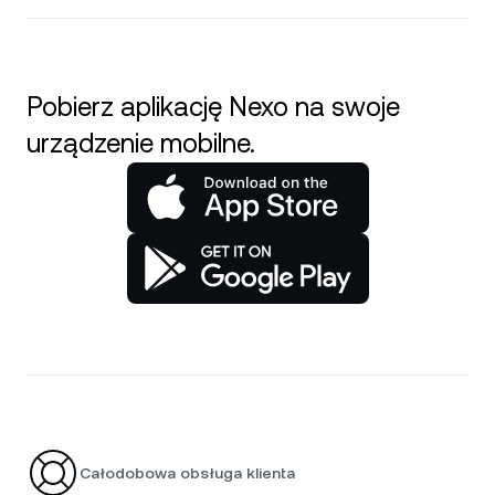
Pobierz aplikację Nexo na swoje
urządzenie mobilne.
Całodobowa obsługa klienta