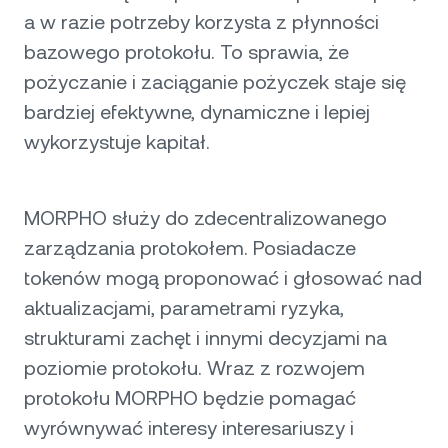
a w razie potrzeby korzysta z płynności
bazowego protokołu. To sprawia, że
pożyczanie i zaciąganie pożyczek staje się
bardziej efektywne, dynamiczne i lepiej
wykorzystuje kapitał.
MORPHO służy do zdecentralizowanego
zarządzania protokołem. Posiadacze
tokenów mogą proponować i głosować nad
aktualizacjami, parametrami ryzyka,
strukturami zachęt i innymi decyzjami na
poziomie protokołu. Wraz z rozwojem
protokołu MORPHO będzie pomagać
wyrównywać interesy interesariuszy i