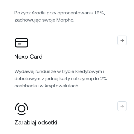
Pożycz środki przy oprocentowaniu 1.9%,
zachowując swoje Morpho.
Nexo Card
Wydawaj fundusze w trybie kredytowym i
debetowym z jednej karty i otrzymuj do 2%
cashbacku w kryptowalutach.
Zarabiaj odsetki