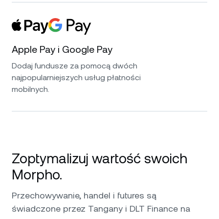
Apple Pay i Google Pay
Dodaj fundusze za pomocą dwóch
najpopularniejszych usług płatności
mobilnych.
Zoptymalizuj wartość swoich
Morpho.
Przechowywanie, handel i futures są
świadczone przez Tangany i DLT Finance na