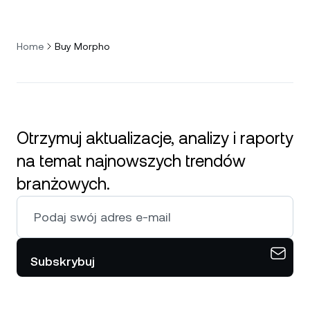
Home
Buy Morpho
Otrzymuj aktualizacje, analizy i raporty
na temat najnowszych trendów
branżowych.
Subskrybuj