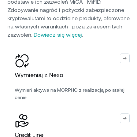
podstawie ich zezwoleń MiCA i MiFID.
Zdobywanie nagród i pożyczki zabezpieczone
kryptowalutami to oddzielne produkty, oferowane
na własnych warunkach i poza zakresem tych
zezwoleń.
Dowiedz się więcej
.
Wymieniaj z Nexo
Wymień aktywa na MORPHO z realizacją po stałej
cenie.
Credit Line