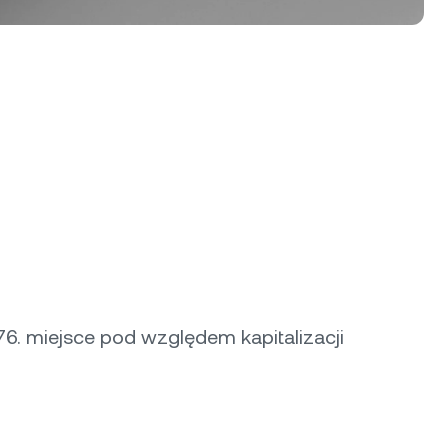
76. miejsce pod względem kapitalizacji