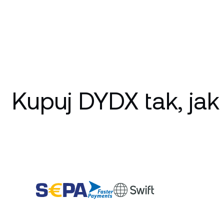
Kupuj DYDX tak, jak