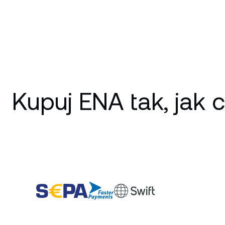
Kupuj ENA tak, jak 