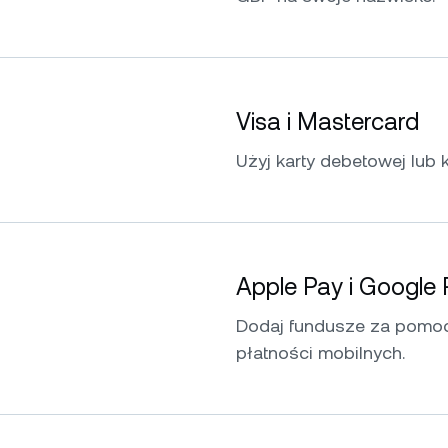
Visa i Mastercard
Użyj karty debetowej lub 
Apple Pay i Google
Dodaj fundusze za pomoc
płatności mobilnych.