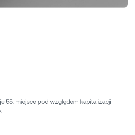
je 55. miejsce pod względem kapitalizacji
.