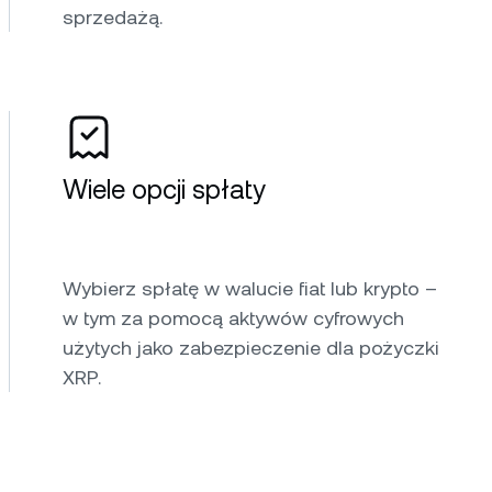
sprzedażą.
Wiele opcji spłaty
Wybierz spłatę w walucie fiat lub krypto –
w tym za pomocą aktywów cyfrowych
użytych jako zabezpieczenie dla pożyczki
XRP.