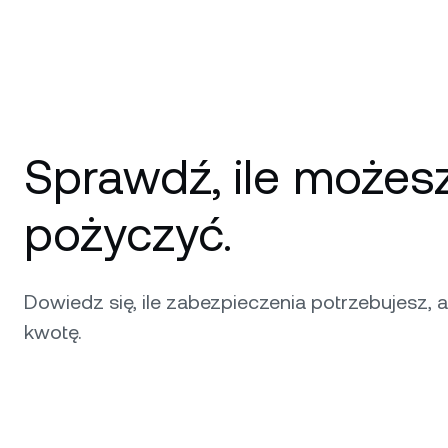
Sprawdź, ile możes
pożyczyć.
Dowiedz się, ile zabezpieczenia potrzebujesz,
kwotę.