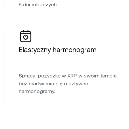
5 dni roboczych.
Elastyczny harmonogram
Spłacaj pożyczkę w XRP w swoim tempie
bez martwienia się o sztywne
harmonogramy.