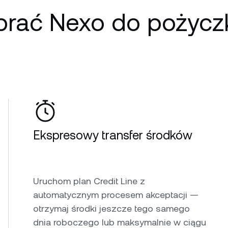
brać Nexo do pożycz
Ekspresowy transfer środków
Uruchom plan Credit Line z
automatycznym procesem akceptacji —
otrzymaj środki jeszcze tego samego
dnia roboczego lub maksymalnie w ciągu