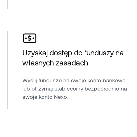
Uzyskaj dostęp do funduszy na
własnych zasadach
Wyślij fundusze na swoje konto bankowe
lub otrzymaj stablecoiny bezpośrednio na
swoje konto Nexo.