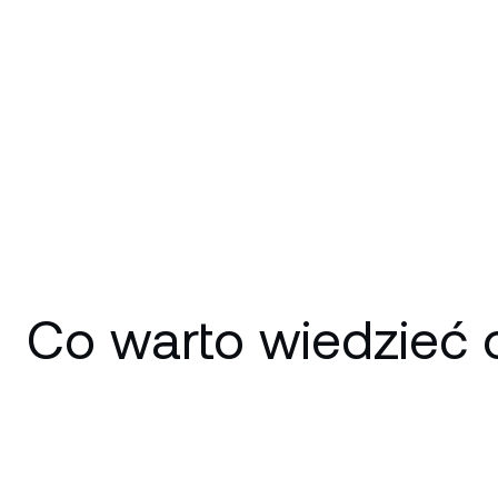
Co warto wiedzieć 