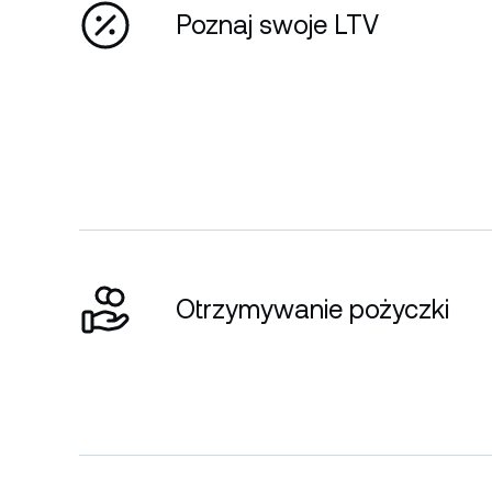
Poznaj swoje LTV
Otrzymywanie pożyczki