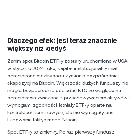
Dlaczego efekt jest teraz znacznie
większy niż kiedyś
Zanim spot Bitcoin ETF-y zostały uruchomione w USA
w styczniu 2024 roku, kapitał instytucjonalny miał
ograniczone możliwości uzyskania bezpośredniej
ekspozycji na Bitcoin. Większość dużych funduszy nie
mogła bezpośrednio posiadać BTC ze względu na
ograniczenia związane z przechowywaniem aktywów i
wymogami zgodności. Istniały ETF-y oparte na
kontraktach terminowych, ale nie wymagały one
kupowania faktycznego Bitcoin.
Spot ETF-y to zmieniły. Po raz pierwszy fundusz