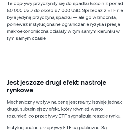
Te odpływy przyczyniły się do spadku Bitcoin z ponad
80 000 USD do około 67 000 USD. Sprzedaż z ETF nie
była jedyną przyczyną spadku — ale go wzmocniła,
ponieważ instytucjonalne ograniczanie ryzyka i presja
makroekonomiczna działały w tym samym kierunku w
tym samym czasie.
Jest jeszcze drugi efekt: nastroje
rynkowe
Mechaniczny wpływ na cenę jest realny. Istnieje jednak
drugi, subtelniejszy efekt, który również warto
rozumieć: co przepływy ETF sygnalizują reszcie rynku.
Instytucjonalne przepływy ETF są publiczne. Są