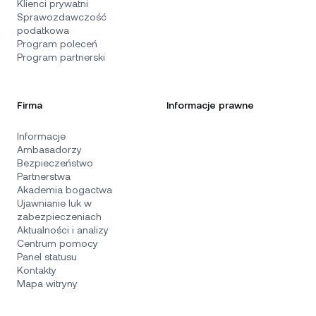
Klienci prywatni
Sprawozdawczość
podatkowa
Program poleceń
Program partnerski
Firma
Informacje prawne
Informacje
Ambasadorzy
Bezpieczeństwo
Partnerstwa
Akademia bogactwa
Ujawnianie luk w
zabezpieczeniach
Aktualności i analizy
Centrum pomocy
Panel statusu
Kontakty
Mapa witryny