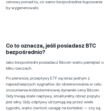
cenowy ponad to, co samo bezpośrednie kupowanie
by wygenerowało.
Co to oznacza, jeśli posiadasz BTC
bezpośrednio?
Jako bezpośredni posiadacz Bitcoin warto pamiętać o
kilku rzeczach.
Po pierwsze, przepływy ETF są teraz jednym z
najważniejszych sygnałów do obserwowania w celu
zrozumienia krótkoterminowej dynamiki ceny Bitcoin.
Gdy trwają stałe napływy, strukturalny obraz popytu
jest silny. Gdy odpływy utrzymują się przez wiele
tygodni, warto zwrócić uwagę na kontekst — czy są