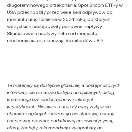
długoterminowego przekonania. Spot Bitcoin ETF-y w
USA przechodziły przez wiele serii odpływów od
momentu uruchomienia w 2024 roku, po których
wszystkich następowały ponowne napływy.
Skumulowane napływy netto od momentu
uruchomienia przekraczają 55 miliardów USD.
Te materiały są dostępne globalnie, a dostępność tych
informacji nie oznacza dostępu do opisanych usług,
które mogą być niedostępne w niektórych
jurysdykcjach. Niniejsze materiały mają wyłącznie
charakter ogólnych informacji i nie stanowią porady
finansowej, prawnej, podatkowej ani inwestycyjnej,
oferty, zachęty, rekomendacji czy aprobaty do