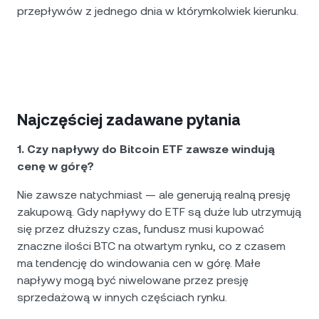
przepływów z jednego dnia w którymkolwiek kierunku.
Najczęściej zadawane pytania
1. Czy napływy do Bitcoin ETF zawsze windują
cenę w górę?
Nie zawsze natychmiast — ale generują realną presję
zakupową. Gdy napływy do ETF są duże lub utrzymują
się przez dłuższy czas, fundusz musi kupować
znaczne ilości BTC na otwartym rynku, co z czasem
ma tendencję do windowania cen w górę. Małe
napływy mogą być niwelowane przez presję
sprzedażową w innych częściach rynku.