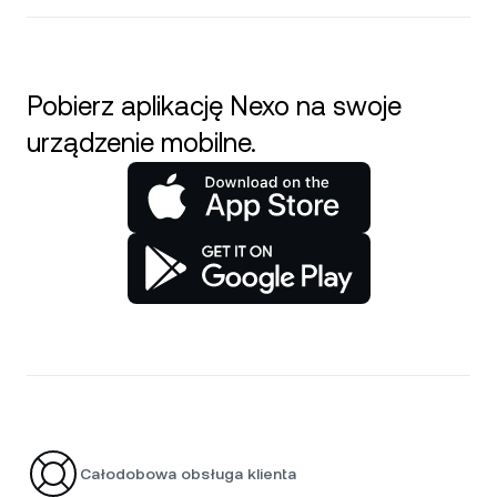
Pobierz aplikację Nexo na swoje
urządzenie mobilne.
Całodobowa obsługa klienta