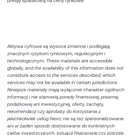
presję spadkową na ceny rynkowe.
Aktywa cyfrowe są wysoce zmienne i podlegają
znacznym ryzykom rynkowym, regulacyjnym i
technologicznym. These materials are accessible
globally, and the availability of this information does not
constitute access to the services described, which
services may not be available in certain jurisdictions.
Niniejsze materiały mają wyłącznie charakter ogólnych
informacji i nie stanowią porady finansowej, prawnej,
podatkowej ani inwestycyjnej, oferty, zachęty,
rekomendacji czy aprobaty do korzystania z
jakichkolwiek usług Nexo; nie są też spersonalizowane
ani w żaden sposób dostosowane do konkretnych
celów inwestycyjnych, sytuacji finansowej czy potrzeb.