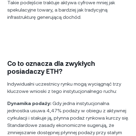
Takie podejście traktuje aktywa cyfrowe mniej jak
spekulacyjne towary, a bardziej jak tradycyjną
infrastrukturę generującą dochód.
Co to oznacza dla zwykłych
posiadaczy ETH?
Indywidualni uczestnicy rynku mogą wyciągnąć trzy
kluczowe wnioski z tego instytucjonalnego ruchu:
Dynamika podaży:
Gdy jedna instytucjonalna
jednostka usuwa 4,47% podaży w obiegu z aktywnej
cyrkulacji i stakuje ją, płynna podaż rynkowa kurczy się.
Standardowe zasady ekonomiczne sugerują, że
zmniejszanie dostępnej płynnej podaży przy stałym