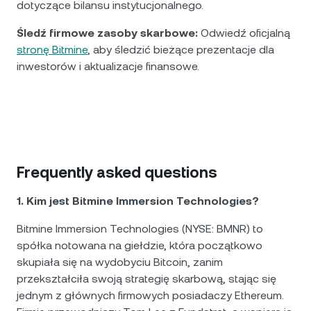
dotyczące bilansu instytucjonalnego.
Śledź firmowe zasoby skarbowe:
Odwiedź oficjalną
stronę Bitmine
, aby śledzić bieżące prezentacje dla
inwestorów i aktualizacje finansowe.
Frequently asked questions
1. Kim jest Bitmine Immersion Technologies?
Bitmine Immersion Technologies (NYSE: BMNR) to
spółka notowana na giełdzie, która początkowo
skupiała się na wydobyciu Bitcoin, zanim
przekształciła swoją strategię skarbową, stając się
jednym z głównych firmowych posiadaczy Ethereum.