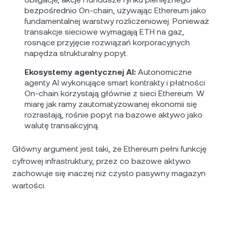
bezpośrednio On-chain, używając Ethereum jako
fundamentalnej warstwy rozliczeniowej. Ponieważ
transakcje sieciowe wymagają ETH na gaz,
rosnące przyjęcie rozwiązań korporacyjnych
napędza strukturalny popyt.
Ekosystemy agentycznej AI:
Autonomiczne
agenty AI wykonujące smart kontrakty i płatności
On-chain korzystają głównie z sieci Ethereum. W
miarę jak ramy zautomatyzowanej ekonomii się
rozrastają, rośnie popyt na bazowe aktywo jako
walutę transakcyjną.
Główny argument jest taki, że Ethereum pełni funkcję
cyfrowej infrastruktury, przez co bazowe aktywo
zachowuje się inaczej niż czysto pasywny magazyn
wartości.