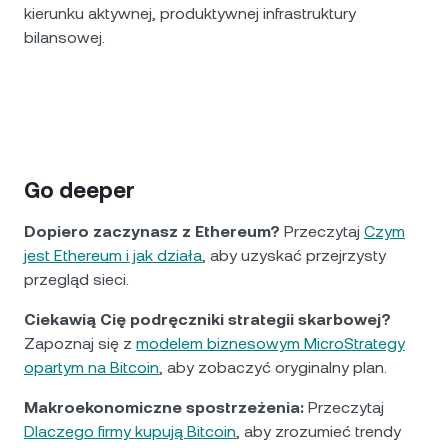
kierunku aktywnej, produktywnej infrastruktury
bilansowej.
Go deeper
Dopiero zaczynasz z Ethereum?
Przeczytaj
Czym
jest Ethereum i jak działa
, aby uzyskać przejrzysty
przegląd sieci.
Ciekawią Cię podręczniki strategii skarbowej?
Zapoznaj się z
modelem biznesowym MicroStrategy
opartym na Bitcoin
, aby zobaczyć oryginalny plan.
Makroekonomiczne spostrzeżenia:
Przeczytaj
Dlaczego firmy kupują Bitcoin
, aby zrozumieć trendy