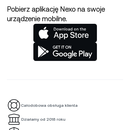
Pobierz aplikację Nexo na swoje
urządzenie mobilne.
Całodobowa obsługa klienta
Działamy od 2018 roku