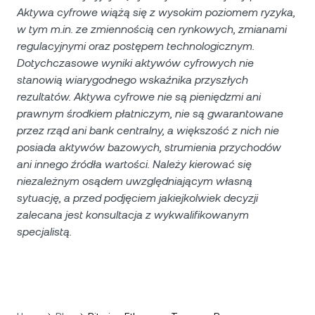
Aktywa cyfrowe wiążą się z wysokim poziomem ryzyka,
w tym m.in. ze zmiennością cen rynkowych, zmianami
regulacyjnymi oraz postępem technologicznym.
Dotychczasowe wyniki aktywów cyfrowych nie
stanowią wiarygodnego wskaźnika przyszłych
rezultatów. Aktywa cyfrowe nie są pieniędzmi ani
prawnym środkiem płatniczym, nie są gwarantowane
przez rząd ani bank centralny, a większość z nich nie
posiada aktywów bazowych, strumienia przychodów
ani innego źródła wartości. Należy kierować się
niezależnym osądem uwzględniającym własną
sytuację, a przed podjęciem jakiejkolwiek decyzji
zalecana jest konsultacja z wykwalifikowanym
specjalistą.