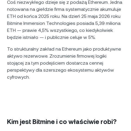
Coś niezwykłego dzieje się z podażą Ethereum. Jedna
notowana na giełdzie firma systematycznie akumuluje
ETH od końca 2025 roku. Na dzień 25 maja 2026 roku
Bitmine Immersion Technologies posiada 5,39 miliona
ETH — prawie 4,5% wszystkiego, co kiedykolwiek
będzie istniało — i publicznie celuje w 5%.
To strukturalny zakład na Ethereum jako produktywne
aktywo rezerwowe. Zrozumienie firmowej logiki
stojącej za tym podejściem dostarcza cennej
perspektywy dla szerszego ekosystemu aktywów
cyfrowych.
Kim jest Bitmine i co właściwie robi?