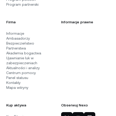
Program partnerski
Firma
Informacje prawne
Informacje
Ambasadorzy
Bezpieczeństwo
Partnerstwa
Akademia bogactwa
Ujawnianie luk w
zabezpieczeniach
Aktualności i analizy
Centrum pomocy
Panel statusu
Kontakty
Mapa witryny
Kup aktywa
Obserwuj Nexo